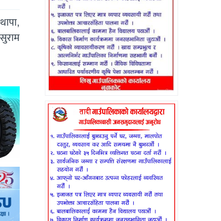
थापा,
,सुराम