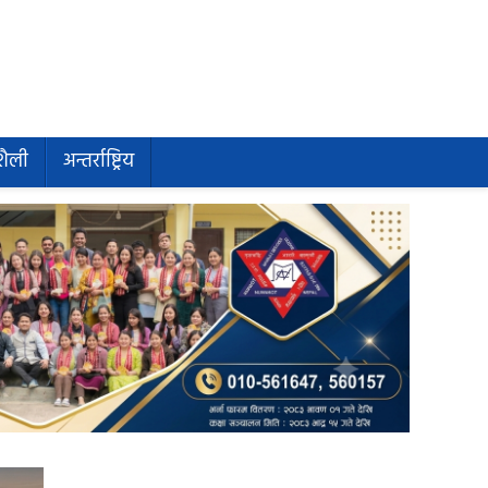
शैली
अन्तर्राष्ट्रिय