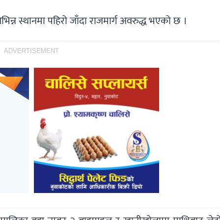
िभिन्न स्थानमा पहिरो जाँदा राजमार्ग अवरुद्ध भएको छ ।
ADVERTISEMENT