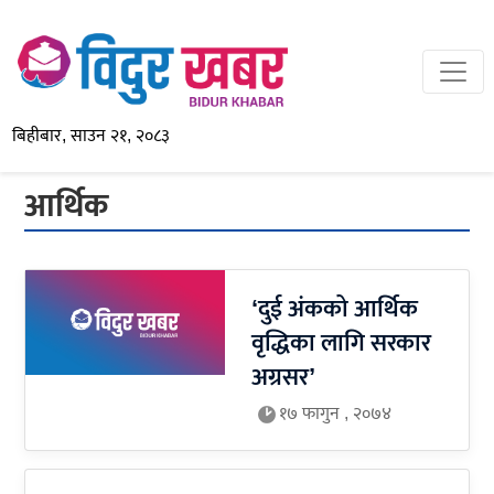
बिहीबार, साउन २१, २०८३
आर्थिक
‘दुई अंकको आर्थिक
वृद्धिका लागि सरकार
अग्रसर’
१७ फागुन , २०७४