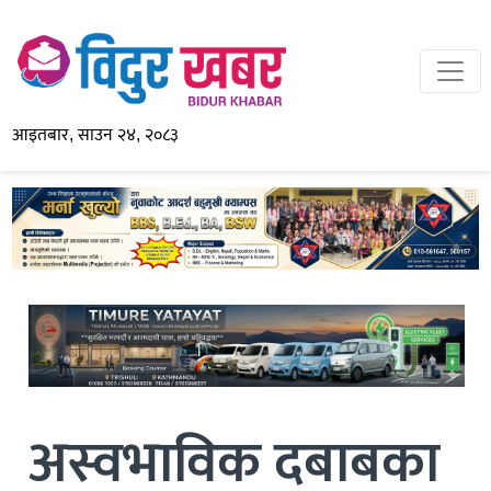
आइतबार, साउन २४, २०८३
अस्वभाविक दबाबका