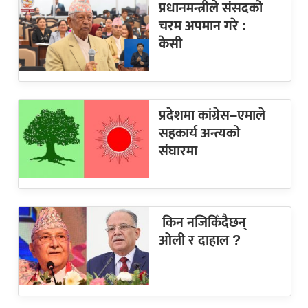
प्रधानमन्त्रीले संसदको
चरम अपमान गरे :
केसी
प्रदेशमा कांग्रेस–एमाले
सहकार्य अन्त्यको
संघारमा
किन नजिकिँदैछन्
ओली र दाहाल ?