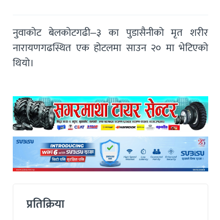
नुवाकोट बेलकोटगढी–३ का पुडासैनीको मृत शरीर
नारायणगढस्थित एक होटलमा साउन २० मा भेटिएको
थियो।
प्रतिक्रिया