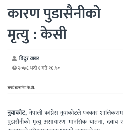
कारण पुडासैनीको
मृत्यु : केसी
विदुर खबर
२०७६ भदौ १ गते १६:५०
जगदीश्वरनरसिंह के.सी.
नुवाकोट,
नेपाली कांग्रेस नुवाकोटले पत्रकार शालिकराम
पुडासैनीको मृत्यु असाधारण मानसिक यातना, दबाब र