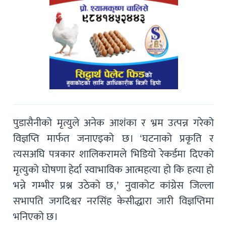
पुडासैनीको मृत्युले अनेक आशंका र भ्रम उत्पन्न गरेको
विज्ञप्ति मार्फत जनाएइको छ। ‘घटनाको प्रकृति र
त्यसअघि पत्रकार शालिकरामले भिडियो रेकर्डमा दिएको
मृत्युको घोषणा हेर्दा स्वाभाविक आत्महत्या हो कि हत्या हो
भन्ने गम्भीर प्रश्न उठेको छ,’ नुवाकोट कांग्रेस जिल्ला
सभापति जगदिश्वर नरसिंह केसीद्धारा जारी विज्ञप्तिमा
भनिएको छ।