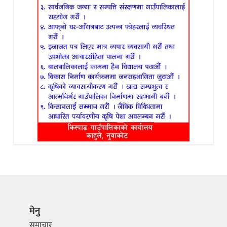
मेनु
समाचार