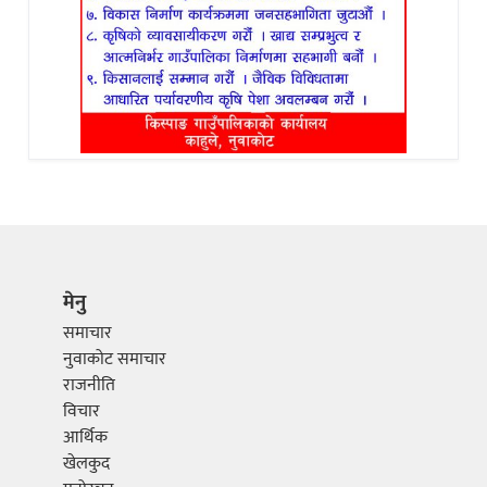
मेनु
समाचार
नुवाकोट समाचार
राजनीति
विचार
आर्थिक
खेलकुद