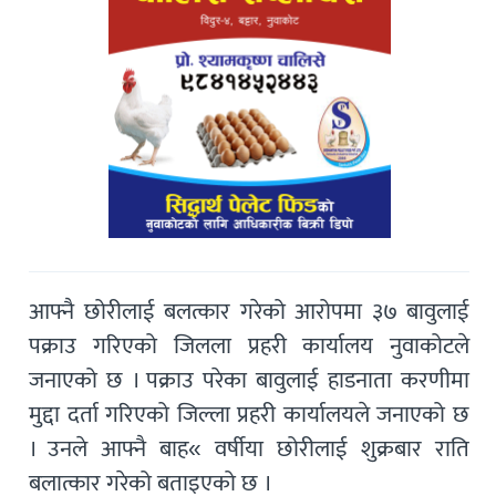
आफ्नै छोरीलाई बलत्कार गरेको आरोपमा ३७ बावुलाई
पक्राउ गरिएको जिलला प्रहरी कार्यालय नुवाकोटले
जनाएको छ । पक्राउ परेका बावुलाई हाडनाता करणीमा
मुद्दा दर्ता गरिएको जिल्ला प्रहरी कार्यालयले जनाएको छ
। उनले आफ्नै बाह« वर्षीया छोरीलाई शुक्रबार राति
बलात्कार गरेको बताइएको छ ।