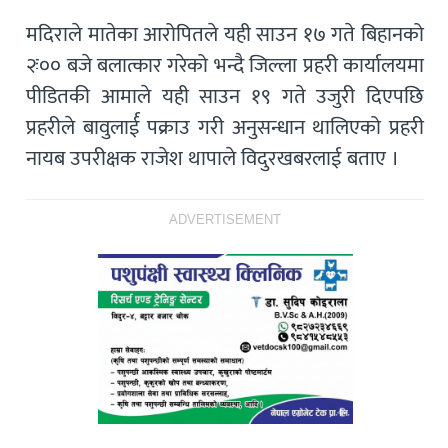
मदिराले मातेका आरोपितले यही साउन १७ गते बिहानको
२ः०० बजे बलात्कार गरेको भन्दै जिल्ला प्रहरी कार्यालयमा
पीडितकी आमाले यही साउन १९ गते उजुरी दिएपछि
प्रहरीले बावुलार्ई पक्राउ गरी अनुसन्धान थालिएको प्रहरी
नायब उपरीक्षक राजेश थापाले विदुरखबरलाई बताए ।
ADVERTISEMENT