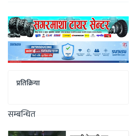
प्रतिक्रिया
सम्बन्धित