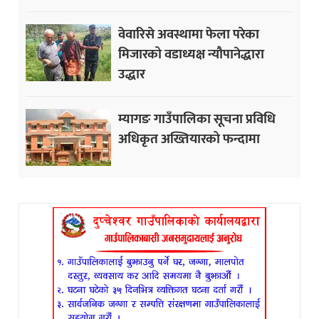
वेवारिसे अवस्थामा फेला परेका
मिजारको वडाध्यक्ष न्यौपानेद्धारा
उद्धार
म्यागङ गाउँपालिका सूचना प्रविधि
अधिकृत अख्तियारको फन्दामा