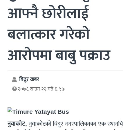
आफ्नै छोरीलाई
बलात्कार गरेको
आरोपमा बाबु पक्राउ
विदुर खबर
२०७६ साउन २२ गते ६:५७
नुवाकोट,
नुवाकोटको विदुर नगरपालिकाका एक स्थानयि