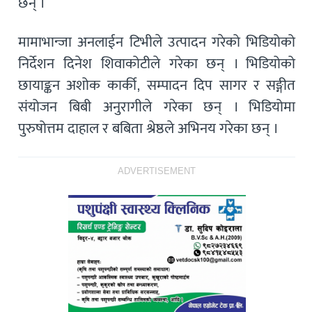
छन् ।
मामाभान्जा अनलाईन टिभीले उत्पादन गरेको भिडियोको
निर्देशन दिनेश शिवाकोटीले गरेका छन् । भिडियोको
छायाङ्कन अशोक कार्की, सम्पादन दिप सागर र सङ्गीत
संयोजन बिबी अनुरागीले गरेका छन् । भिडियोमा
पुरुषोत्तम दाहाल र बबिता श्रेष्ठले अभिनय गरेका छन् ।
ADVERTISEMENT