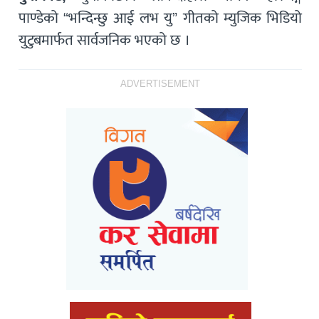
पाण्डेको “भन्दिन्छु आई लभ यु” गीतको म्युजिक भिडियो
युटुबमार्फत सार्वजनिक भएको छ ।
ADVERTISEMENT