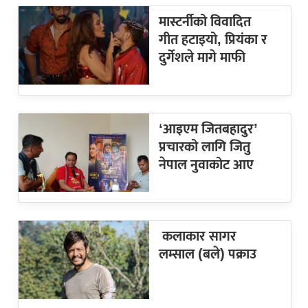
मास्टर्नीको विवादित
गीत हटाइयो, प्रियंका र
दुर्गेशले मागे माफी
‘आइएम जितबहादुर’
प्रचारको लागि जितु
नेपाल नुवाकोट आए
कलाकार सागर
लम्साल (बले) पक्राउ