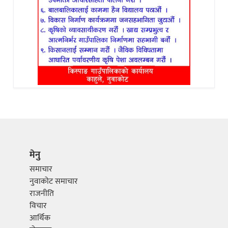
मेनु
समाचार
नुवाकोट समाचार
राजनीति
विचार
आर्थिक