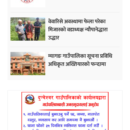
वेवारिसे अवस्थामा फेला परेका
मिजारको वडाध्यक्ष न्यौपानेद्धारा
उद्धार
म्यागङ गाउँपालिका सूचना प्रविधि
अधिकृत अख्तियारको फन्दामा