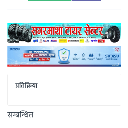
प्रतिक्रिया
सम्बन्धित