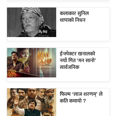
कलाकार सुनिल
थापाको निधन
ईन्स्पेक्टर खनालको
नयाँ गित ‘मन सानो’
सार्वजनिक
फिल्म ‘लाज शरणम्’ ले
कति कमायो ?