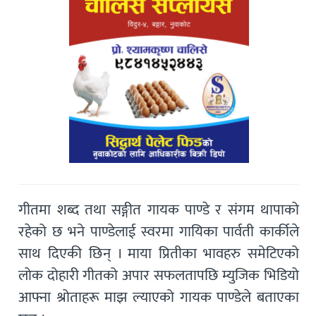
गीतमा शब्द तथा सङ्गीत गायक पाण्डे र संगम थापाको
रहेको छ भने पाण्डेलाई स्वरमा गायिका पार्वती कार्कीले
साथ दिएकी छिन् । माया प्रितीका भावहरु समेटिएको
लोक दोहारी गीतको अपार सफलतापछि म्युजिक भिडियो
आफ्ना श्रोताहरू माझ ल्याएको गायक पाण्डेले बताएका