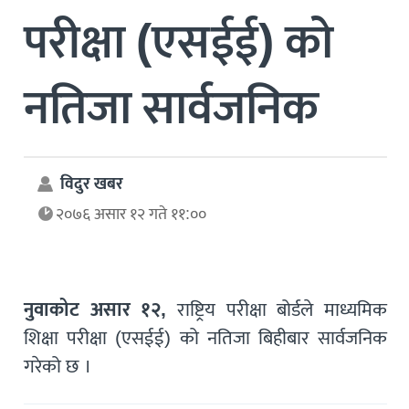
परीक्षा (एसईई) को
नतिजा सार्वजनिक
विदुर खबर
२०७६ असार १२ गते ११:००
नुवाकोट असार १२,
राष्ट्रिय परीक्षा बोर्डले माध्यमिक
शिक्षा परीक्षा (एसईई) को नतिजा बिहीबार सार्वजनिक
गरेको छ ।