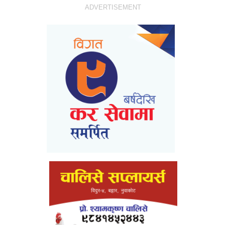
ADVERTISEMENT