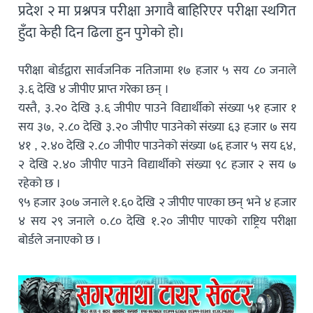
प्रदेश २ मा प्रश्नपत्र परीक्षा अगावै बाहिरिएर परीक्षा स्थगित
हुँदा केही दिन ढिला हुन पुगेको हो।
परीक्षा बोर्डद्वारा सार्वजनिक नतिजामा १७ हजार ५ सय ८० जनाले
३.६ देखि ४ जीपीए प्राप्त गरेका छन् ।
यस्तै, ३.२० देखि ३.६ जीपीए पाउने विद्यार्थीको संख्या ५१ हजार १
सय ३७, २‍‍.८० देखि ३.२० जीपीए पाउनेको संख्या ६३ हजार ७ सय
४१ , २.४० देखि २.८० जीपीए पाउनेको संख्या ७६ हजार ५ सय ६४,
२ देखि २.४० जीपीए पाउने विद्यार्थीको संख्या ९८ हजार २ सय ७
रहेको छ ।
९५ हजार ३०७ जनाले १.६० देखि २ जीपीए पाएका छन् भने ४ हजार
४ सय २९ जनाले ०.८० देखि १.२० जीपीए पाएको राष्ट्रिय परीक्षा
बोर्डले जनाएको छ ।