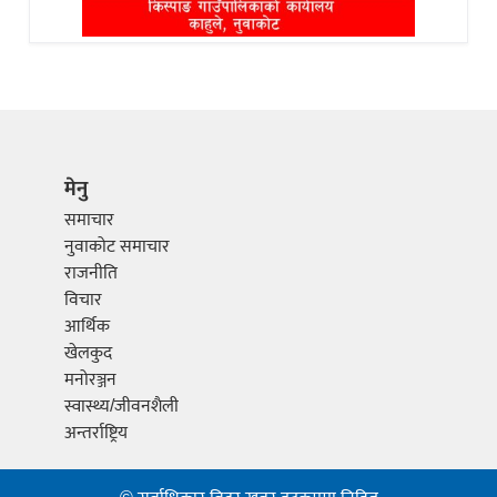
मेनु
समाचार
नुवाकोट समाचार
राजनीति
विचार
आर्थिक
खेलकुद
मनोरञ्जन
स्वास्थ्य/जीवनशैली
अन्तर्राष्ट्रिय