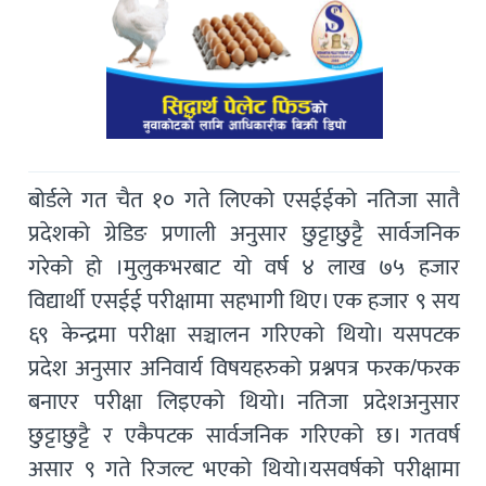
बोर्डले गत चैत १० गते लिएको एसईईको नतिजा सातै
प्रदेशको ग्रेडिङ प्रणाली अनुसार छुट्टाछुट्टै सार्वजनिक
गरेको हो ।मुलुकभरबाट यो वर्ष ४ लाख ७५ हजार
विद्यार्थी एसईई परीक्षामा सहभागी थिए। एक हजार ९ सय
६९ केन्द्रमा परीक्षा सञ्चालन गरिएको थियो। यसपटक
प्रदेश अनुसार अनिवार्य विषयहरुको प्रश्नपत्र फरक/फरक
बनाएर परीक्षा लिइएको थियो। नतिजा प्रदेशअनुसार
छुट्टाछुट्टै र एकैपटक सार्वजनिक गरिएको छ। गतवर्ष
असार ९ गते रिजल्ट भएको थियो।यसवर्षको परीक्षामा