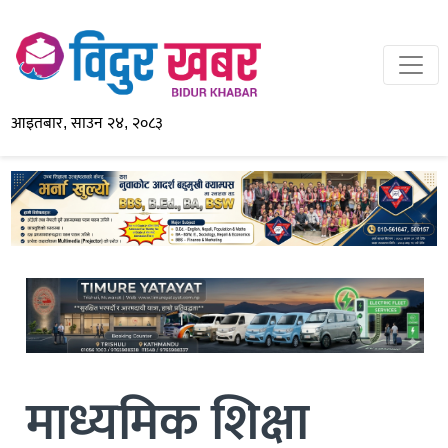
आइतबार, साउन २४, २०८३
माध्यमिक शिक्षा