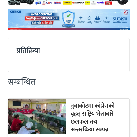
प्रतिक्रिया
सम्बन्धित
नुवाकोटमा कांग्रेसको
बृहत् राष्ट्रिय भेलाबारे
छलफल तथा
अन्तरक्रिया सम्पन्न