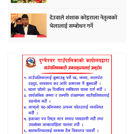
देउवाले शंशाक कोइराला नेतृत्वको
भेलालाई सम्बोधन गर्ने