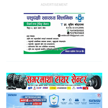
ADVERTISEMENT