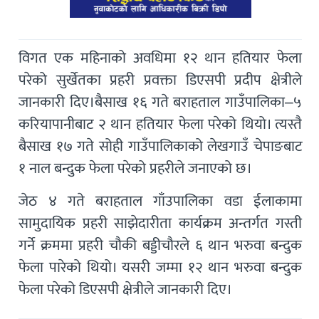
विगत एक महिनाको अवधिमा १२ थान हतियार फेला
परेको सुर्खेतका प्रहरी प्रवक्ता डिएसपी प्रदीप क्षेत्रीले
जानकारी दिए।बैसाख १६ गते बराहताल गाउँपालिका–५
करियापानीबाट २ थान हतियार फेला परेको थियो। त्यस्तै
बैसाख १७ गते सोही गाउँपालिकाको लेखगाउँ चेपाङबाट
१ नाल बन्दुक फेला परेको प्रहरीले जनाएको छ।
जेठ ४ गते बराहताल गाँउपालिका वडा ईलाकामा
सामुदायिक प्रहरी साझेदारीता कार्यक्रम अन्तर्गत गस्ती
गर्ने क्रममा प्रहरी चौकी बड्डीचौरले ६ थान भरुवा बन्दुक
फेला पारेको थियो। यसरी जम्मा १२ थान भरुवा बन्दुक
फेला परेको डिएसपी क्षेत्रीले जानकारी दिए।