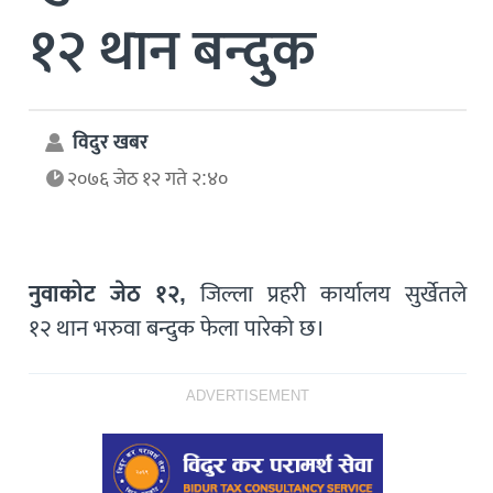
१२ थान बन्दुक
विदुर खबर
२०७६ जेठ १२ गते २:४०
नुवाकोट जेठ १२,
जिल्ला प्रहरी कार्यालय सुर्खेतले
१२ थान भरुवा बन्दुक फेला पारेको छ।
ADVERTISEMENT