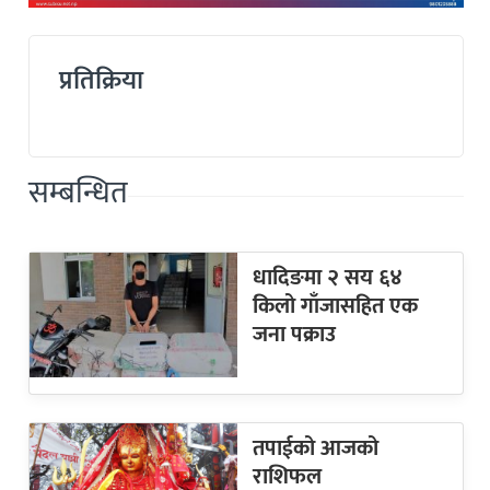
प्रतिक्रिया
सम्बन्धित
धादिङमा २ सय ६४
किलो गाँजासहित एक
जना पक्राउ
तपाईको आजको
राशिफल