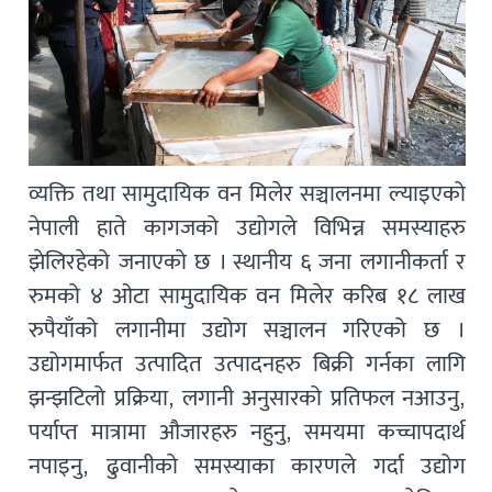
व्यक्ति तथा सामुदायिक वन मिलेर सञ्चालनमा ल्याइएको
नेपाली हाते कागजको उद्योगले विभिन्न समस्याहरु
झेलिरहेको जनाएको छ । स्थानीय ६ जना लगानीकर्ता र
रुमको ४ ओटा सामुदायिक वन मिलेर करिब १८ लाख
रुपैयाँको लगानीमा उद्योग सञ्चालन गरिएको छ ।
उद्योगमार्फत उत्पादित उत्पादनहरु बिक्री गर्नका लागि
झन्झटिलो प्रक्रिया, लगानी अनुसारको प्रतिफल नआउनु,
पर्याप्त मात्रामा औजारहरु नहुनु, समयमा कच्चापदार्थ
नपाइनु, ढुवानीको समस्याका कारणले गर्दा उद्योग