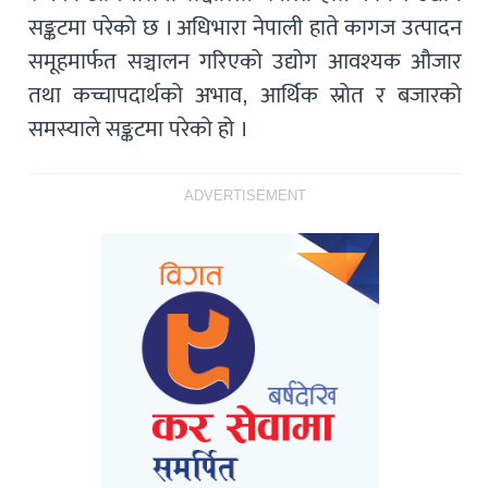
सङ्कटमा परेको छ । अधिभारा नेपाली हाते कागज उत्पादन
समूहमार्फत सञ्चालन गरिएको उद्योग आवश्यक औजार
तथा कच्चापदार्थको अभाव, आर्थिक स्रोत र बजारको
समस्याले सङ्कटमा परेको हो ।
ADVERTISEMENT