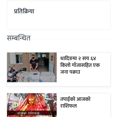
प्रतिक्रिया
सम्बन्धित
धादिङमा २ सय ६४
किलो गाँजासहित एक
जना पक्राउ
तपाईको आजको
राशिफल