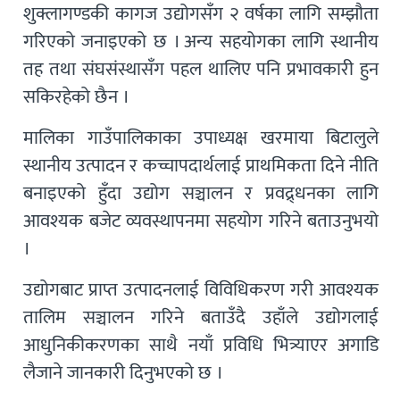
शुक्लागण्डकी कागज उद्योगसँग २ वर्षका लागि सम्झौता
गरिएको जनाइएको छ । अन्य सहयोगका लागि स्थानीय
तह तथा संघसंस्थासँग पहल थालिए पनि प्रभावकारी हुन
सकिरहेको छैन ।
मालिका गाउँपालिकाका उपाध्यक्ष खरमाया बिटालुले
स्थानीय उत्पादन र कच्चापदार्थलाई प्राथमिकता दिने नीति
बनाइएको हुँदा उद्योग सञ्चालन र प्रवद्र्धनका लागि
आवश्यक बजेट व्यवस्थापनमा सहयोग गरिने बताउनुभयो
।
उद्योगबाट प्राप्त उत्पादनलाई विविधिकरण गरी आवश्यक
तालिम सञ्चालन गरिने बताउँदै उहाँले उद्योगलाई
आधुनिकीकरणका साथै नयाँ प्रविधि भित्र्याएर अगाडि
लैजाने जानकारी दिनुभएको छ ।