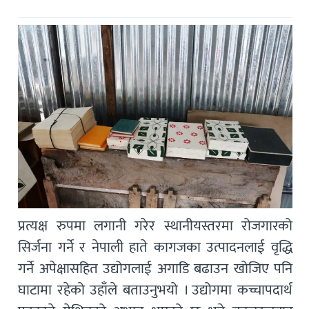
प्रत्यक्ष रुपमा लगानी गरेर स्थानीयस्तरमा रोजगारको
सिर्जना गर्ने र नेपाली हाते कागजका उत्पादनलाई वृद्धि
गर्ने अपेक्षासहित उद्योगलाई अगाडि बढाउन खोजिए पनि
घाटामा रहेको उहाँले बताउनुभयो । उद्योगमा कच्चापदार्थ