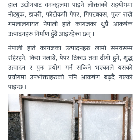
हाल उद्योगबाट वनजङ्गलमा पाइने लोक्ताको सहयोगमा
नोटबुक, डायरी, फोटोकपी पेपर, गिफ्टबक्स, फुल राख्ने
गमलालगायत नेपाली हाते कागजका थुप्रै आकर्षक
उत्पादनहरु निर्माण हुँदै आइरहेका छन् ।
नेपाली हाते कागजका उत्पादनहरु लामो समयसम्म
रहिरहने, किरा नलाग्ने, पेपर टिकाउ तथा दीगो हुने, शुद्ध
उत्पादन र पुनः प्रयोग गर्न सकिने भएकाले यसको
प्रयोगमा उपभोक्ताहरुको पनि आकर्षण बढ्दै गएको
पाइन्छ ।