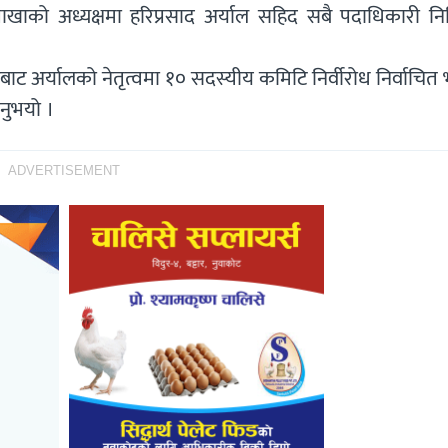
खाको अध्यक्षमा हरिप्रसाद अर्याल सहिद सबै पदाधिकारी निर्
अर्यालको नेतृत्वमा १० सदस्यीय कमिटि निर्वीरोध निर्वाचित
िनुभयो ।
ADVERTISEMENT