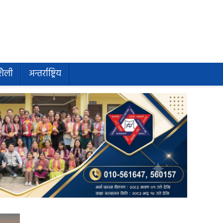
शैली
अन्तर्राष्ट्रिय