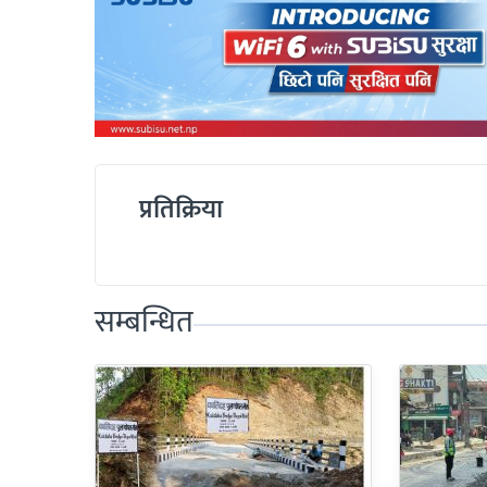
प्रतिक्रिया
सम्बन्धित