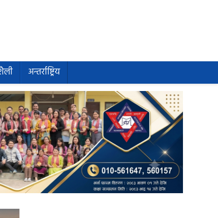
शैली
अन्तर्राष्ट्रिय