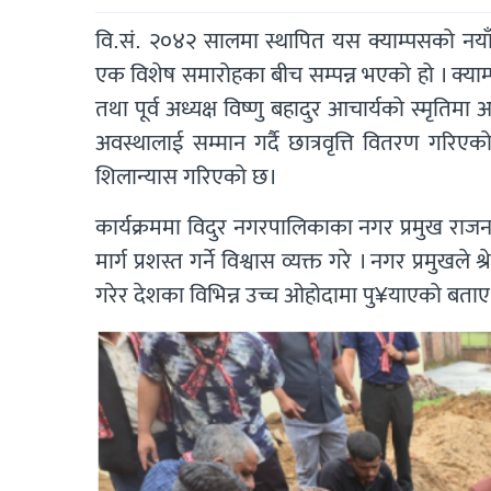
वि.सं. २०४२ सालमा स्थापित यस क्याम्पसको नयाँ 
एक विशेष समारोहका बीच सम्पन्न भएको हो । क्याम
तथा पूर्व अध्यक्ष विष्णु बहादुर आचार्यको स्मृतिम
अवस्थालाई सम्मान गर्दै छात्रवृत्ति वितरण गरि
शिलान्यास गरिएको छ।
कार्यक्रममा विदुर नगरपालिकाका नगर प्रमुख राजन श्
मार्ग प्रशस्त गर्ने विश्वास व्यक्त गरे । नगर प्रमुखल
गरेर देशका विभिन्न उच्च ओहोदामा पु¥याएको बताए