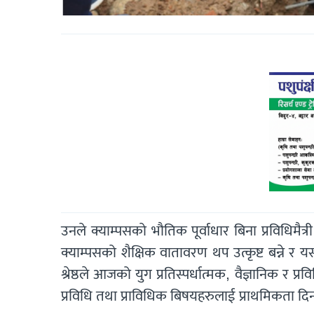
उनले क्याम्पसकाे भौतिक पूर्वाधार बिना प्रविधिमैत
क्याम्पसको शैक्षिक वातावरण थप उत्कृष्ट बन्ने र य
श्रेष्ठले आजको युग प्रतिस्पर्धात्मक, वैज्ञानिक र
प्रविधि तथा प्राविधिक बिषयहरुलाई प्राथमिकता दिन