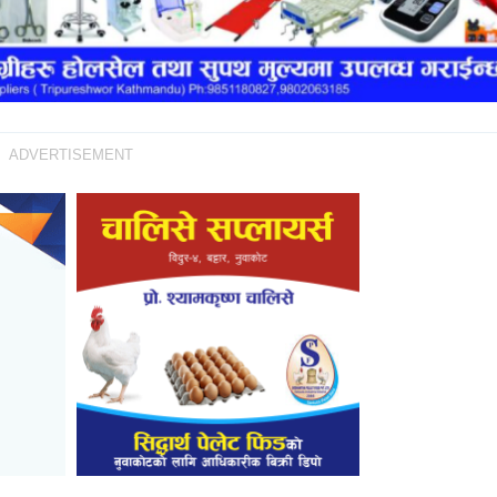
ADVERTISEMENT