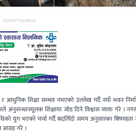
ADVERTISEMENT
्री र आधुनिक शिक्षा सम्भव नभएको उल्लेख गर्दै नयाँ भवन निर्म
सले अनुसन्धानमूलक शिक्षामा जोड दिने विश्वास व्यक्त गरे । नगर
 प्रविधिको युग भएको चर्चा गर्दै बदलिँदो समय अनुसारका बिषयहरु
 आग्रह गरे ।