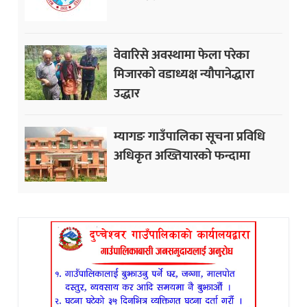
वेवारिसे अवस्थामा फेला परेका
मिजारको वडाध्यक्ष न्यौपानेद्धारा
उद्धार
म्यागङ गाउँपालिका सूचना प्रविधि
अधिकृत अख्तियारको फन्दामा