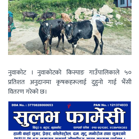
नुवाकाेट । नुवाकोटको किस्पाङ गाउँपालिकाले ५०‌
प्रतिशत अनुदानमा कृषकहरूलाई दुहुनो गाई भैंसी
वितरण गरेको छ।