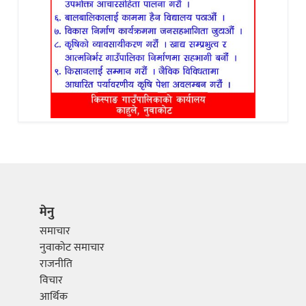
मेनु
समाचार
नुवाकोट समाचार
राजनीति
विचार
आर्थिक