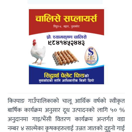
किस्पाङ गाउँपालिकाको चालू आर्थिक वर्षको स्वीकृत
बार्षिक कार्यक्रम अनुसार दूध उत्पादनको लागि ५० %
अनुदानमा गाइ/भैंसी वितरण कार्यक्रम अन्तर्गत वडा
नम्बर ४ साल्मेका कृषकहरुलाई उन्नत जातको दुहुनो गाई