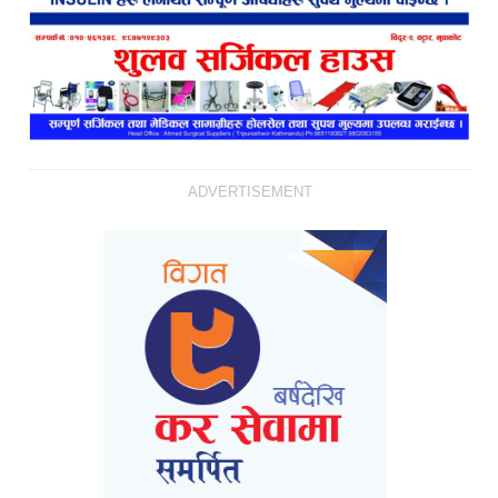
ADVERTISEMENT