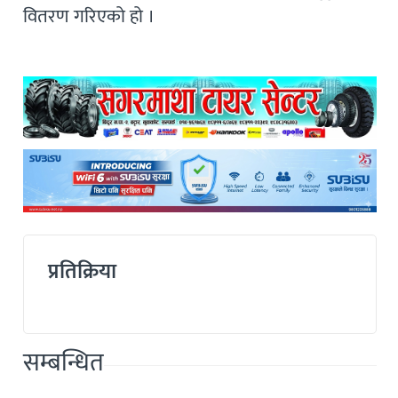
वितरण गरिएको हो ।
प्रतिक्रिया
सम्बन्धित