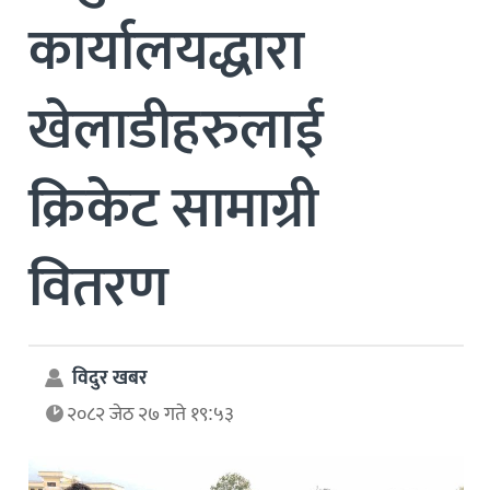
कार्यालयद्धारा
खेलाडीहरुलाई
क्रिकेट सामाग्री
वितरण
विदुर खबर
२०८२ जेठ २७ गते १९:५३