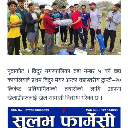
नुवाकोट । विदुर नगरपालिका वडा नम्बर ५ को वडा
कार्यालयले प्रथम विदुर मेयर अन्तर वडास्तरीय ट्वान्टी–२०
क्रिकेट प्रतियोगिताको तयारीको लागि आफ्ना
खेलाडीहरुलाई खेल सामाग्री वितरण गरेको छ ।