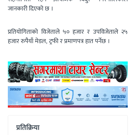
जानकारी दिएको छ ।
प्रतियोगिताको विजेताले ५० हजार र उपविजेताले २५
हजार रुपैयाँ मेडल, ट्रफी र प्रमाणपत्र हात पर्नेछ ।
प्रतिक्रिया