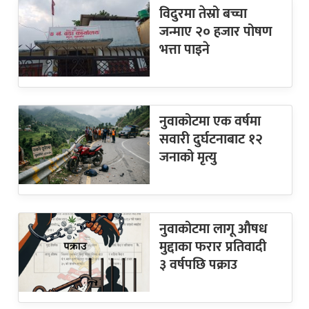
विदुरमा तेस्रो बच्चा
जन्माए २० हजार पोषण
भत्ता पाइने
नुवाकोटमा एक वर्षमा
सवारी दुर्घटनाबाट १२
जनाको मृत्यु
नुवाकोटमा लागू औषध
मुद्दाका फरार प्रतिवादी
३ वर्षपछि पक्राउ