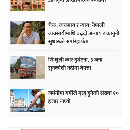
चेक, व्यवसाय र न्याय: नेपाली
व्यवसायीमाथि बढ्दो अन्याय र कानुनी
सुधारको अपरिहार्यता
सिन्धुली कार दुर्घटना, ३ जना
सुनकोशी नदीमा बेपत्ता
जर्मनीमा गर्मीले मृत्यु हुनेको संख्या १०
हजार नाघ्यो