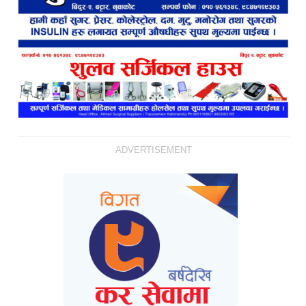
ADVERTISEMENT