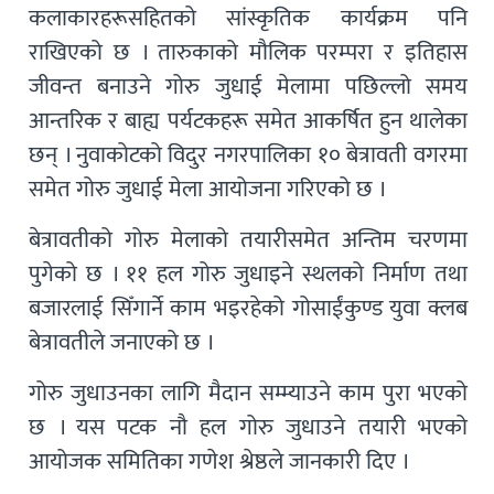
कलाकारहरूसहितको सांस्कृतिक कार्यक्रम पनि
राखिएको छ । तारुकाको मौलिक परम्परा र इतिहास
जीवन्त बनाउने गोरु जुधाई मेलामा पछिल्लो समय
आन्तरिक र बाह्य पर्यटकहरू समेत आकर्षित हुन थालेका
छन् । नुवाकोटको विदुर नगरपालिका १० बेत्रावती वगरमा
समेत गोरु जुधाई मेला आयोजना गरिएको छ ।
बेत्रावतीको गोरु मेलाको तयारीसमेत अन्तिम चरणमा
पुगेको छ । ११ हल गोरु जुधाइने स्थलको निर्माण तथा
बजारलाई सिँगार्ने काम भइरहेको गोसाईंकुण्ड युवा क्लब
बेत्रावतीले जनाएको छ ।
गोरु जुधाउनका लागि मैदान सम्म्याउने काम पुरा भएको
छ । यस पटक नौ हल गोरु जुधाउने तयारी भएको
आयोजक समितिका गणेश श्रेष्ठले जानकारी दिए ।