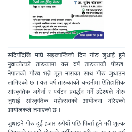
सदियौँदेखि माघे सङ्क्रान्तिको दिन गोरु जुधाई हुने
नुवाकोटको तारुकामा यस वर्ष तारुकाको पौरख,
नेपालको गौरव भन्ने मूल नाराका साथ गोरु जुधाउन
लागिएको छ । यस वर्ष तारुकाको चन्दनीमा ऐतिहासिक
सांस्कृतिक जगेर्ना र पर्यटन प्रवर्द्धन गर्ने उद्देश्यले गोरु
जुधाई सांस्कृतिक महोत्सवको आयोजना गरिएको
आयोजकले जनाएको छ ।
जुधाइने गोरु दुई हजार रुपैयाँ पछि फिर्ता हुने गरी शुल्क