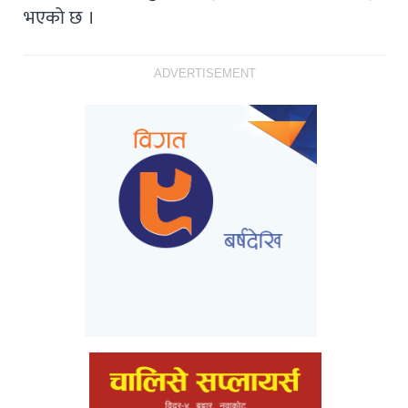
भएको छ ।
ADVERTISEMENT