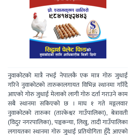
नुवाकोटको मात्रै नभई नेपालकै एक मात्र गोरु जुधाई
गरिने नुवाकोटको तारुकालगायत विभिन्न स्थानमा गरिँदै
आएको गोरु जुधाई मेलाको लागी गोरु दर्ता गराउने काम
सबै स्थानमा सकिएको छ । माघ १ गते मङ्गलवार
नुवाकोटको तारुका (तारकेश्वर गाउँपालिका), बेत्रावती
(विदुर नगरपालिका), पञ्चकन्या, लिखु, तादी गाउँपालिका
लगायतका स्थानमा गोरु जुधाई प्रतियोगिता हुँदै आएको