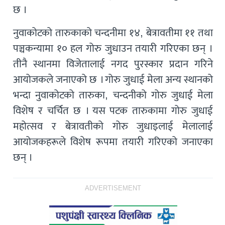
छ ।
नुवाकोटको तारुकाको चन्दनीमा १४, बेत्रावतीमा ११ तथा
पञ्चकन्यामा १० हल गोरु जुधाउन तयारी गरिएका छन् ।
तीनै स्थानमा विजेतालाई नगद पुरस्कार प्रदान गरिने
आयोजकले जनाएको छ । गोरु जुधाई मेला अन्य स्थानको
भन्दा नुवाकोटको तारुका, चन्दनीको गोरु जुधाई मेला
विशेष र चर्चित छ । यस पटक तारुकामा गोरु जुधाई
महोत्सव र बेत्रावतीको गोरु जुधाइलाई मेलालाई
आयोजकहरूले विशेष रूपमा तयारी गरिएको जनाएका
छन् ।
ADVERTISEMENT