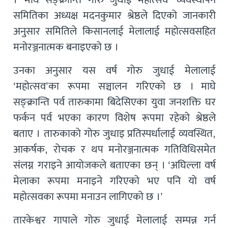
समितिका अध्यक्ष मदनकुमार श्रेष्ठले दिएको जानकारी
अनुसार समितिले किसानलाई मेलालाई महोत्सवसहित
मनोरञ्जनात्मक बनाइएको छ ।
उनका अनुसार यस वर्ष गोरु जुधाई मेलालाई
‘महोत्सव’का रूपमा सञ्चालन गरिएको छ । माघे
सङ्क्रान्ति पर्व तारुकामा बिदेसिएका युवा जनशक्ति घर
फर्कन पर्व भएका कारण विशेष रूपमा रहेको श्रेष्ठले
बताए । तारुकाको गोरु जुधाइ प्रतिस्पर्धालाई व्यवस्थित,
आकर्षक, रोचक र थप मनोरञ्जनात्मक गतिविधिसमेत
संलग्न गराइने आयोजकले बताएका छन् । ‘अघिल्ला वर्ष
मेलाका रूपमा मनाइने गरिएको भए पनि यो वर्ष
महोत्सवका रूपमा मनाउन लागिएको छ ।’
तारकेश्वर गापाले गोरु जुधाई मेलालाई सम्पन्न गर्न