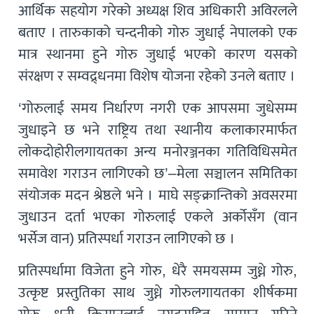
आर्थिक सहयोग गरेको अध्यक्ष शिव अधिकारी अविरलले
बताए । तारुकाको चन्दनीको गोरु जुधाई नेपालको एक
मात्र स्थानमा हुने गोरु जुधाई भएको कारण यसको
संरक्षण र सम्वद्र्धनमा विशेष योजना रहेको उनले बताए ।
‘गोरुलाई समय निर्धारण नगरी एक आपसमा जुधेसम्म
जुधाइने छ भने राष्ट्रिय तथा स्थानीय कलाकारमार्फत
लोकदोहोरीलगायतका अन्य मनोरञ्जनका गतिविधिसमेत
समावेश गराउन लागिएको छ’–मेला सञ्चालन समितिका
संयोजक मदन श्रेष्ठले भने । माघे सङ्क्रान्तिको अवसरमा
जुधाउन दर्ता भएका गोरुलाई एकले अर्कोसँग (वान
भर्सेज वान) प्रतिस्पर्धा गराउन लागिएको छ ।
प्रतिस्पर्धामा विजेता हुने गोरु, धेरै समयसम्म जुध्ने गोरु,
उत्कृष्ट प्रस्तुतिका साथ जुध्ने गोरुलगायतका शीर्षकमा