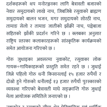
दर्शकहरूको थप मनोरञ्जनका लागि बेत्रावती बजारको
नेवार समुदायको लाखे नाच, जिबजिबे रसुवाको ब्राह्मण
समुदायको बालन भजन, मगर समुदायको सोरठी नाच,
तामाङ सेलो र तामाङ जातीको झाँक्री नाच, पञ्चेबाजा
सहितको झाँकी प्रदर्शन गरिने छ । क्लबका अनुसार
राष्ट्रिय स्तरका कलाकारहरूको सांस्कृतिक कार्यक्रमको
समेत आयोजना गरिएको छ ।
गोरु जुधाइका अवसरमा नुवाकोट, रसुवाका लोक
गायक÷गायिकाहरूको प्रस्तुति समेत रहने छ । जुधाई
जित्ने पहिलो गोरु धनी किसानलाई १५ हजार रुपैयाँ र
दोस्रो हुने गोरुको धनीलाई १३ हजार रुपैयाँ पुरस्कारको
व्यवस्था गरिएको बेत्रावती माघे सङ्क्रान्ति गोरु जुधाई
मेला आयोजक समितिले जनाएको छ ।