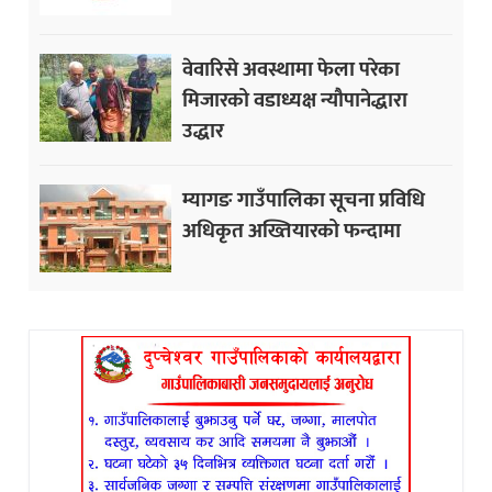
वेवारिसे अवस्थामा फेला परेका
मिजारको वडाध्यक्ष न्यौपानेद्धारा
उद्धार
म्यागङ गाउँपालिका सूचना प्रविधि
अधिकृत अख्तियारको फन्दामा