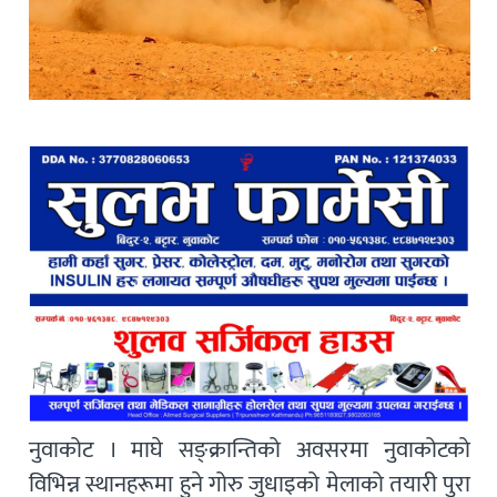
नुवाकोट । माघे सङ्क्रान्तिको अवसरमा नुवाकोटको
विभिन्न स्थानहरूमा हुने गोरु जुधाइको मेलाको तयारी पुरा