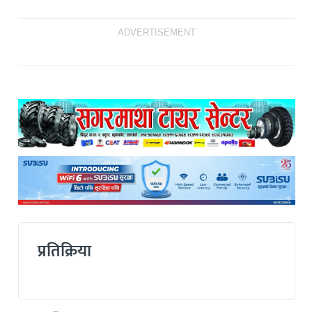
ADVERTISEMENT
प्रतिक्रिया