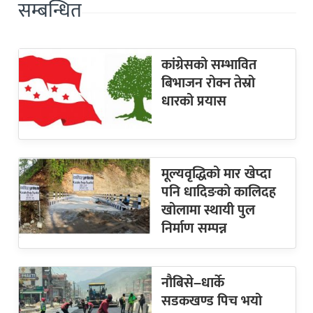
सम्बन्धित
कांग्रेसको सम्भावित
बिभाजन रोक्न तेस्रो
धारको प्रयास
मूल्यवृद्धिको मार खेप्दा
पनि धादिङको कालिदह
खोलामा स्थायी पुल
निर्माण सम्पन्न
नौबिसे–धार्के
सडकखण्ड पिच भयो