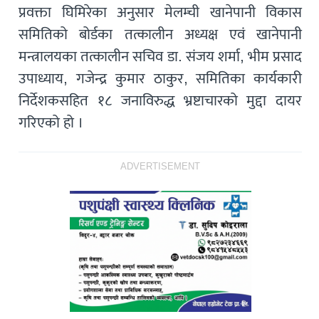
प्रवक्ता घिमिरेका अनुसार मेलम्ची खानेपानी विकास
समितिको बोर्डका तत्कालीन अध्यक्ष एवं खानेपानी
मन्त्रालयका तत्कालीन सचिव डा. संजय शर्मा, भीम प्रसाद
उपाध्याय, गजेन्द्र कुमार ठाकुर, समितिका कार्यकारी
निर्देशकसहित १८ जनाविरुद्ध भ्रष्टाचारको मुद्दा दायर
गरिएको हो ।
ADVERTISEMENT