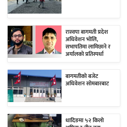
रास्वपा बागमती प्रदेश
अधिवेशन भोलि,
सभापतिमा लामिछाने र
अर्यालको प्रतिस्पर्धा
बागमतीको बजेट
अधिवेशन सोमबारबाट
धादिङमा ५२ किलो