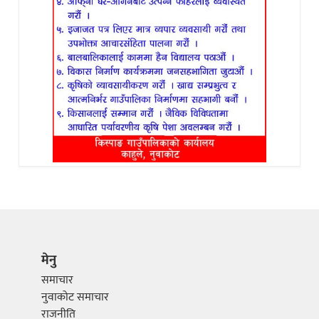
मेनु
समाचार
नुवाकोट समाचार
राजनीति