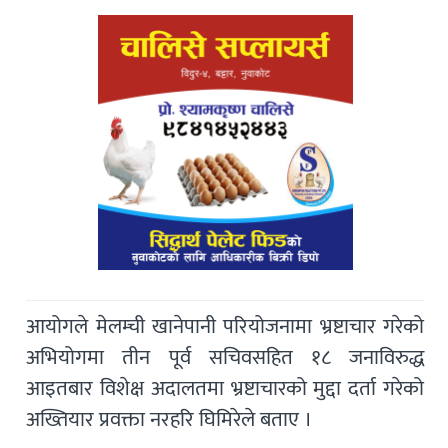
आयोगले मेलम्ची खानेपानी परियोजनामा भ्रष्टाचार गरेको
अभियोगमा तीन पूर्व सचिवसहित १८ जनाविरुद्ध
आइतबार विशेक्ष अदालतमा भ्रष्टाचारको मुद्दा दर्ता गरेको
अख्तियार प्रवक्ता नरहरि घिमिरेले बताए ।