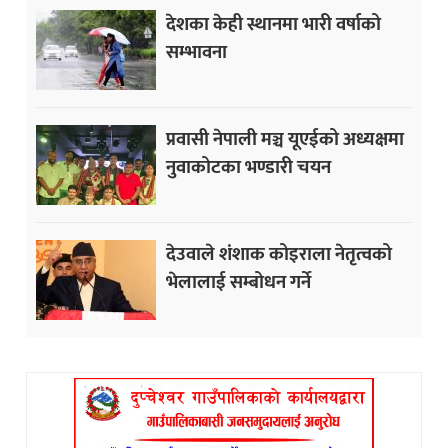
देशका केही स्थानमा भारी वर्षाको
सम्भावना
प्रवासी नेपाली मञ्च यूएईको अध्यक्षमा
नुवाकोटका भण्डारी चयन
देउवाले शंशाक कोइराला नेतृत्वको
भेलालाई सम्बोधन गर्ने