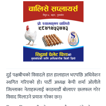
दुई पक्षबीचको विवादले हात हालाहाल भएपछि अधिवेशन
स्थगित गरिएको हो। पार्टी अध्यक्ष केपी शर्मा ओलीले
जिल्लाका नेताहरूलाई काठमाडौं बोलाएर छलफल गरेर
विवाद मिलाउने प्रयास गरेका छन्।