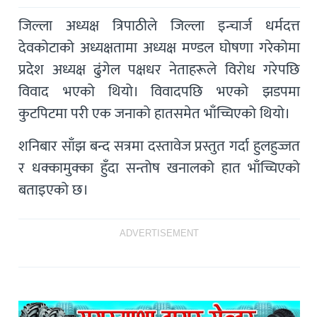
जिल्ला अध्यक्ष त्रिपाठीले जिल्ला इन्चार्ज धर्मदत्त
देवकोटाको अध्यक्षतामा अध्यक्ष मण्डल घोषणा गरेकोमा
प्रदेश अध्यक्ष ढुंगेल पक्षधर नेताहरूले विरोध गरेपछि
विवाद भएको थियो। विवादपछि भएको झडपमा
कुटपिटमा परी एक जनाको हातसमेत भाँच्चिएको थियो।
शनिबार साँझ बन्द सत्रमा दस्तावेज प्रस्तुत गर्दा हुलहुज्जत
र धक्कामुक्का हुँदा सन्तोष खनालको हात भाँच्चिएको
बताइएको छ।
ADVERTISEMENT