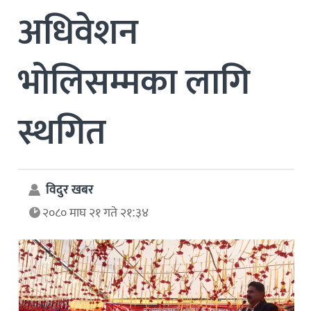
अधिवेशन
भोलिसम्मका लागि
स्थगित
विदुर खबर
२०८० माघ २१ गते २१:३४