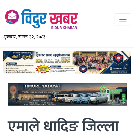
शुक्रबार, साउन २२, २०८३
एमाले धादिङ जिल्ला