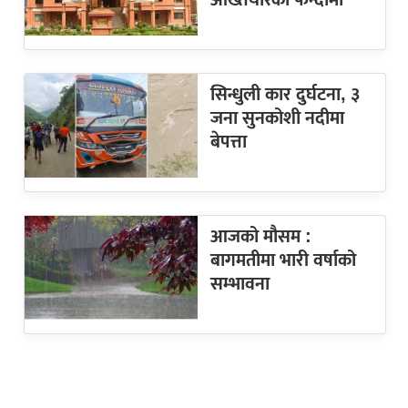
अख्तियारको फन्दामा
सिन्धुली कार दुर्घटना, ३
जना सुनकोशी नदीमा
बेपत्ता
आजको मौसम :
बागमतीमा भारी वर्षाको
सम्भावना