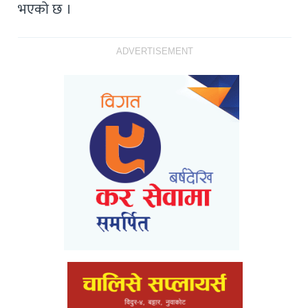
भएको छ ।
ADVERTISEMENT