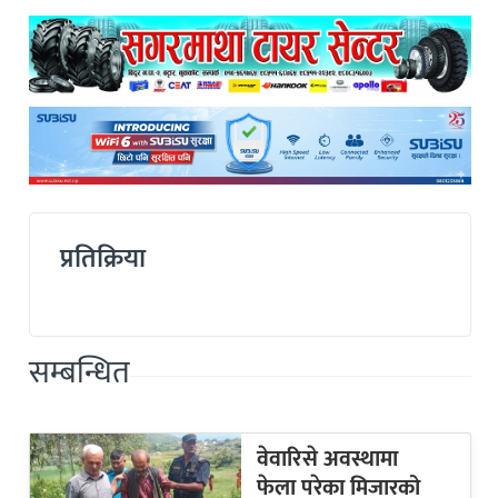
प्रतिक्रिया
सम्बन्धित
वेवारिसे अवस्थामा
फेला परेका मिजारको