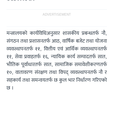
ADVERTISEMENT
मन्त्रालयको कार्यविधिअनुसार शासकीय प्रबन्धतर्फ नौ,
संगठन तथा प्रशासनतर्फ आठ, वार्षिक बजेट तथा योजना
व्यवस्थापनतर्फ ११, वित्तीय एवं आर्थिक व्यवस्थापनतर्फ
११, सेवा प्रवाहतर्फ १६, न्यायिक कार्य सम्पादतर्फ सात,
भौतिक पूर्वाधारतर्फ सात, सामाजिक समावेशीकरणतर्फ
१०, वातावरण संरक्षण तथा विपद् व्यवस्थापनतर्फ नौ र
सहकार्य तथा समन्वयतर्फ छ कुल भार निर्धारण गरिएको
छ ।