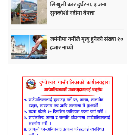
सिन्धुली कार दुर्घटना, ३ जना
सुनकोशी नदीमा बेपत्ता
जर्मनीमा गर्मीले मृत्यु हुनेको संख्या १०
हजार नाघ्यो