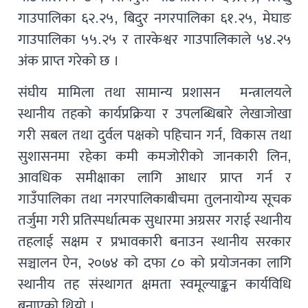
गाउपालिका ६२.२५, बिदुर नगरपालिका ६१.२५, मेघाङ
गाउपालिका ५५.२५ र तारकेश्वर गाउपालिकाले ५४.२५
अंक प्राप्त गरेको छ ।
संघीय मामिला तथा सामान्य प्रशासन मन्त्रालयले
स्थानीय तहको कार्यप्रक्रिया र उपलब्धिबारे लेखाजोखा
गरी सबल तथा दुर्वल पक्षको पहिचान गर्न, विकास तथा
सुशासनमा रहेका कमी कमजोरीको जानकारी लिन,
आवधिक समीक्षाका लागि आधार प्राप्त गर्न र
गाउँपालिका तथा नगरपालिकाबीचमा तुलनायोग्य सूचक
तर्जुमा गरी प्रतिस्पर्धात्मक सुधारमा अग्रसर गराई स्थानीय
तहलाई सक्षम र प्रभावकारी बनाउन स्थानीय सरकार
सञ्चालन ऐन, २०७४ को दफा ८० को प्रयोजनका लागि
स्थानीय तह संस्थागत क्षमता स्वमूल्याङ्कन कार्यविधि
बनाएको थियो ।