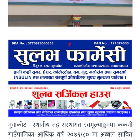
नुवाकोट । स्थानीय तह संस्थागत स्वमूल्याङ्कनमा ककनी
गाउँपालिका आर्थिक वर्ष २०७९/८० मा अब्बल सावित