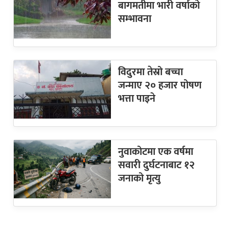
बागमतीमा भारी वर्षाको
सम्भावना
विदुरमा तेस्रो बच्चा
जन्माए २० हजार पोषण
भत्ता पाइने
नुवाकोटमा एक वर्षमा
सवारी दुर्घटनाबाट १२
जनाको मृत्यु