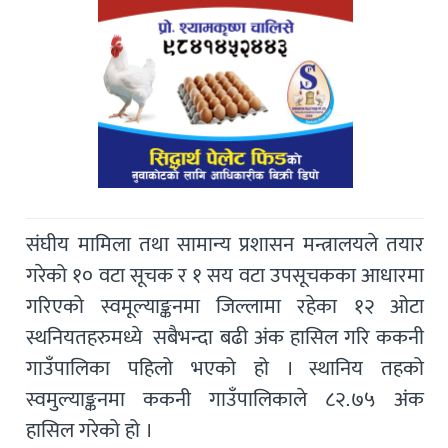
संघीय मामिला तथा सामान्य प्रशासन मन्त्रालयले तयार
गरेको १० वटा सूचक र १ सय वटा उपसूचकका आधारमा
गरिएको स्वमूल्याङ्कनमा जिल्लामा रहेका १२ ओटा
स्थनियतहरुमध्ये सबैभन्दा बढी अंक हासिल गरि ककनी
गाउँपालिका पहिलो भएको हो । स्थानिय तहको
स्वमुल्याङ्कनमा ककनी गाउँपालिकाले ८२.७५ अंक
हासिल गरेको हो ।