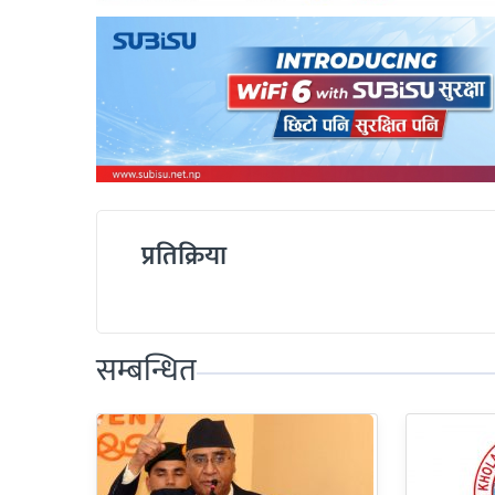
प्रतिक्रिया
सम्बन्धित