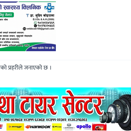
एको प्रहरीले जनाएको छ ।