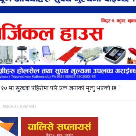
 १० मा सुख्खा पहिरोमा परि एक जनाको मृत्यु भएको छ ।
ADVERTISEMENT