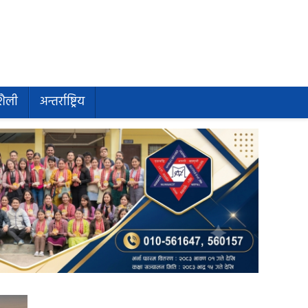
शैली
अन्तर्राष्ट्रिय