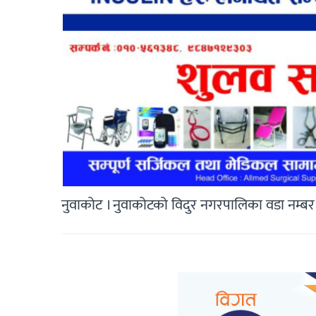
नुवाकोट । नुवाकोटको विदुर नगरपालिका वडा नम्बर