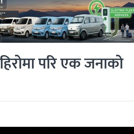
पहिरोमा परि एक जनाको