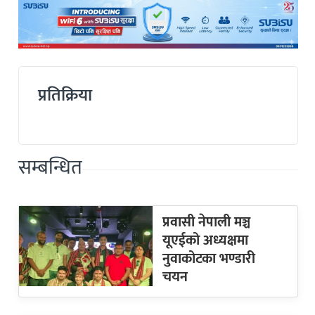
प्रतिक्रिया
सम्बन्धित
प्रवासी नेपाली मञ्च
यूएईको अध्यक्षमा
नुवाकोटका भण्डारी
चयन