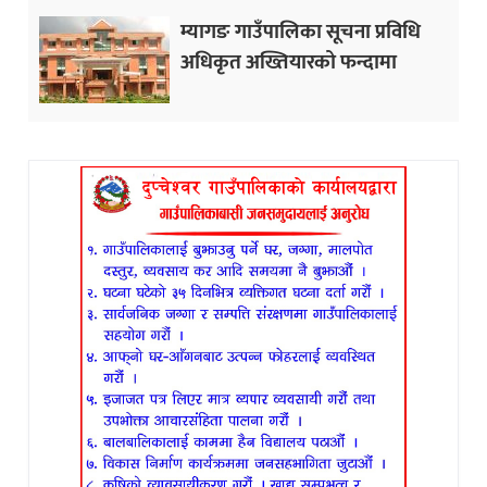
म्यागङ गाउँपालिका सूचना प्रविधि
अधिकृत अख्तियारको फन्दामा