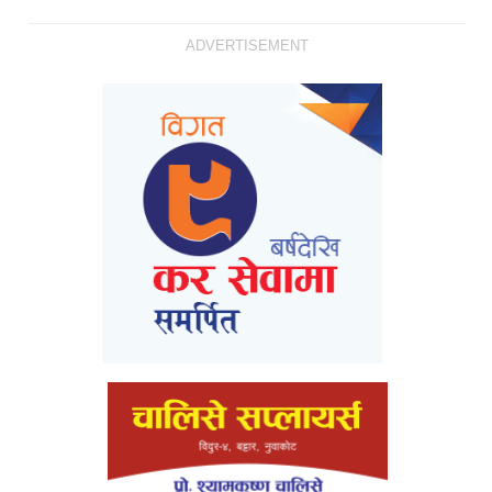
ADVERTISEMENT