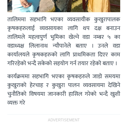
तालिममा सहभागि भएका व्यवसायीक कुखुरापालक
कृषकहरुलाई व्यवसायका लागि थप दक्ष बनाउन
तालिमले महत्वपुर्ण भुमिका खेल्ने वडा नम्बर ५ का
वडाध्यक्ष लिलानाथ न्यौपानेले बताए । उनले वडा
कार्यालयले कृषकहरुको लागि प्राथमिकता दिएर काम
गरिरहेको भन्दै सकेको सहयोग गर्न तयार रहेको बताए ।
कार्यक्रममा सहभागि भएका कृषकहरुले जाडो समयमा
कुखुराको हेरचाह र कुखुरा पालन व्यवसायमा देखिने
चुनौतिको विषयमा जानकारी हासिल गरेको भन्दै खुशी
व्यक्त गरे
ADVERTISEMENT