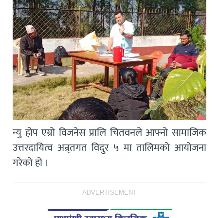
न्यु होप एग्रो विजनेस प्रालि चितवनले आफ्नो सामाजिक
उत्तरदायित्व अन्र्तगत विदुर ५ मा तालिमको आयोजना
गरेको हो ।
ADVERTISEMENT