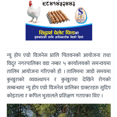
न्यु होप एग्रो विजनेस प्रालि चितवनको आयोजना तथा
विदुर नगरपालिका वडा नम्बर ५ कार्यालयको समन्वयमा
तालिम आयोजना गरिएको हो । तालिममा जाडो समयमा
कुखुराको व्यवस्थापन र कुखुरामा देखिने रोगको
सम्बन्धमा न्यु होप एग्रो विजनेस प्रालिका डाक्टरहरु सुदिप
कोइराला र कपिल भुसालले प्रशिक्षण गराएका थिए ।