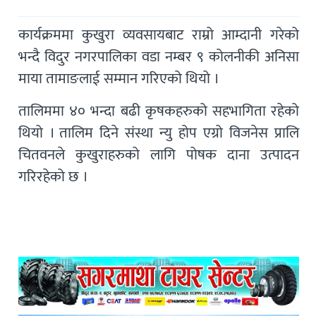
कार्यक्रममा कुखुरा व्यवसायबाट राम्रो आम्दानी गरेको
भन्दै विदुर नगरपालिका वडा नम्बर ९ कोलनीकी अनिसा
माया तामाङलाई सम्मान गरिएको थियो ।
तालिममा ४० भन्दा बढी कृषकहरुको सहभागिता रहेको
थियो । तालिम दिने संस्था न्यु होप एग्रो विजनेस प्रालि
चितवनले कुखुराहरुको लागि पोषक दाना उत्पादन
गरिरहेको छ ।