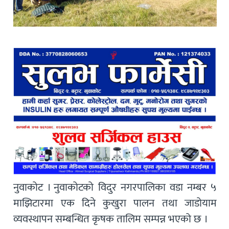
नुवाकोट । नुवाकोटको विदुर नगरपालिका वडा नम्बर ५
माझिटारमा एक दिने कुखुरा पालन तथा जाडोयाम
व्यवस्थापन सम्बन्धित कृषक तालिम सम्पन्न भएको छ ।