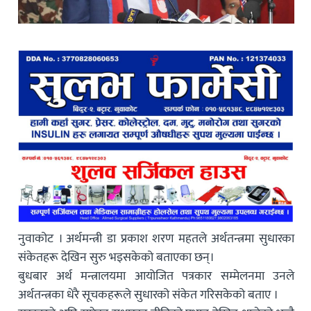
नुवाकोट । अर्थमन्त्री डा प्रकाश शरण महतले अर्थतन्त्रमा सुधारका
संकेतहरू देखिन सुरु भइसकेको बताएका छन्।
बुधबार अर्थ मन्त्रालयमा आयोजित पत्रकार सम्मेलनमा उनले
अर्थतन्त्रका धेरै सूचकहरूले सुधारको संकेत गरिसकेको बताए ।