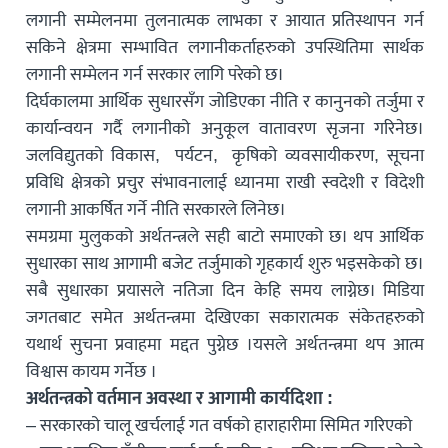
लगानी सम्मेलनमा तुलनात्मक लाभका र आयात प्रतिस्थापन गर्न
सकिने क्षेत्रमा सम्भावित लगानीकर्ताहरुको उपस्थितिमा सार्थक
लगानी सम्मेलन गर्न सरकार लागि परेको छ।
दिर्घकालमा आर्थिक सुधारसँग जोडिएका नीति र कानुनको तर्जुमा र
कार्यान्वयन गर्दै लगानीको अनुकूल वातावरण सृजना गरिनेछ।
जलविद्युतको विकास, पर्यटन, कृषिको व्यवसायीकरण, सूचना
प्रविधि क्षेत्रको प्रचुर संभावनालाई ध्यानमा राखी स्वदेशी र विदेशी
लगानी आकर्षित गर्ने नीति सरकारले लिनेछ।
समग्रमा मुलुकको अर्थतन्त्रले सही बाटो समाएको छ। थप आर्थिक
सुधारका साथ आगामी बजेट तर्जुमाको गृहकार्य शुरु भइसकेको छ।
सबै सुधारका प्रयासले नतिजा दिन केहि समय लाग्नेछ। मिडिया
जगतबाट समेत अर्थतन्त्रमा देखिएका सकारात्मक संकेतहरुको
यथार्थ सुचना प्रवाहमा मद्दत पुग्नेछ ।यसले अर्थतन्त्रमा थप आत्म
विश्वास कायम गर्नेछ ।
अर्थतन्त्रको वर्तमान अवस्था र आगामी कार्यदिशा :
– सरकारको चालू खर्चलाई गत वर्षको हाराहारीमा सिमित गरिएको