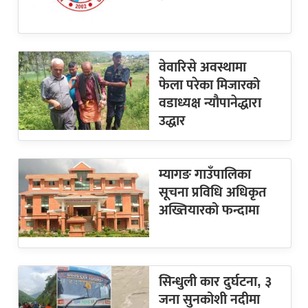
वेवारिसे अवस्थामा
फेला परेका मिजारको
वडाध्यक्ष न्यौपानेद्धारा
उद्धार
म्यागङ गाउँपालिका
सूचना प्रविधि अधिकृत
अख्तियारको फन्दामा
सिन्धुली कार दुर्घटना, ३
जना सुनकोशी नदीमा