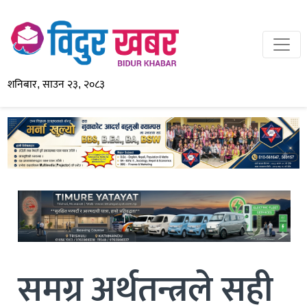
शनिबार, साउन २३, २०८३
समग्र अर्थतन्त्रले सही