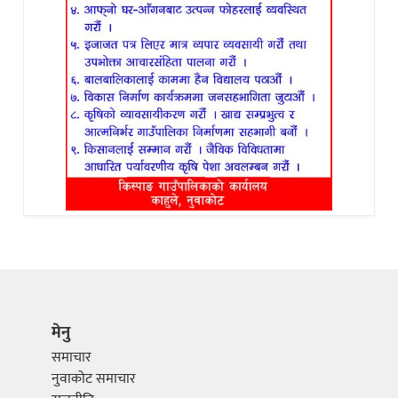
मेनु
समाचार
नुवाकोट समाचार