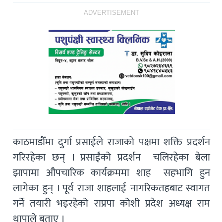
ADVERTISEMENT
काठमाडौँमा दुर्गा प्रसाईंले राजाको पक्षमा शक्ति प्रदर्शन
गरिरहेका छन् । प्रसाईंको प्रदर्शन चलिरहेका बेला
झापामा औपचारिक कार्यक्रममा शाह सहभागि हुन
लागेका हुन् । पूर्व राजा शाहलाई नागरिकतहबाट स्वागत
गर्ने तयारी भइरहेको राप्रपा कोशी प्रदेश अध्यक्ष राम
थापाले बताए ।