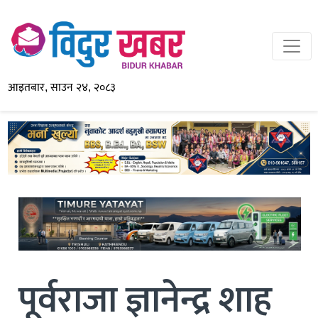
आइतबार, साउन २४, २०८३
पूर्वराजा ज्ञानेन्द्र शाह