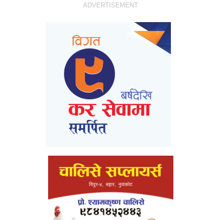
ADVERTISEMENT