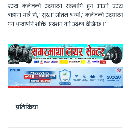
एउटा कलेजको उद्घाटन सहभागि हुन आउने एउटा
बाहाना मात्रै हो,’ सुरक्षा स्रोतले भन्यो,‘ कलेजको उद्घाटन
गर्ने भन्दापनि शक्ति प्रदर्शन गर्ने उदेश्य देखिन्छ ।’
प्रतिक्रिया