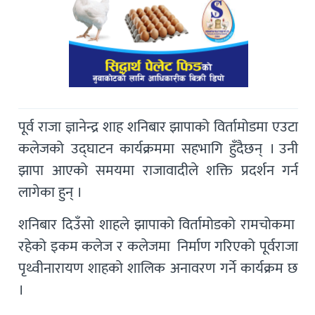
पूर्व राजा ज्ञानेन्द्र शाह शनिबार झापाको विर्तामोडमा एउटा
कलेजको उद्घाटन कार्यक्रममा सहभागि हुँदैछन् । उनी
झापा आएको समयमा राजावादीले शक्ति प्रदर्शन गर्न
लागेका हुन् ।
शनिबार दिउँसो शाहले झापाको विर्तामोडको रामचोकमा
रहेको इकम कलेज र कलेजमा निर्माण गरिएको पूर्वराजा
पृथ्वीनारायण शाहको शालिक अनावरण गर्ने कार्यक्रम छ
।