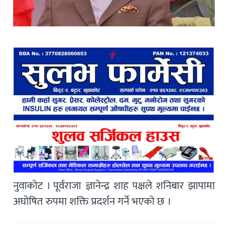
नुवाकोट । पूर्वराजा ज्ञानेन्द्र शाह पक्षले शनिबार झापामा
अघोषित रुपमा शक्ति प्रदर्शन गर्ने भएको छ ।