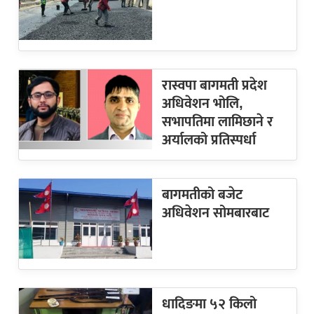
रास्वपा बागमती प्रदेश
अधिवेशन भोलि,
सभापतिमा लामिछाने र
अर्यालको प्रतिस्पर्धा
बागमतीको बजेट
अधिवेशन सोमबारबाट
धादिङमा ५२ किलो