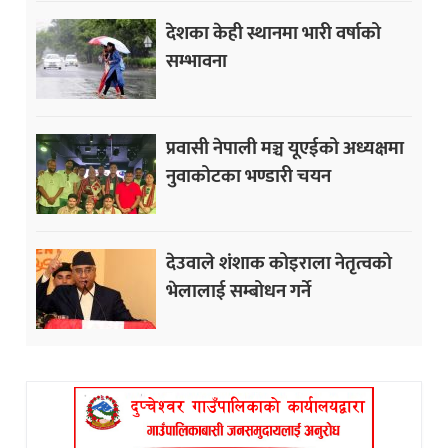
देशका केही स्थानमा भारी वर्षाको
सम्भावना
प्रवासी नेपाली मञ्च यूएईको अध्यक्षमा
नुवाकोटका भण्डारी चयन
देउवाले शंशाक कोइराला नेतृत्वको
भेलालाई सम्बोधन गर्ने