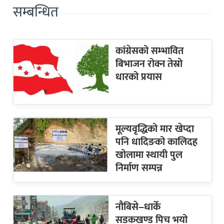
सम्बन्धित
कांग्रेसको सम्भावित
बिभाजन रोक्न तेस्रो
धारको प्रयास
मूल्यवृद्धिको मार खेप्दा
पनि धादिङको कालिदह
खोलामा स्थायी पुल
निर्माण सम्पन्न
नौबिसे–धार्के
सडकखण्ड पिच भयो