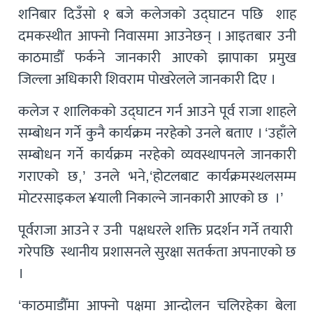
शनिबार दिउँसो १ बजे कलेजको उद्घाटन पछि शाह
दमकस्थीत आफ्नो निवासमा आउनेछन् । आइतबार उनी
काठमाडौँ फर्कने जानकारी आएको झापाका प्रमुख
जिल्ला अधिकारी शिवराम पोखरेलले जानकारी दिए ।
कलेज र शालिकको उद्घाटन गर्न आउने पूर्व राजा शाहले
सम्बोधन गर्ने कुनै कार्यक्रम नरहेको उनले बताए । ‘उहाँले
सम्बोधन गर्ने कार्यक्रम नरहेको व्यवस्थापनले जानकारी
गराएको छ,’ उनले भने,‘होटलबाट कार्यक्रमस्थलसम्म
मोटरसाइकल ¥याली निकाल्ने जानकारी आएको छ ।’
पूर्वराजा आउने र उनी पक्षधरले शक्ति प्रदर्शन गर्ने तयारी
गरेपछि स्थानीय प्रशासनले सुरक्षा सतर्कता अपनाएको छ
।
‘काठमाडौँमा आफ्नो पक्षमा आन्दोलन चलिरहेका बेला