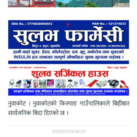
नुवाकोट । नुवाकोटको किस्पाङ गाउँपालिकाले बिहीबार
सार्वजनिक बिदा दिएको छ ।
ADVERTISEMENT