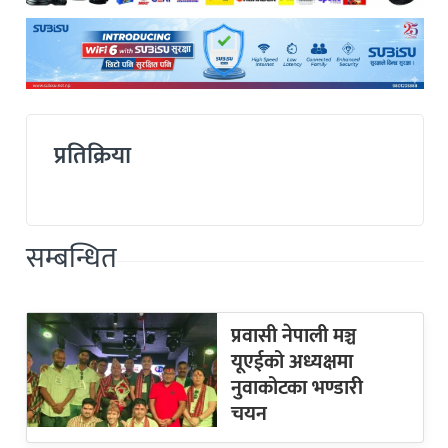
प्रतिक्रिया
सम्बन्धित
प्रवासी नेपाली मञ्च
यूएईको अध्यक्षमा
नुवाकोटका भण्डारी
चयन