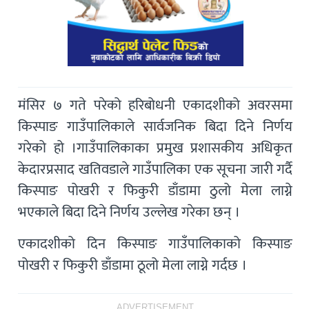
मंसिर ७ गते परेको हरिबोधनी एकादशीको अवरसमा
किस्पाङ गाउँपालिकाले सार्वजनिक बिदा दिने निर्णय
गरेको हो ।गाउँपालिकाका प्रमुख प्रशासकीय अधिकृत
केदारप्रसाद खतिवडाले गाउँपालिका एक सूचना जारी गर्दै
किस्पाङ पोखरी र फिकुरी डाँडामा ठुलो मेला लाग्ने
भएकाले बिदा दिने निर्णय उल्लेख गरेका छन् ।
एकादशीको दिन किस्पाङ गाउँपालिकाको किस्पाङ
पोखरी र फिकुरी डाँडामा ठूलो मेला लाग्ने गर्दछ ।
ADVERTISEMENT