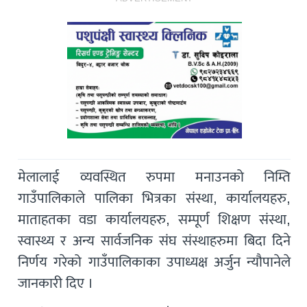
मेलालाई व्यवस्थित रुपमा मनाउनको निम्ति
गाउँपालिकाले पालिका भित्रका संस्था, कार्यालयहरु,
माताहतका वडा कार्यालयहरु, सम्पूर्ण शिक्षण संस्था,
स्वास्थ्य र अन्य सार्वजनिक संघ संस्थाहरुमा बिदा दिने
निर्णय गरेको गाउँपालिकाका उपाध्यक्ष अर्जुन न्यौपानेले
जानकारी दिए ।