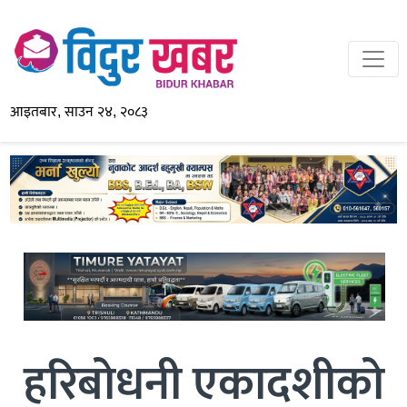
आइतबार, साउन २४, २०८३
हरिबोधनी एकादशीको