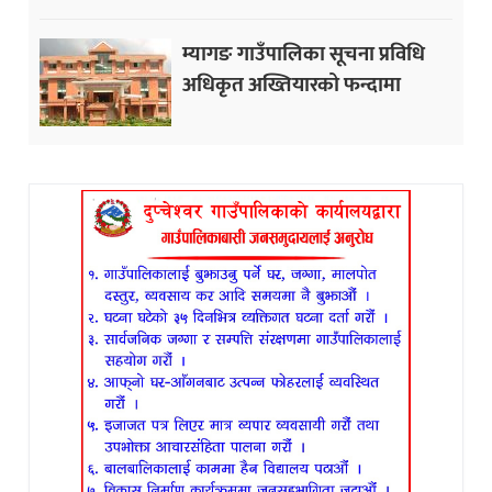
म्यागङ गाउँपालिका सूचना प्रविधि
अधिकृत अख्तियारको फन्दामा