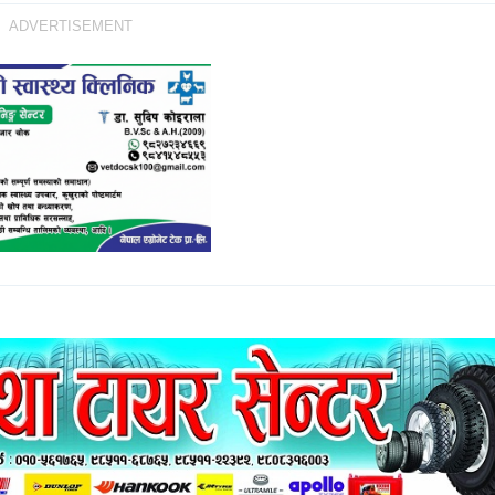
ADVERTISEMENT