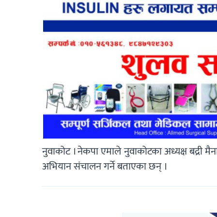
नुवाकोट । नेकपा एमाले नुवाकोटका अध्यक्ष बद्री मैन
अभियान संचालन गर्ने बताएका छन् ।