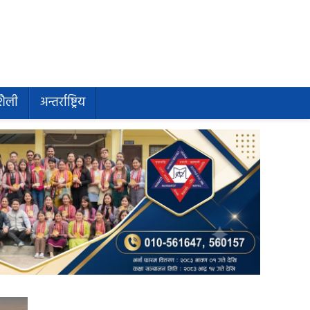
शैली
अन्तर्राष्ट्रिय