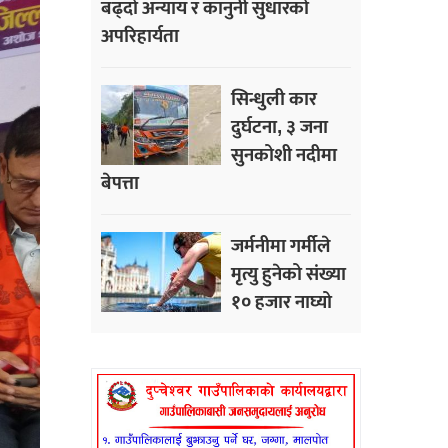
बढ्दो अन्याय र कानुनी सुधारको
अपरिहार्यता
सिन्धुली कार
दुर्घटना, ३ जना
सुनकोशी नदीमा
बेपत्ता
जर्मनीमा गर्मीले
मृत्यु हुनेको संख्या
१० हजार नाघ्यो