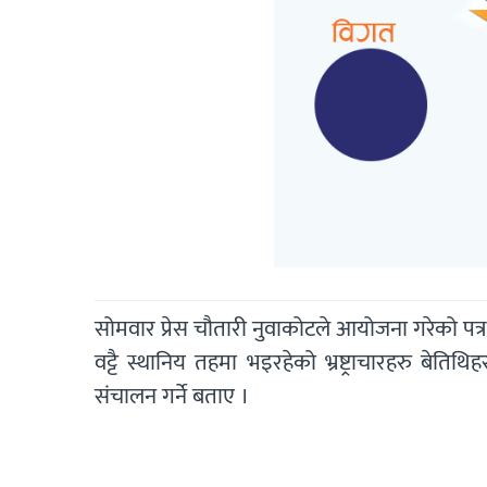
सोमवार प्रेस चौतारी नुवाकोटले आयोजना गरेको पत्
वट्टै स्थानिय तहमा भइरहेको भ्रष्ट्राचारहरु बेत
संचालन गर्ने बताए ।