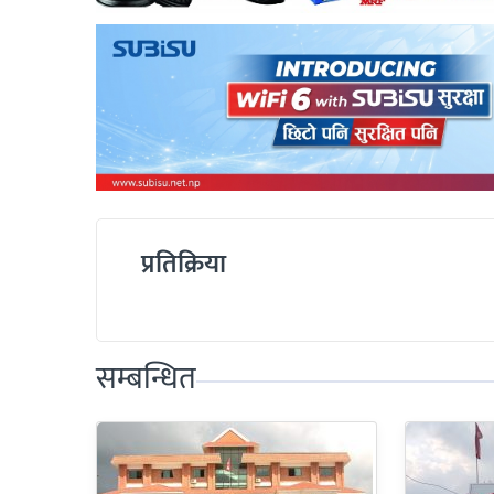
प्रतिक्रिया
सम्बन्धित