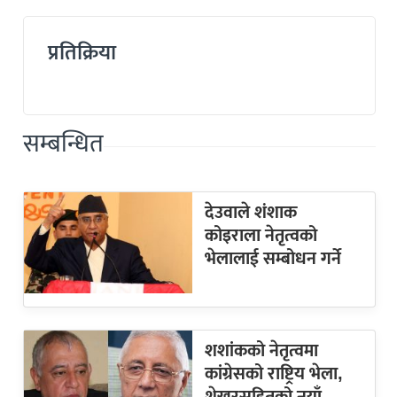
प्रतिक्रिया
सम्बन्धित
देउवाले शंशाक
कोइराला नेतृत्वको
भेलालाई सम्बोधन गर्ने
शशांकको नेतृत्वमा
कांग्रेसको राष्ट्रिय भेला,