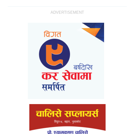
ADVERTISEMENT