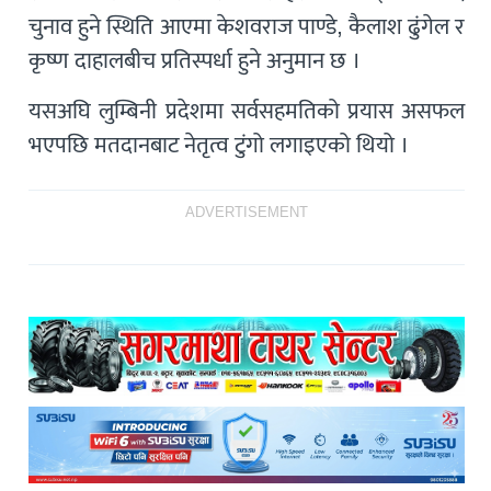
चुनाव हुने स्थिति आएमा केशवराज पाण्डे, कैलाश ढुंगेल र
कृष्ण दाहालबीच प्रतिस्पर्धा हुने अनुमान छ ।
यसअघि लुम्बिनी प्रदेशमा सर्वसहमतिको प्रयास असफल
भएपछि मतदानबाट नेतृत्व टुंगो लगाइएको थियो ।
ADVERTISEMENT