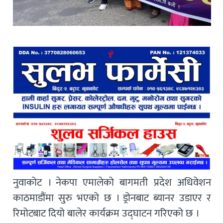
नुवाकोट । नेकपा एमालेको बागमती प्रदेश अधिवेशन
काठमाडौंमा सुरु भएको छ । ड्रोनबाट ब्यानर उडाएर र
रिमोटबाट दियो बालेर कार्यक्रम उद्घाटन गरिएको छ ।