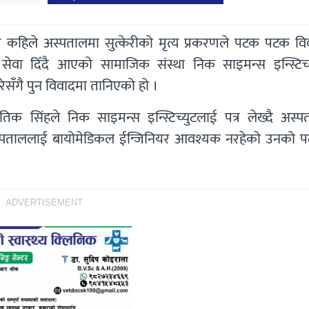
 त कहिले अस्पतालमा सुत्केरीको मृत्य प्रकरणले पटक पटक वि
सेवा दिँदै आएको सामाजिक संस्था निक साइमन्स इन्स्टिच्
ेसँगै पुन विवादमा तानिएको हो ।
रतिक सिंहले निक साइमन्स इन्स्टिच्युटलाई पत्र लेख्दै अस्प
अस्स्पताललाई बायोमेडिकल ईन्जिनियर आवश्यक नरहेको उनको 
ADVERTISEMENT