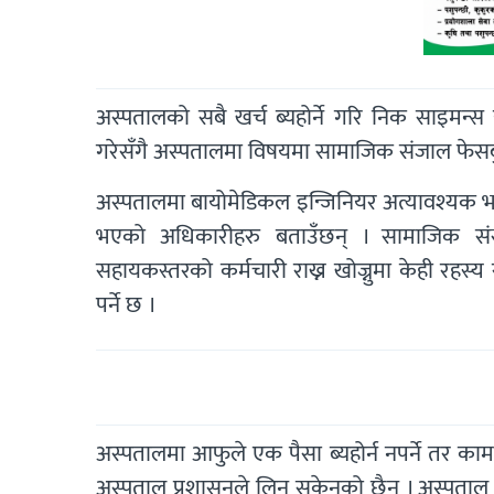
अस्पतालको सबै खर्च ब्यहोर्ने गरि निक साइमन्स इ
गरेसँगै अस्पतालमा विषयमा सामाजिक संजाल फेस
अस्पतालमा बायोमेडिकल इन्जिनियर अत्यावश्यक भ
भएको अधिकारीहरु बताउँछन् । सामाजिक संस्
सहायकस्तरको कर्मचारी राख्न खोज्नुमा केही रहस्
पर्ने छ ।
अस्पतालमा आफुले एक पैसा ब्यहोर्न नपर्ने तर का
अस्पताल प्रशासनले लिन सकेनको छैन । अस्पताल