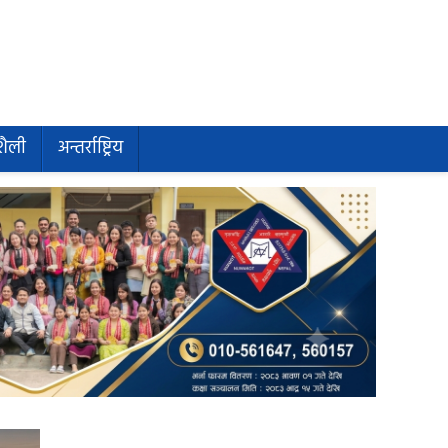
शैली
अन्तर्राष्ट्रिय