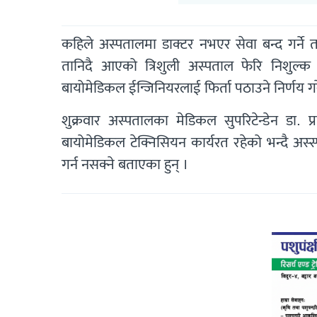
कहिले अस्पतालमा डाक्टर नभएर सेवा बन्द गर्ने
तानिदै आएको त्रिशुली अस्पताल फेरि निशुल्क 
बायोमेडिकल ईन्जिनियरलाई फिर्ता पठाउने निर्णय गर
शुक्रवार अस्पतालका मेडिकल सुपरिटेन्डेन डा. प्
बायोमेडिकल टेक्निसियन कार्यरत रहेको भन्दै 
गर्न नसक्ने बताएका हुन् ।