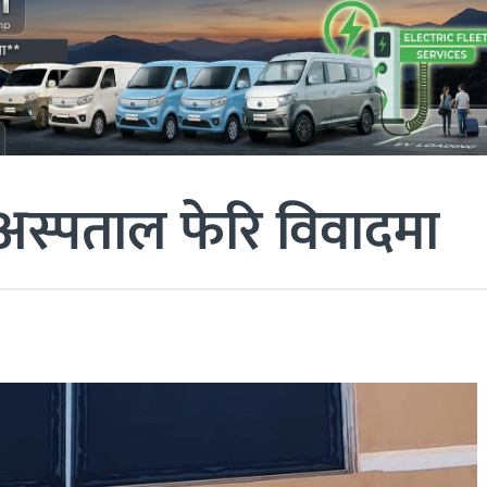
 अस्पताल फेरि विवादमा