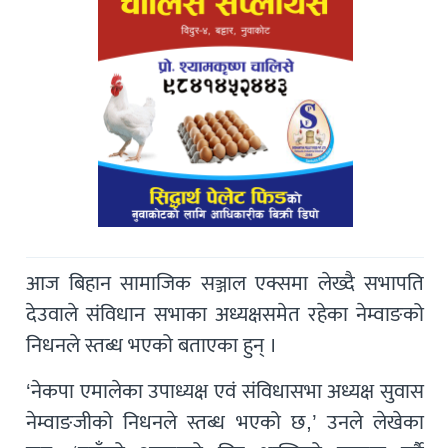
आज बिहान सामाजिक सञ्जाल एक्समा लेख्दै सभापति
देउवाले संविधान सभाका अध्यक्षसमेत रहेका नेम्वाङको
निधनले स्तब्ध भएको बताएका हुन् ।
‘नेकपा एमालेका उपाध्यक्ष एवं संविधासभा अध्यक्ष सुवास
नेम्वाङजीको निधनले स्तब्ध भएको छ,’ उनले लेखेका