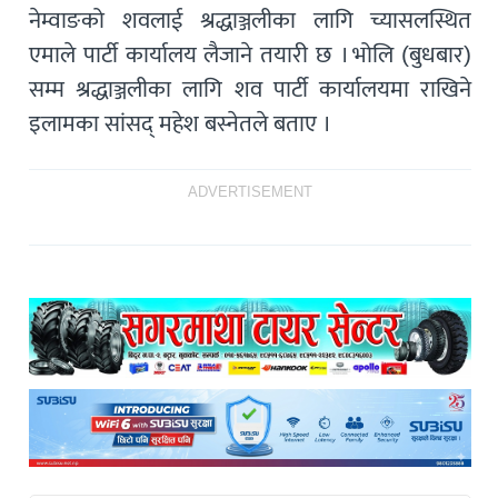
नेम्वाङको शवलाई श्रद्धाञ्जलीका लागि च्यासलस्थित
एमाले पार्टी कार्यालय लैजाने तयारी छ । भोलि (बुधबार)
सम्म श्रद्धाञ्जलीका लागि शव पार्टी कार्यालयमा राखिने
इलामका सांसद् महेश बस्नेतले बताए ।
ADVERTISEMENT