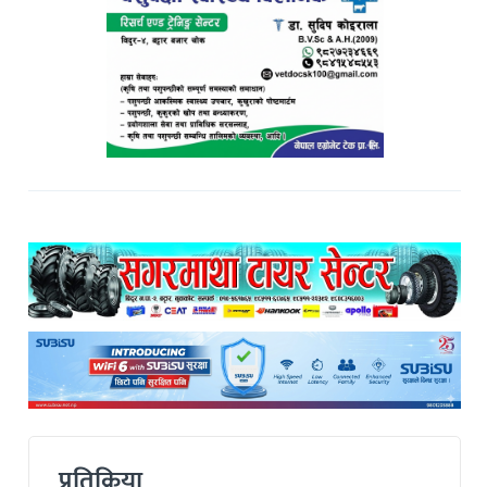
प्रतिक्रिया