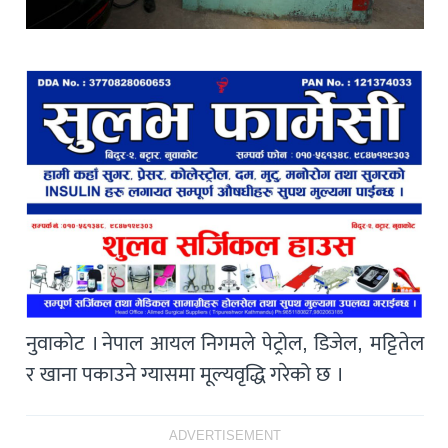
नुवाकोट । नेपाल आयल निगमले पेट्रोल, डिजेल, मट्टितेल
र खाना पकाउने ग्यासमा मूल्यवृद्धि गरेको छ ।
ADVERTISEMENT