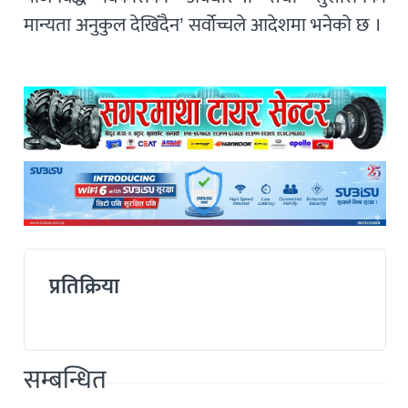
मान्यता अनुकुल देखिँदैन’ सर्वोच्चले आदेशमा भनेको छ ।
प्रतिक्रिया
सम्बन्धित