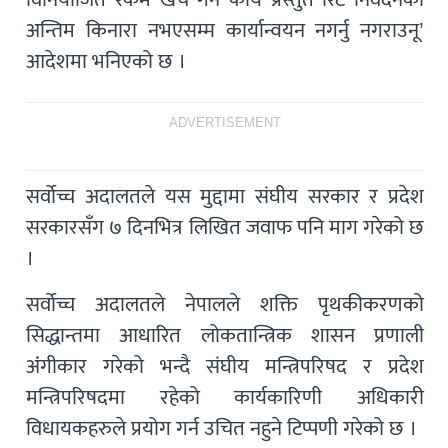
अन्तिम किनारा नभएसम्म कार्यान्वयन नगर्नु नगराउनू’
आदेशमा भनिएको छ ।
ADVERTISEMENT
सर्वोच्च अदालतले यस मुद्दामा संघीय सरकार र प्रदेश
सरकारसँग ७ दिनभित्र लिखित जवाफ पनि माग गरेको छ
।
सर्वोच्च अदालतले नेपालले शक्ति पृथकीकरणको
सिद्धान्तमा आधारित लोकतान्त्रिक शासन प्रणाली
अंंगीकार गरेको भन्दै संघीय मन्त्रिपरिषद र प्रदेश
मन्त्रिपरिषदमा रहेको कार्यकारिणी अधिकारी
विधायकहरुले प्रयोग गर्न उचित नहुने टिप्पणी गरेको छ ।