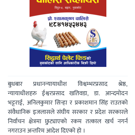
बुधबार प्रधानन्यायाधीश विश्वम्भरप्रसाद श्रेष्ठ,
न्यायाधीशहरु ईश्वरप्रसाद खतिवडा, डा. आन्दमोदन
भट्टराई, अनिलकुमार सिन्हा र प्रकाशमान सिंह राउतको
संवैधानिक इजलासले संघीय सरकार र प्रदेश सरकारले
निर्वाचन क्षेत्रमा छुट्याएको रकम तत्काल खर्च नगर्न
नगराउन अन्तरिम आदेश दिएको हो ।