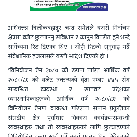
अधिवक्ता त्रिलोकबहादुर चन्द समेतले यसरी निर्वाचन
क्षेत्रमा बजेट छुट्याउनु संविधान र कानुन विपरीत हुने भन्दै
सर्वोच्चमा रिट दिएका थिए । सोही रिटको सुनुवाइ गर्दै
संवैधानिक इजलासले यस्तो आदेश दिएको हो ।
‘विनियोजन ऐन २०८० को रुपमा पारित आर्थिक वर्ष
२०८०/८१ को बजेट वक्तव्यको बुँदा नम्बर ४४५ सँग
सम्बन्धित व्यवस्था र सातवटै प्रदेशका
व्यवस्थापिकाहरुको आर्थिक वर्ष २०८०/८१ को
विनियोजन ऐनमा व्यवस्था गरिएका समान प्रकृतिका
संसदीय क्षेत्र पूर्वाधार विकास कार्यक्रमसम्बन्धी
व्यवस्थाहरु तथा ती व्यवस्थाहरुको लागि छुट्याइएको
विनियोजित रकम खर्च गर्ने कार्य प्रस्तुत रिट निवेदनको