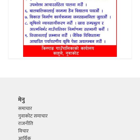
मेनु
समाचार
नुवाकोट समाचार
राजनीति
विचार
आर्थिक