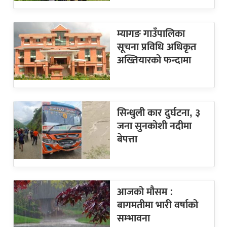
म्यागङ गाउँपालिका
सूचना प्रविधि अधिकृत
अख्तियारको फन्दामा
सिन्धुली कार दुर्घटना, ३
जना सुनकोशी नदीमा
बेपत्ता
आजको मौसम :
बागमतीमा भारी वर्षाको
सम्भावना