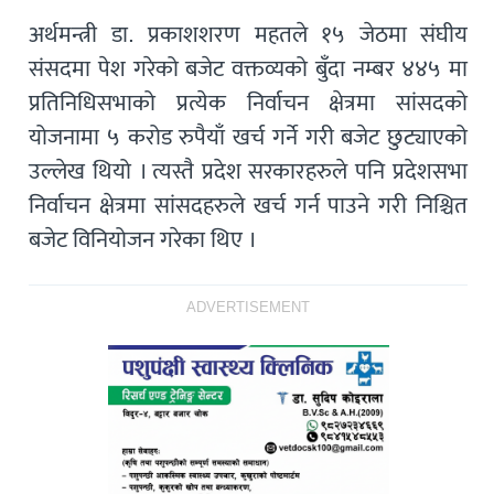
अर्थमन्त्री डा. प्रकाशशरण महतले १५ जेठमा संघीय
संसदमा पेश गरेको बजेट वक्तव्यको बुँदा नम्बर ४४५ मा
प्रतिनिधिसभाको प्रत्येक निर्वाचन क्षेत्रमा सांसदको
योजनामा ५ करोड रुपैयाँ खर्च गर्ने गरी बजेट छुट्याएको
उल्लेख थियो । त्यस्तै प्रदेश सरकारहरुले पनि प्रदेशसभा
निर्वाचन क्षेत्रमा सांसदहरुले खर्च गर्न पाउने गरी निश्चित
बजेट विनियोजन गरेका थिए ।
ADVERTISEMENT