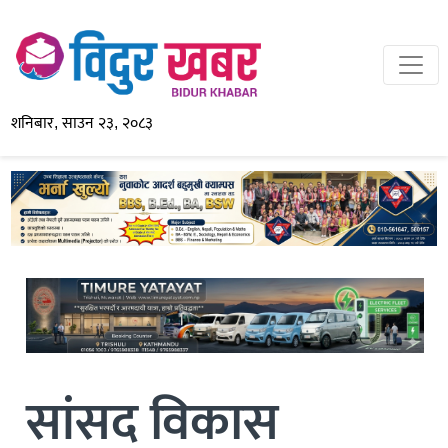
शनिबार, साउन २३, २०८३
सांसद विकास