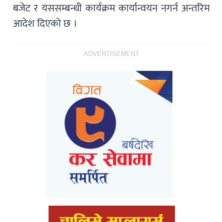
बजेट र यससम्बन्धी कार्यक्रम कार्यान्वयन नगर्न अन्तरिम
आदेश दिएको छ ।
ADVERTISEMENT