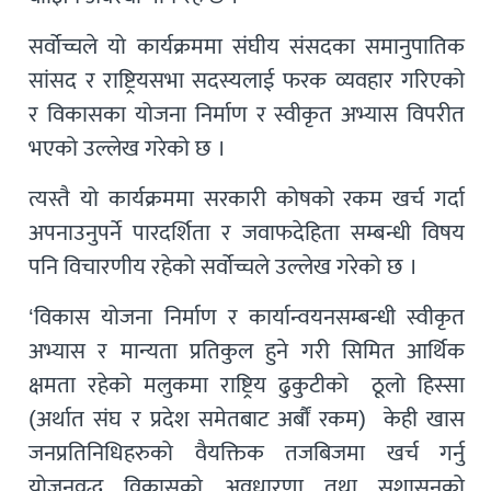
सर्वोच्चले यो कार्यक्रममा संघीय संसदका समानुपातिक
सांसद र राष्ट्रियसभा सदस्यलाई फरक व्यवहार गरिएको
र विकासका योजना निर्माण र स्वीकृत अभ्यास विपरीत
भएको उल्लेख गरेको छ ।
त्यस्तै यो कार्यक्रममा सरकारी कोषको रकम खर्च गर्दा
अपनाउनुपर्ने पारदर्शिता र जवाफदेहिता सम्बन्धी विषय
पनि विचारणीय रहेको सर्वोच्चले उल्लेख गरेको छ ।
‘विकास योजना निर्माण र कार्यान्वयनसम्बन्धी स्वीकृत
अभ्यास र मान्यता प्रतिकुल हुने गरी सिमित आर्थिक
क्षमता रहेको मलुकमा राष्ट्रिय ढुकुटीको ठूलो हिस्सा
(अर्थात संघ र प्रदेश समेतबाट अर्बौं रकम) केही खास
जनप्रतिनिधिहरुको वैयक्तिक तजबिजमा खर्च गर्नु
योजनवद्ध विकासको अवधारणा तथा सुशासनको