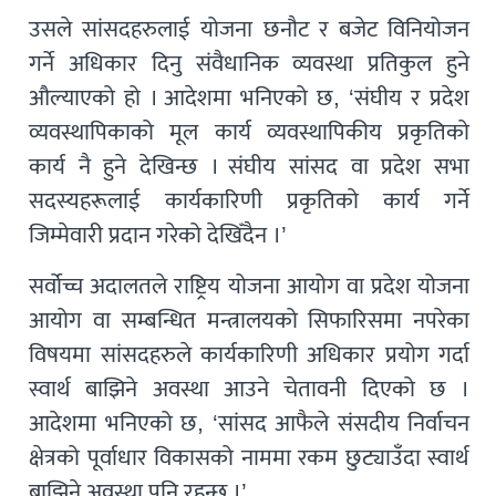
उसले सांसदहरुलाई योजना छनौट र बजेट विनियोजन
गर्ने अधिकार दिनु संवैधानिक व्यवस्था प्रतिकुल हुने
औल्याएको हो । आदेशमा भनिएको छ, ‘संघीय र प्रदेश
व्यवस्थापिकाको मूल कार्य व्यवस्थापिकीय प्रकृतिको
कार्य नै हुने देखिन्छ । संघीय सांसद वा प्रदेश सभा
सदस्यहरूलाई कार्यकारिणी प्रकृतिको कार्य गर्ने
जिम्मेवारी प्रदान गरेको देखिँदैन ।’
सर्वोच्च अदालतले राष्ट्रिय योजना आयोग वा प्रदेश योजना
आयोग वा सम्बन्धित मन्त्रालयको सिफारिसमा नपरेका
विषयमा सांसदहरुले कार्यकारिणी अधिकार प्रयोग गर्दा
स्वार्थ बाझिने अवस्था आउने चेतावनी दिएको छ ।
आदेशमा भनिएको छ, ‘सांसद आफैले संसदीय निर्वाचन
क्षेत्रको पूर्वाधार विकासको नाममा रकम छुट्याउँदा स्वार्थ
बाझिने अवस्था पनि रहन्छ ।’