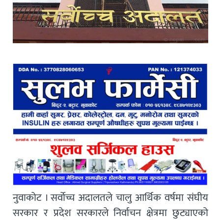
नुवाकोट । सर्वोच्च अदालतले चालु आर्थिक वर्षमा संघीय
सरकार र प्रदेश सरकारले निर्वाचन क्षेत्रमा छुट्याएको