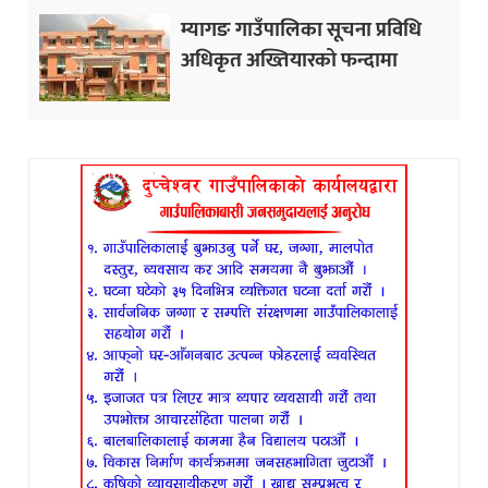
म्यागङ गाउँपालिका सूचना प्रविधि
अधिकृत अख्तियारको फन्दामा