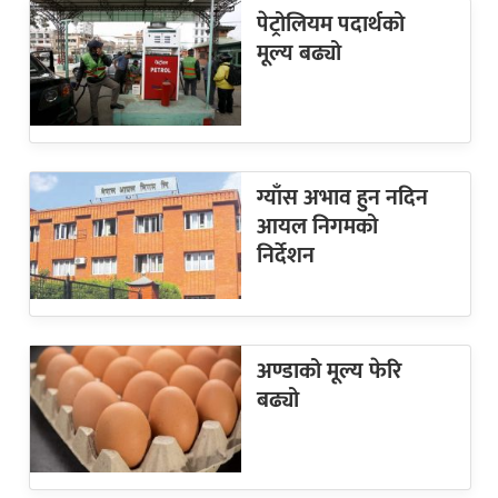
पेट्रोलियम पदार्थको
मूल्य बढ्यो
ग्याँस अभाव हुन नदिन
आयल निगमको
निर्देशन
अण्डाको मूल्य फेरि
बढ्यो