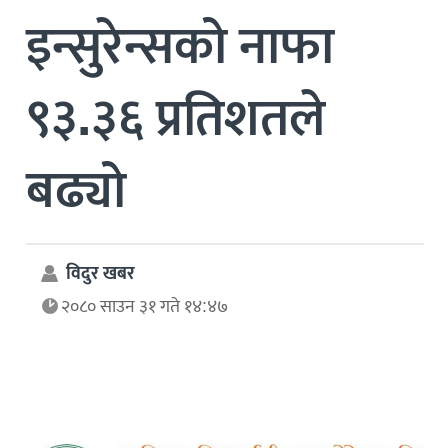
इन्सुरेन्सको नाफा
९३.३६ प्रतिशतले
बढ्यो
विदुर खबर
२०८० साउन ३१ गते १४:४७