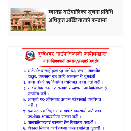
म्यागङ गाउँपालिका सूचना प्रविधि
अधिकृत अख्तियारको फन्दामा