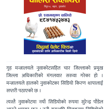
गृह मन्त्रालयले नुवाकोटसहित चार जिल्लाको प्रमुख
जिल्ला अधिकारीको मंगलवार सरुवा गरेका हो ।
मन्त्रालयले हालको नुवाकोटका सिडियो किरण थापालाई
सप्तरी पठाएको छ ।
त्यस्तै नुवाकोटमा नयाँ सिडियोको रुपमा सुरेन्द्र पौडेल