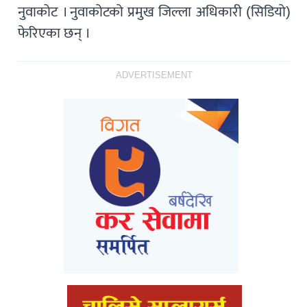
नुवाकोट । नुवाकोटको प्रमुख जिल्ला अधिकारी (सिडियो)
फेरिएका छन् ।
ADVERTISEMENT