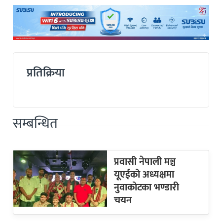
प्रतिक्रिया
सम्बन्धित
प्रवासी नेपाली मञ्च
यूएईको अध्यक्षमा
नुवाकोटका भण्डारी
चयन