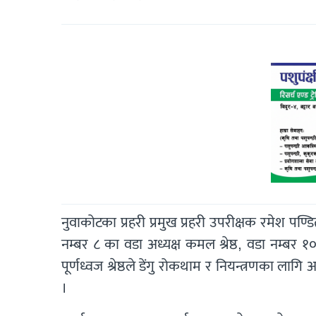
नुवाकोटका प्रहरी प्रमुख प्रहरी उपरीक्षक रमेश पण्
नम्बर ८ का वडा अध्यक्ष कमल श्रेष्ठ, वडा नम्बर 
पूर्णध्वज श्रेष्ठले डेंगु रोकथाम र नियन्त्रणका ल
।