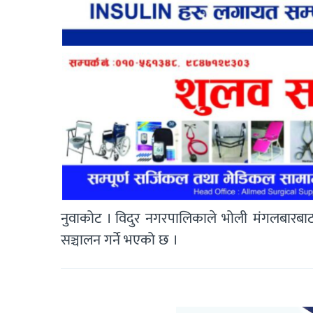
नुवाकोट । विदुर नगरपालिकाले भोली मंगलबारबा
सञ्चालन गर्ने भएको छ ।