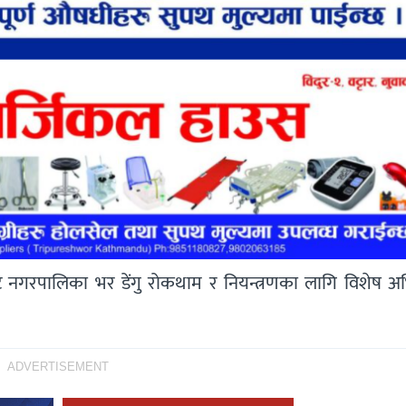
ट नगरपालिका भर डेंगु रोकथाम र नियन्त्रणका लागि विशेष अ
ADVERTISEMENT