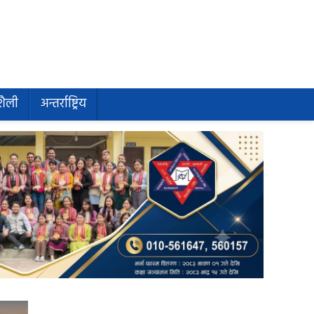
शैली
अन्तर्राष्ट्रिय