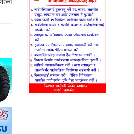
 गरेका