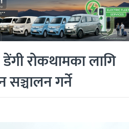
 डेंगी रोकथामका लागि
 सञ्चालन गर्ने