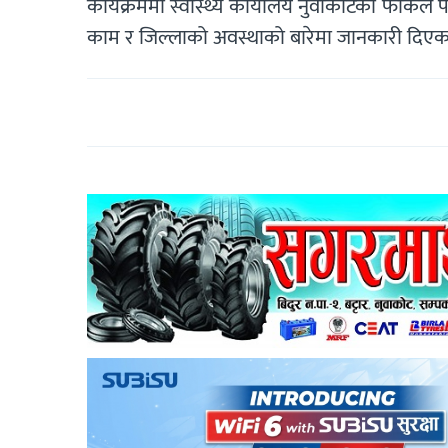
कार्यक्रममा स्वास्थ्य कार्यालय नुवाकोटका फोकल प
काम र जिल्लाको अवस्थाको बारेमा जानकारी दिएक