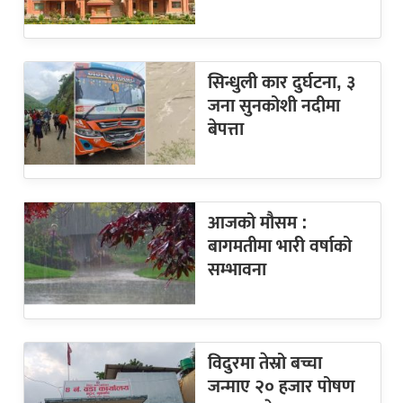
सिन्धुली कार दुर्घटना, ३
जना सुनकोशी नदीमा
बेपत्ता
आजको मौसम :
बागमतीमा भारी वर्षाको
सम्भावना
विदुरमा तेस्रो बच्चा
जन्माए २० हजार पोषण