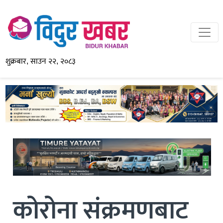
शुक्रबार, साउन २२, २०८३
कोरोना संक्रमणबाट