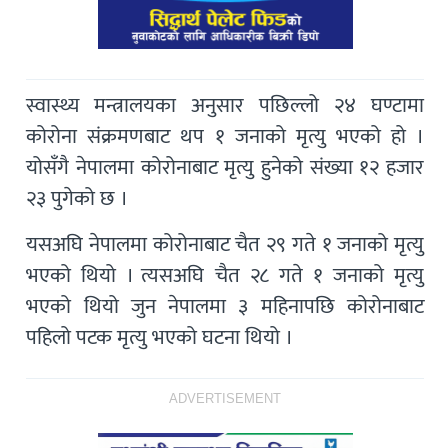
स्वास्थ्य मन्त्रालयका अनुसार पछिल्लो २४ घण्टामा
कोरोना संक्रमणबाट थप १ जनाको मृत्यु भएको हो ।
योसँगै नेपालमा कोरोनाबाट मृत्यु हुनेको संख्या १२ हजार
२३ पुगेको छ ।
यसअघि नेपालमा कोरोनाबाट चैत २९ गते १ जनाको मृत्यु
भएको थियो । त्यसअघि चैत २८ गते १ जनाको मृत्यु
भएको थियो जुन नेपालमा ३ महिनापछि कोरोनाबाट
पहिलो पटक मृत्यु भएको घटना थियो ।
ADVERTISEMENT