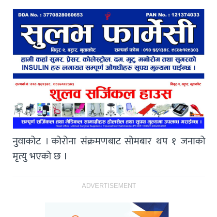
नुवाकोट । कोरोना संक्रमणबाट सोमबार थप १ जनाको
मृत्यु भएको छ ।
ADVERTISEMENT