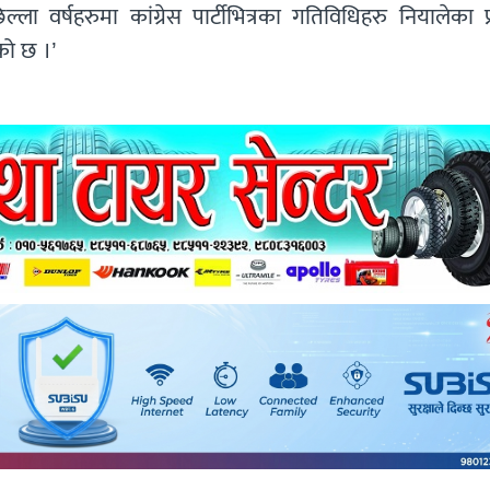
 वर्षहरुमा कांग्रेस पार्टीभित्रका गतिविधिहरु नियालेका प्
को छ ।’