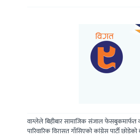
वाग्लेले बिहीबार सामाजिक संजाल फेसबुकमार्फत कांग
पारिवारिक विरासत गाँसिएको कांग्रेस पार्टी छोडेको 