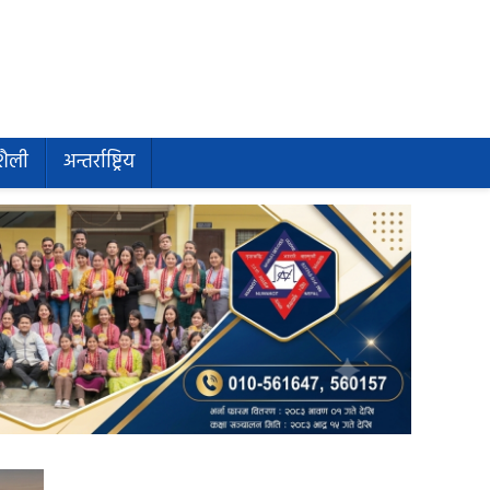
शैली
अन्तर्राष्ट्रिय