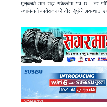
मुलुकको मान राख्न सकेकोमा गर्व छ । तर पछिल्ला
स्वाभिमानी कांग्रेसजनको शीर निहुरिने अवस्था आए