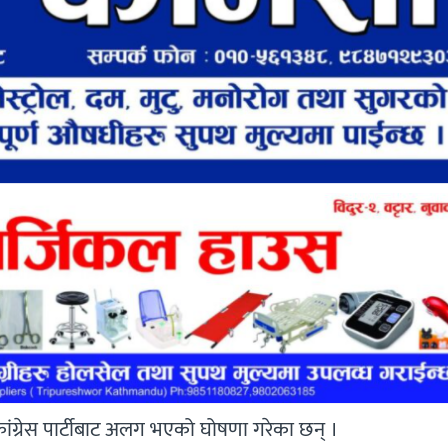
ी कांग्रेस पार्टीबाट अलग भएको घोषणा गरेका छन् ।