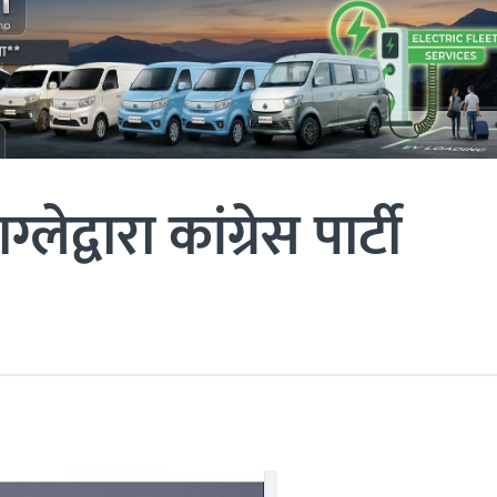
ग्लेद्वारा कांग्रेस पार्टी