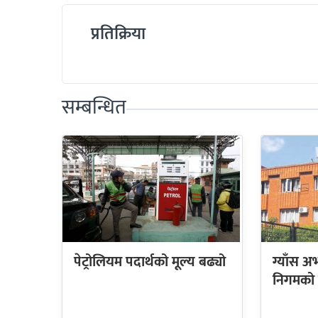
प्रतिक्रिया
सम्बन्धित
पेट्रोलियम पदार्थको मूल्य बढ्यो
ग्याँस 
निगमको न