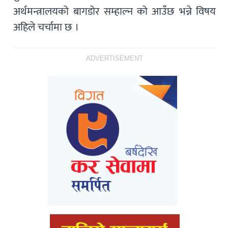
अर्थमन्त्रालयको बागडोर सम्हाल्न को आउँछ भन्ने विषय
अहिले चर्चामा छ ।
ADVERTISEMENT