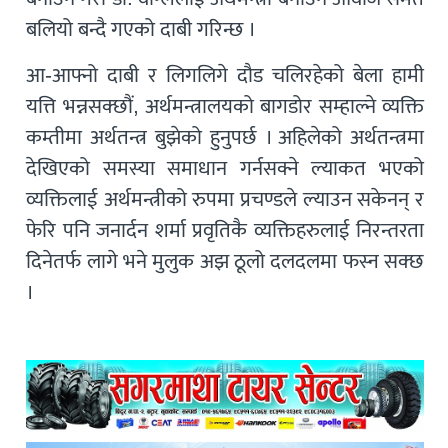
बलियो बन्दै गएको दाबी गरिन्छ ।
आ-आफ्नो दाबी र लिगलिगे दौड चलिरहेको बेला हामी
यत्ति भन्नसक्छौं, अर्थमन्त्रालयको बागडोर सम्हाल्ने व्यक्ति
कम्तीमा अर्थतन्त्र बुझेको हुनुपर्छ । अहिलेको अर्थतन्त्रमा
देखिएको समस्या समाधान गर्नसक्ने ल्याकत भएको
व्यक्तिलाई अर्थमन्त्रीको रुपमा प्रचण्डले ल्याउन सकेनन् र
फेरि पनि जनार्दन शर्मा प्रवृतिकै व्यक्तिहरुलाई निरन्तरता
दिनेतर्फ लागे भने मुलुक अझ ठूलो दलदलमा फस्न सक्छ
।