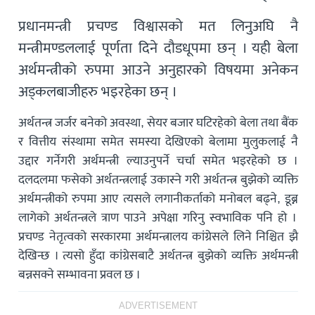
प्रधानमन्त्री प्रचण्ड विश्वासको मत लिनुअघि नै
मन्त्रीमण्डललाई पूर्णता दिने दौडधूपमा छन् । यही बेला
अर्थमन्त्रीको रुपमा आउने अनुहारको विषयमा अनेकन
अड्कलबाजीहरु भइरहेका छन् ।
अर्थतन्त्र जर्जर बनेको अवस्था, सेयर बजार घटिरहेको बेला तथा बैंक
र वित्तीय संस्थामा समेत समस्या देखिएको बेलामा मुलुकलाई नै
उद्दार गर्नेगरी अर्थमन्त्री ल्याउनुपर्ने चर्चा समेत भइरहेको छ ।
दलदलमा फसेको अर्थतन्त्रलाई उकास्ने गरी अर्थतन्त्र बुझेको व्यक्ति
अर्थमन्त्रीको रुपमा आए त्यसले लगानीकर्ताको मनोबल बढ्ने, डूब्न
लागेको अर्थतन्त्रले त्राण पाउने अपेक्षा गरिनु स्वभाविक पनि हो ।
प्रचण्ड नेतृत्वको सरकारमा अर्थमन्त्रालय कांग्रेसले लिने निश्चित झै
देखिन्छ । त्यसो हुँदा कांग्रेसबाटै अर्थतन्त्र बुझेको व्यक्ति अर्थमन्त्री
बन्नसक्ने सम्भावना प्रवल छ ।
ADVERTISEMENT