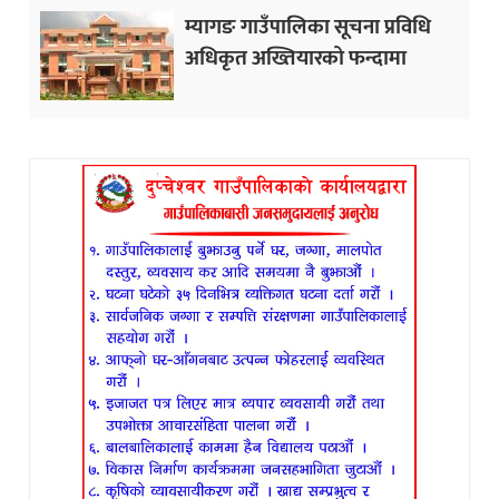
म्यागङ गाउँपालिका सूचना प्रविधि
अधिकृत अख्तियारको फन्दामा