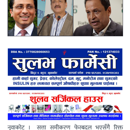
नुवाकोट । सत्ता समीकरण फेरबदल भएसँगै रिक्त