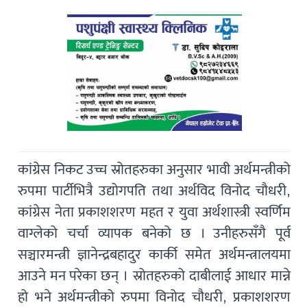
कांग्रेस निकट उच्च स्रोतहरुका अनुसार भावी अर्थमन्त्रीको
रुपमा पार्टीभित्रै उद्योगपति तथा अर्थविद विनोद चौधरी,
कांग्रेस नेता प्रकाशशरण महत र युवा अर्थशास्त्री स्वर्णिम
वाग्लेको चर्चा व्यापक बनेको छ । उनीहरुसँगै पूर्व
सञ्चारमन्त्री ज्ञानेन्द्रबहादुर कार्की समेत अर्थमन्त्रालयमा
आउने मन परेका छन् । स्रोतहरुको दाबीलाई आधार मान्ने
हो भने अर्थमन्त्रीको रुपमा विनोद चौधरी, प्रकाशशरण