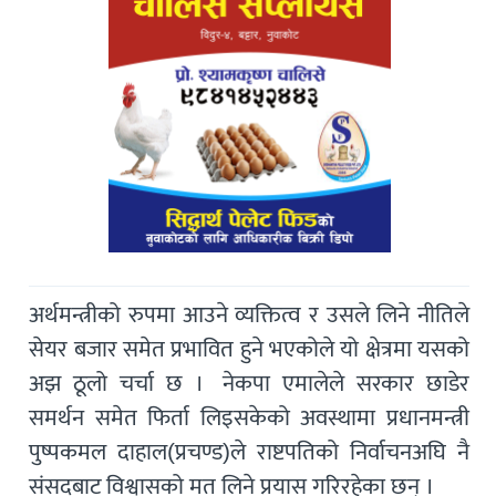
अर्थमन्त्रीको रुपमा आउने व्यक्तित्व र उसले लिने नीतिले
सेयर बजार समेत प्रभावित हुने भएकोले यो क्षेत्रमा यसको
अझ ठूलो चर्चा छ । नेकपा एमालेले सरकार छाडेर
समर्थन समेत फिर्ता लिइसकेको अवस्थामा प्रधानमन्त्री
पुष्पकमल दाहाल(प्रचण्ड)ले राष्टपतिको निर्वाचनअघि नै
संसदबाट विश्वासको मत लिने प्रयास गरिरहेका छन् ।