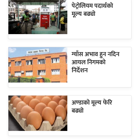
पेट्रोलियम पदार्थको
मूल्य बढ्यो
ग्याँस अभाव हुन नदिन
आयल निगमको
निर्देशन
अण्डाको मूल्य फेरि
बढ्यो