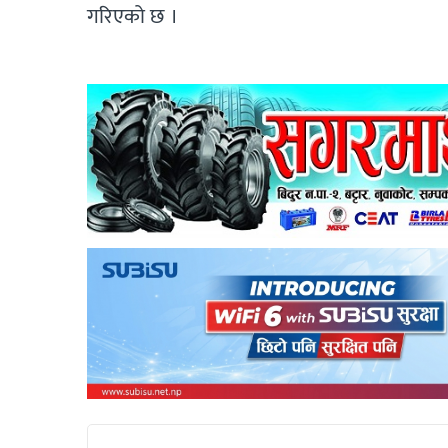
गरिएको छ ।