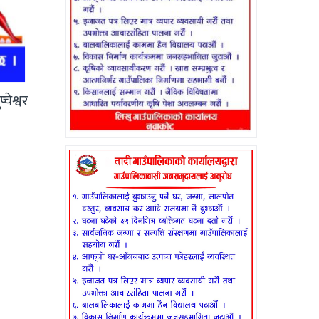
चेश्वर