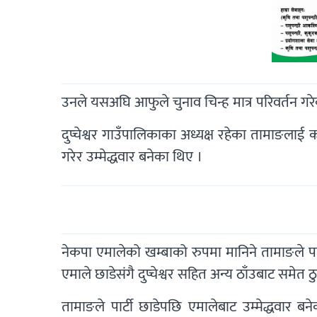
उनले यसअघि आफुले चुनाव चिन्ह मात्र परिवर्तन गरेक
दुप्चेश्वर गाउँपालिकाका अध्यक्ष रहेका तामाङलाई क
गरेर उम्मेद्धवार बनेका थिए ।
नेकपा एमालेको खम्बाको रुपमा मानिने तामाङले पा
एमाले छाडेसंगै दुप्चेश्वर सहित अन्य ठाँउबाट समेत 
तामाङले पार्टी छाडेपछि एमालेबाट उम्मेद्धवार ब