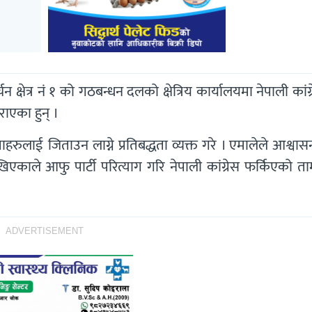
क्षेत्र नं १ को गठबन्धन दलको क्षेत्रिय कार्यालयमा नेपाली कांग
ाएका हुन् ।
ाई जिताउन लाग्ने प्रतिबद्धता व्यक्त गरे । एमालेले आश्वासन
िएकाले आफु पार्टी परित्याग गरि नेपाली कांग्रेस फर्किएको त
ADVERTISEMENT