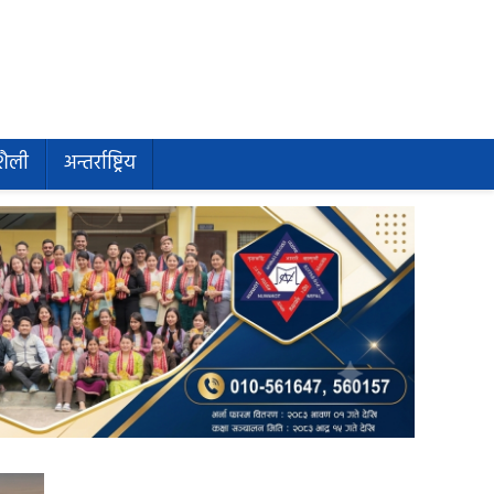
शैली
अन्तर्राष्ट्रिय