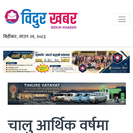
बिहीबार, साउन २१, २०८३
चालु आर्थिक वर्षमा