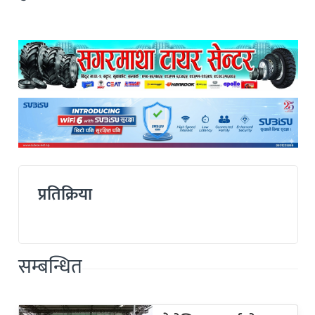
प्रतिक्रिया
सम्बन्धित