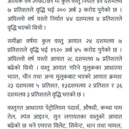
आर्थिक वर्ष २०७८/७९ मा कुल वस्तु निर्यात ४१ दशमलव
७ प्रतिशतले वृद्धि भई २०० अर्ब ३ करोड पुगेको छ ।
अघिल्लो वर्ष यस्तो निर्यात ४४ दशमलव ४ प्रतिशतले
वृद्धि भएको थियो ।
समीक्षा वर्षमा कुल वस्तु आयात २४ दशमलव ७
प्रतिशतले वृद्धि भई १९२० अर्ब ४५ करोड पुगेको छ ।
अघिल्लो वर्ष यस्तो आयात २८ दशमलव ७ प्रतिशतले
बढेको थियो । वस्तु आयात गरिने मुलुकका आधारमा
भारत, चीन तथा अन्य मुलुकबाट भएको आयात क्रमशः
२३ दशमलव ५ प्रतिशत, १३दशमलव २ प्रतिशत र ३६
दशमलव ३ प्रतिशतले वृद्धि भएको छ ।
वस्तुगत आधारमा पेट्रोलियम पदार्थ, औषधी, कच्चा पाम
तेल, स्पंज आइरन, सुन लगायतका वस्तुको आयात
बढेको छ भने एमएस विलेट, सिमेन्ट, धान तथा चामल,