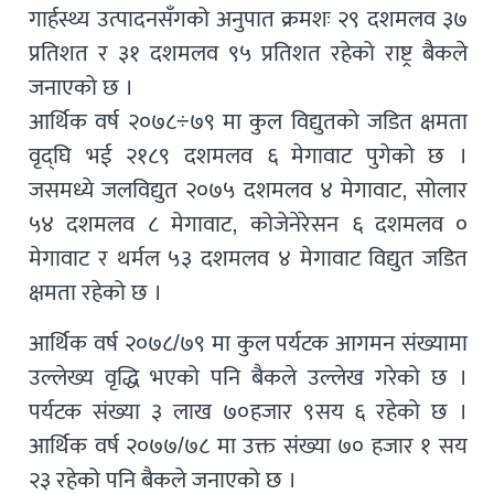
गार्हस्थ्य उत्पादनसँगको अनुपात क्रमशः २९ दशमलव ३७
प्रतिशत र ३१ दशमलव ९५ प्रतिशत रहेको राष्ट्र बैकले
जनाएको छ ।
आर्थिक वर्ष २०७८÷७९ मा कुल विद्युतको जडित क्षमता
वृद्घि भई २१८९ दशमलव ६ मेगावाट पुगेको छ ।
जसमध्ये जलविद्युत २०७५ दशमलव ४ मेगावाट, सोलार
५४ दशमलव ८ मेगावाट, कोजेनेरेसन ६ दशमलव ०
मेगावाट र थर्मल ५३ दशमलव ४ मेगावाट विद्युत जडित
क्षमता रहेको छ ।
आर्थिक वर्ष २०७८/७९ मा कुल पर्यटक आगमन संख्यामा
उल्लेख्य वृद्धि भएको पनि बैकले उल्लेख गरेको छ ।
पर्यटक संख्या ३ लाख ७०हजार ९सय ६ रहेको छ ।
आर्थिक वर्ष २०७७/७८ मा उक्त संख्या ७० हजार १ सय
२३ रहेको पनि बैकले जनाएको छ ।