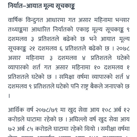
निर्यात–आयात मूल्य सूचकाङ्क
वार्षिक विन्दुगत आधारमा गत असार महिनामा भन्सार
तथ्याङ्कमा आधारित निर्यातको एकाइ मूल्य सूचकाङ्क ९
दशमलव ३ प्रतिशतले बढेको छ भने आयात मूल्य
सूचकाङ्क २१ दशमलव ६ प्रतिशतले बढेको छ । २०७८
असार महिनामा ३ दशमलव ४ प्रतिशतले घटेको
व्यापारको शर्त गत असार महिनामा १० दशमलव १
प्रतिशतले घटेको छ । समिक्षा वर्षमा व्यापारको शर्त ४
दशमलव ९ प्रतिशतले घटेको पनि राष्ट्र बैकले जनाएको छ
।
आर्थिक वर्ष २०७८/७९ मा खुद सेवा आय १०८ अर्ब १२
करोडले घाटामा रहेको छ । अघिल्लो वर्ष खुद सेवा आय
७२ अर्ब ८५ करोडले घाटामा रहेको थियो । समीक्षा वर्षमा