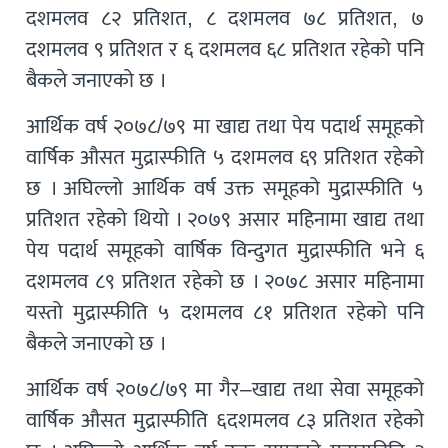
दशमलव ८२ प्रतिशत, ८ दशमलव ७८ प्रतिशत, ७
दशमलव ९ प्रतिशत र ६ दशमलव ६८ प्रतिशत रहेको पनि
बैकले जनाएको छ ।
आर्थिक वर्ष २०७८/७९ मा खाद्य तथा पेय पदार्थ समूहको
वार्षिक औसत मुद्रास्फीति ५ दशमलव ६९ प्रतिशत रहेको
छ । अघिल्लो आर्थिक वर्ष उक्त समूहको मुद्रास्फीति ५
प्रतिशत रहेको थियो । २०७९ असार महिनामा खाद्य तथा
पेय पदार्थ समूहको वार्षिक विन्दुगत मुद्रास्फीति भने ६
दशमलव ८९ प्रतिशत रहेको छ । २०७८ असार महिनामा
यस्तो मुद्रास्फीति ५ दशमलव ८१ प्रतिशत रहेको पनि
बैकले जनाएको छ ।
आर्थिक वर्ष २०७८/७९ मा गैर–खाद्य तथा सेवा समूहको
वार्षिक औसत मुद्रास्फीति ६दशमलव ८३ प्रतिशत रहेको