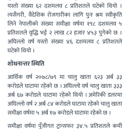
यस्तो संख्या ६२ दशमलव ८ प्रतिशतले घटेको थियो ।
त्यसैगरी, वैदेशिक रोजगारीका लागि पुनः श्रम स्वीकृति
लिने नेपालीको संख्या समीक्षा वर्षमा १९८ दशमलव ५
प्रतिशतले वृद्धि भई २ लाख ८२ हजार ४५३ पुगेको छ ।
अघिल्लो वर्ष यस्तो संख्या ४६ दशमलव ८ प्रतिशतले
घटेको थियो ।
शोधनान्तर स्थिति
आर्थिक वर्ष २०७८/७९ मा चालु खाता ६२३ अर्ब ३३
करोडले घाटामा रहेको छ । अघिल्लो वर्ष चालु खाता ३३३
अर्ब ६७ करोडले घाटामा रहेको थियो । अमेरिकी डलरमा
अघिल्लो वर्ष २ अर्ब ८४ करोडले घाटामा रहेको चालु खाता
समीक्षा वर्षमा ५ अर्ब १७ करोडले घाटामा रहेको छ ।
समीक्षा वर्षमा पुँजीगत ट्रान्सफर ३४.५ प्रतिशतले कमी