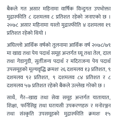
बैकले गत असार महिनामा वार्षिक विन्दुगत उपभोक्ता
मुद्रास्फीति ८ दशमलव ८ प्रतिशत रहेको जनाएको छ ।
२०७८ असार महिनामा यस्तो मुद्रास्फीति ४ दशमलव १९
प्रतिशत रहेको थियो ।
अघिल्लो आर्थिक वर्षको तुलनामा आर्थिक वर्ष २०७८/७९
मा खाद्य तथा पेय पदार्थ समूह अन्तर्गत घ्यू तथा तेल, दाल
तथा गेडागुडी, सुर्तीजन्य पदार्थ र मदिराजन्य पेय पदार्थ
उपसमूहको मूल्यवृद्धि क्रमशः २६ दशमलव १३ प्रतिशत, ९
दशमलव ९२ प्रतिशत, ९ दशमलव ८४ प्रतिशत र ८
दशमलव ५७ प्रतिशत रहेको बैकले उल्लेख गरेको छ ।
साथै, गैर–खाद्य तथा सेवा समूह अन्तर्गत यातायात,
शिक्षा, फर्निसिङ्ग तथा घरायसी उपकरणहरु र मनोरञ्जन
तथा संस्कृति उपसमूहको मुद्रास्फीति क्रमशः १५