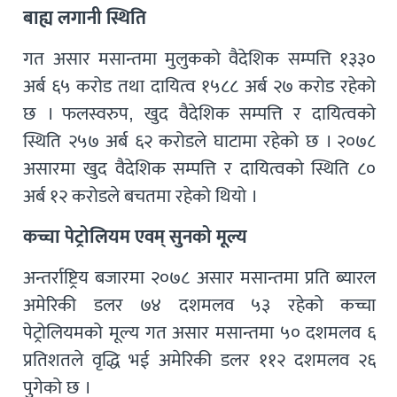
बाह्य लगानी स्थिति
गत असार मसान्तमा मुलुकको वैदेशिक सम्पत्ति १३३०
अर्ब ६५ करोड तथा दायित्व १५८८ अर्ब २७ करोड रहेको
छ । फलस्वरुप, खुद वैदेशिक सम्पत्ति र दायित्वको
स्थिति २५७ अर्ब ६२ करोडले घाटामा रहेको छ । २०७८
असारमा खुद वैदेशिक सम्पत्ति र दायित्वको स्थिति ८०
अर्ब १२ करोडले बचतमा रहेको थियो ।
कच्चा पेट्रोलियम एवम् सुनको मूल्य
अन्तर्राष्ट्रिय बजारमा २०७८ असार मसान्तमा प्रति ब्यारल
अमेरिकी डलर ७४ दशमलव ५३ रहेको कच्चा
पेट्रोलियमको मूल्य गत असार मसान्तमा ५० दशमलव ६
प्रतिशतले वृद्धि भई अमेरिकी डलर ११२ दशमलव २६
पुगेको छ ।