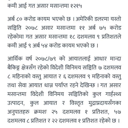
कमी आई गत असार मसान्तमा १२१५
अर्ब ८० करोड कायम भएको छ । अमेरिकी डलरमा यस्तो
सञ्चिति २०७८ असार मसान्तमा ११ अर्ब ७५ करोड
रहेकोमा गत असार मसान्तमा १८ दशमलव ९ प्रतिशतले
कमी आई ९ अर्ब ५४ करोड कायम भएको छ ।
आर्थिक वर्ष २०७८/७९ को आयातलाई आधार मान्दा
बैकिङ्ग क्षेत्रसँग रहेको विदेशी विनिमय सञ्चिति ७ दशमलव
८ महिनाको वस्तु आयात र ६ दशमलव ९ महिनाको वस्तु
तथा सेवा आयात धान्न पर्याप्त रहने देखिन्छ । गत असार
मसान्तमा विदेशी विनिमय सञ्चितिको कुल गार्हस्थ्य
उत्पादन, कुल आयात र विस्तृत मुद्राप्रदायसँगका
अनुपातहरु क्रमशः २५ दशमलव १ प्रतिशत, ५७
दशमलव ८ प्रतिशत र २२ दशमलव १ प्रतिशत रहेको छ ।