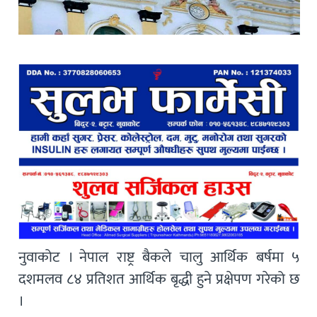
नुवाकोट । नेपाल राष्ट्र बैकले चालु आर्थिक बर्षमा ५
दशमलव ८४ प्रतिशत आर्थिक बृद्धी हुने प्रक्षेपण गरेको छ
।