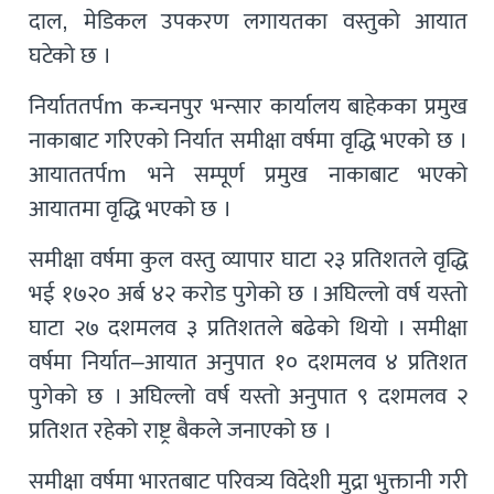
दाल, मेडिकल उपकरण लगायतका वस्तुको आयात
घटेको छ ।
निर्याततर्पm कन्चनपुर भन्सार कार्यालय बाहेकका प्रमुख
नाकाबाट गरिएको निर्यात समीक्षा वर्षमा वृद्धि भएको छ ।
आयाततर्पm भने सम्पूर्ण प्रमुख नाकाबाट भएको
आयातमा वृद्धि भएको छ ।
समीक्षा वर्षमा कुल वस्तु व्यापार घाटा २३ प्रतिशतले वृद्धि
भई १७२० अर्ब ४२ करोड पुगेको छ । अघिल्लो वर्ष यस्तो
घाटा २७ दशमलव ३ प्रतिशतले बढेको थियो । समीक्षा
वर्षमा निर्यात–आयात अनुपात १० दशमलव ४ प्रतिशत
पुगेको छ । अघिल्लो वर्ष यस्तो अनुपात ९ दशमलव २
प्रतिशत रहेको राष्ट्र बैकले जनाएको छ ।
समीक्षा वर्षमा भारतबाट परिवत्र्य विदेशी मुद्रा भुक्तानी गरी