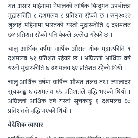
गत असार महिनामा नेपालको वार्षिक बिन्दुगत उपभोक्ता
मुद्रास्फीति ८ दशमलव ८ प्रतिशत रहेको छ । सन्२०२२
जुलाई महिनामा भारतको यस्तो मुद्रास्फीति ६ दशमलव
७१ प्रतिशत रहेको पनि बैकले उल्लेख गरेको छ ।
चालु आर्थिक बर्षमा वार्षिक औसत थोक मुद्रास्फीति ९
दशमलव ५१ प्रतिशत रहेको छ । अघिल्लो आर्थिक वर्ष
यस्तो मुद्रास्फीति ७ दशमलव ६१ प्रतिशत रहेको थियो ।
चालु आर्थिक वर्षमा वार्षिक औसत तलव तथा ज्यालादर
सूचकाङ्क ६ दशमलव ६५ प्रतिशतले वृद्धि भएको थियो ।
अघिल्लो आर्थिक वर्ष यस्तो सूचकाङ्क १ दशमलव ६०
प्रतिशतले वृद्धि भएको थियो ।
वैदेशिक व्यापार