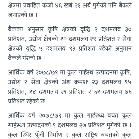
क्षेत्रमा प्रवाहित कर्जा ४६ खर्ब २१ अर्ब पुगेको पनि बैकले
जनाएको छ ।
बैकका अनुसार कृषि क्षेत्रको वृद्धि २ दशमलव ३०
प्रतिशत, उद्योग क्षेत्रको १० दशमलव १९ प्रतिशत र सेवा
क्षेत्रको वृद्धि ५ दशमलव ९३ प्रतिशत रहेको अनुमान
बैकले गरेको छ ।
आर्थिक वर्ष २०७८/७९ मा कुल गार्हस्थ उत्पादनमा कृषि,
उद्योग र सेवा क्षेत्रको अंश क्रमशः २३ दशमलव ९५
प्रतिशत, १४ दशमलव २९ प्रतिशत र ६१ दशमलव ७६
प्रतिशत रहेको छ
आर्थिक वर्ष २०७८/७९ मा कुल गार्हस्थ्य बचत कुल
गार्हस्थ्य उत्पादनको ९ दशमलव २७ प्रतिशत पुगेको छ ।
कुल स्थिर पुँजी निर्माण र कुल राष्ट्रिय बचतको कुल