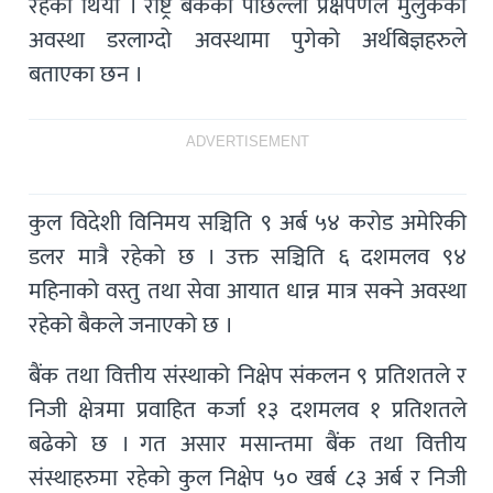
रहेको थियो । राष्ट्र बैकको पछिल्लो प्रक्षेपणले मुलुकको
अवस्था डरलाग्दो अवस्थामा पुगेको अर्थबिज्ञहरुले
बताएका छन ।
ADVERTISEMENT
कुल विदेशी विनिमय सञ्चिति ९ अर्ब ५४ करोड अमेरिकी
डलर मात्रै रहेको छ । उक्त सञ्चिति ६ दशमलव ९४
महिनाको वस्तु तथा सेवा आयात धान्न मात्र सक्ने अवस्था
रहेको बैकले जनाएको छ ।
बैंक तथा वित्तीय संस्थाको निक्षेप संकलन ९ प्रतिशतले र
निजी क्षेत्रमा प्रवाहित कर्जा १३ दशमलव १ प्रतिशतले
बढेको छ । गत असार मसान्तमा बैंक तथा वित्तीय
संस्थाहरुमा रहेको कुल निक्षेप ५० खर्ब ८३ अर्ब र निजी