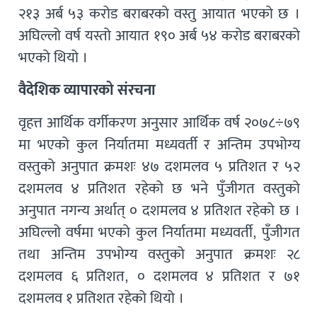
२१३ अर्ब ५३ करोड बराबरको वस्तु आयात भएको छ ।
अघिल्लो वर्ष यस्तो आयात १९० अर्ब ५४ करोड बराबरको
भएको थियो ।
वैदेशिक व्यापारको संरचना
वृहत्त आर्थिक वर्गीकरण अनुसार आर्थिक वर्ष २०७८÷७९
मा भएको कुल निर्यातमा मध्यवर्ती र अन्तिम उपभोग्य
वस्तुको अनुपात क्रमशः ४७ दशमलव ५ प्रतिशत र ५२
दशमलव ४ प्रतिशत रहेको छ भने पुँजीगत वस्तुको
अनुपात नगन्य अर्थात् ० दशमलव ४ प्रतिशत रहेको छ ।
अघिल्लो वर्षमा भएको कुल निर्यातमा मध्यवर्ती, पुँजीगत
तथा अन्तिम उपभोग्य वस्तुको अनुपात क्रमशः २८
दशमलव ६ प्रतिशत, ० दशमलव ४ प्रतिशत र ७१
दशमलव १ प्रतिशत रहेको थियो ।