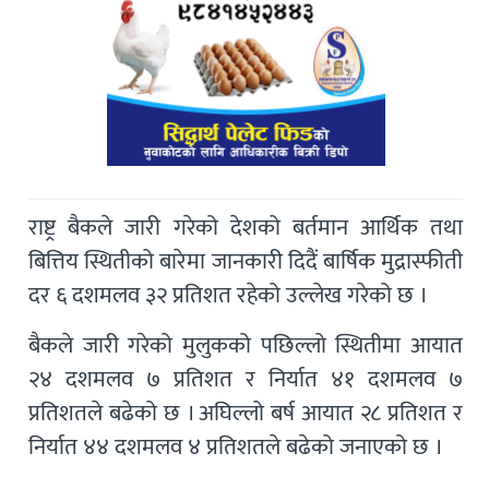
राष्ट्र बैकले जारी गरेको देशको बर्तमान आर्थिक तथा
बित्तिय स्थितीको बारेमा जानकारी दिदैं बार्षिक मुद्रास्फीती
दर ६ दशमलव ३२ प्रतिशत रहेको उल्लेख गरेको छ ।
बैकले जारी गरेको मुलुकको पछिल्लो स्थितीमा आयात
२४ दशमलव ७ प्रतिशत र निर्यात ४१ दशमलव ७
प्रतिशतले बढेको छ । अघिल्लो बर्ष आयात २८ प्रतिशत र
निर्यात ४४ दशमलव ४ प्रतिशतले बढेको जनाएको छ ।