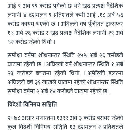
आई ९ अर्ब ९९ करोड पुगेको छ भने खुद प्रत्यक्ष वैदेशिक
लगानी ४ दशमलव ९ प्रतिशतले कमी आई .१८ अर्ब ५६
करोड कायम भएको छ । अघिल्लो वर्ष पुँजीगत ट्रान्सफर
१५ अर्ब २६ करोड र खुद प्रत्यक्ष वैदेशिक लगानी १९ अर्ब
५१ करोड रहेको थियो ।
समीक्षा वर्षमा शोधनान्तर स्थिति २५५ अर्ब २६ करोडले
घाटामा रहेको छ । अघिल्लो वर्ष शोधनान्तर स्थिति १ अर्ब
२३ करोडले बचतमा रहेको थियो । अमेरिकी डलरमा
अघिल्लो वर्ष ३१ लाखले घाटामा रहेको शोधनान्तर स्थिति
समीक्षा वर्षमा २ अर्ब १४ करोडले घाटामा रहेको छ ।
विदेशी विनिमय सञ्चिति
२०७८ असार मसान्तमा १३९९ अर्ब ३ करोड बराबर रहेको
कुल विदेशी विनिमय सञ्चिति १३ दशमलव १ प्रतिशतले