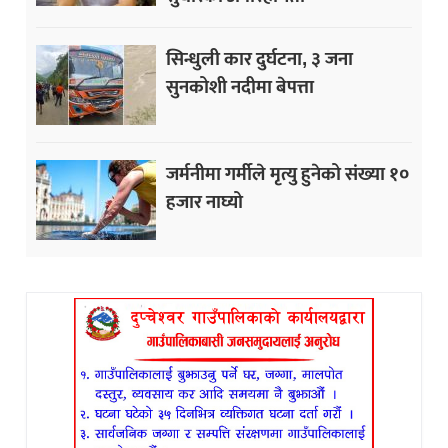
सिन्धुली कार दुर्घटना, ३ जना
सुनकोशी नदीमा बेपत्ता
जर्मनीमा गर्मीले मृत्यु हुनेको संख्या १०
हजार नाघ्यो