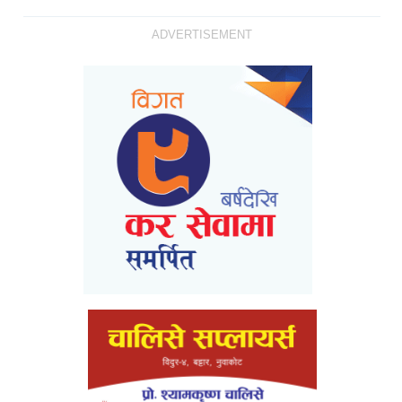
ADVERTISEMENT