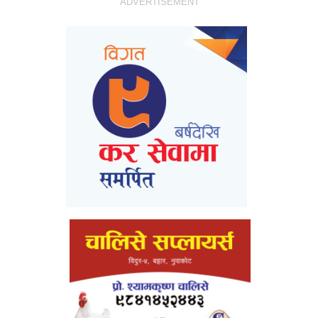
ADVERTISEMENT