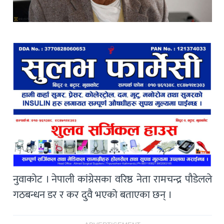
नुवाकोट । नेपाली कांग्रेसका वरिष्ठ नेता रामचन्द्र पौडेलले
गठबन्धन डर र कर दुवै भएको बताएका छन् ।