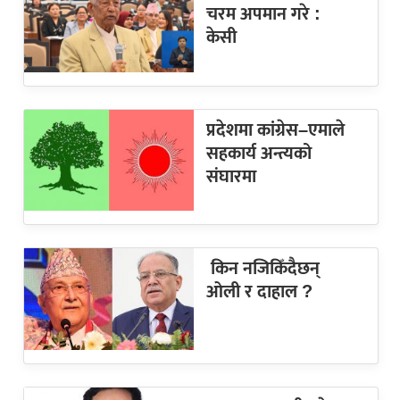
चरम अपमान गरे :
केसी
प्रदेशमा कांग्रेस–एमाले
सहकार्य अन्त्यको
संघारमा
किन नजिकिँदैछन्
ओली र दाहाल ?