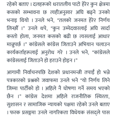
रहेको बताए । दलहरूको धरातलीय पाटो हेरेर कुन क्षेत्रमा
कसको सम्भावना छ त्यहीअनुसार अघि बढ्ने उनको
भनाइ थियो । उनले भने, “तलको जनमत हेरेर निर्णय
लिन्छौँ ।” उनले थपे, “कुन उम्मेदवारलाई अघि सार्दा
कस्तो होला, जनमत कसको बढी छ त्यसलाई आधार
मान्नुपर्छ ।” कांग्रेसले कांग्रेस जिताउने अभियान चलाउन
कार्यकर्ताहरूलाई अनुरोध गरे । उनले भने, “कांग्रेसले
कांग्रेसलाई जिताउने हो हराउने होइन ।”
आगामी निर्वाचनपछि देशको प्रधानमन्त्री तपाईँ हो भन्ने
पत्रकारको प्रश्नको जवाफमा उनले भने “यो निर्णय लिने
जिम्मा पार्टीको हो । अहिले नै घोषणा गर्ने समय भएको
छैन ।” कांग्रेस देशमा अहिले राजनीतिक स्थिरता,
सुशासन र सामाजिक न्यायको पक्षमा रहेको उनले बताए
। फरक प्रसङ्गमा उनले नागरिकता विधेयक संसद्ले पास