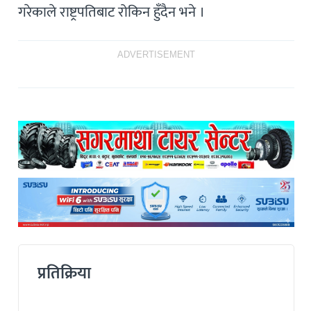
गरेकाले राष्ट्रपतिबाट रोकिन हुँदैन भने ।
ADVERTISEMENT
प्रतिक्रिया