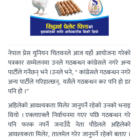
नेपाल प्रेस युनियन चितवनले आज यहाँ आयोजना गरेको
पत्रकार सम्मेलनमा उनले गठबन्धन कांग्रेसले नगरे अन्य
पार्टीले गर्नेछन् भने ।उनले भने, “ कांग्रेसले गठबन्धन नगरे
अन्य पार्टीले गरिहाल्छन्, यसैले गठबन्धन कर पनि हो डर
पनि होे ।”
अहिलेको आवश्यकता मिलेर जानुपर्ने रहेको उनको भनाइ
थियो । एक्लाएक्लै निर्वाचनमा गएर पछि गठबन्धन गरे
पनि फरक नपर्ने जनाउँदै नेता पौडेलले अहिलेको
आवश्यकता मिलेर, तालमेल गरेर जानुपर्ने रहेको बताए ।