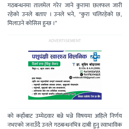
गठबन्धनमा तालमेल गरेर जाने कुरामा छलफल जारी
रहेको उनले बताए । उनले भने, “कुरा चलिरहेको छ,
मिलाउने कोसिस हुन्छ ।”
ADVERTISEMENT
को कहाँबाट उम्मेदवार बन्ने भन्ने विषयमा अहिले निर्णय
नभएको जनाउँदै उनले गठबन्धनभित्र दाबी हुनु स्वाभाविक