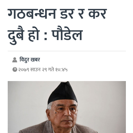
गठबन्धन डर र कर
दुबै हो : पौडेल
विदुर खबर
२०७९ साउन २९ गते १०:४५