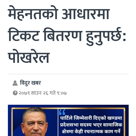
मेहनतको आधारमा
टिकट बितरण हुनुपर्छ:
पोखरेल
विदुर खबर
२०७९ साउन २६ गते ९:०७