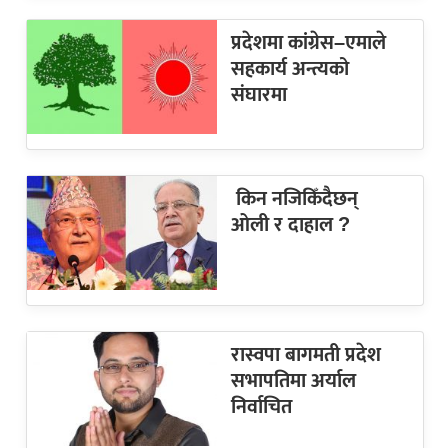
प्रदेशमा कांग्रेस–एमाले
सहकार्य अन्त्यको
संघारमा
किन नजिकिँदैछन्
ओली र दाहाल ?
रास्वपा बागमती प्रदेश
सभापतिमा अर्याल
निर्वाचित