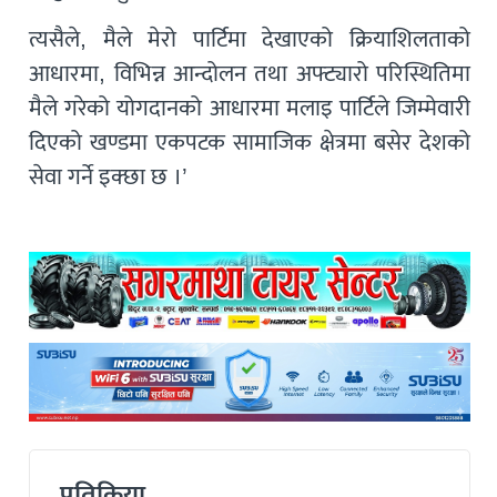
त्यसैले, मैले मेरो पार्टिमा देखाएको क्रियाशिलताको
आधारमा, विभिन्न आन्दोलन तथा अफ्ट्यारो परिस्थितिमा
मैले गरेको योगदानको आधारमा मलाइ पार्टिले जिम्मेवारी
दिएको खण्डमा एकपटक सामाजिक क्षेत्रमा बसेर देशको
सेवा गर्ने इक्छा छ ।’
प्रतिक्रिया