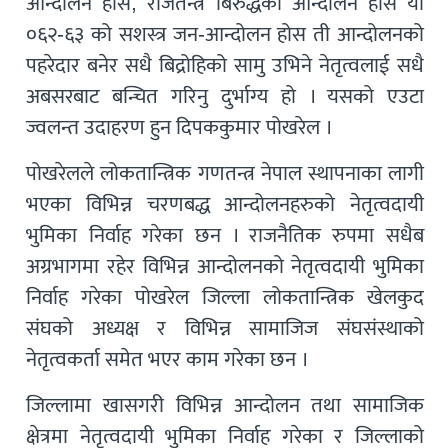
आन्दोलन होस, राजतन्त्र बिरुद्धको आन्दोलन होस या
०६२-६३ को सशस्त्र जन-आन्दोलन होस ती आन्दोलनको
पहरेदार बनेर सधै बिद्रोहिको सामु उभिने नेतृत्वलाई सधै
अबसरबाट बन्चित गरिनु दुर्भाग्य हो । यसको एउटा
ज्वलन्त उदाहरण हुन दिपककुमार पोखरेल ।
पोखरेलले लोकतान्त्रिक गणतन्त्र नेपाल स्थापनाका लागी
भएका विभिन्न चरणबद्ध आन्दोलनहरुको नेतृत्वदायी
भुमिका निर्वाह गरेका छन । राजनैतिक रुपमा सधैब
अग्रभागमा रहेर विभिन्न आन्दोलनको नेतृत्वदायी भुमिका
निर्वाह गरेका पोखरेल जिल्ला लोकतान्त्रिक खेलकुद
संघको अध्यक्ष र विभिन्न सामाजिज संघसंस्थाको
नेतृत्वकर्ता समेत भएर काम गरेका छन ।
जिल्लामा खासगरी विभिन्न आन्दोलन तथा सामाजिक
क्षेत्रमा नेतृत्वदायी भुमिका निर्वाह गरेका र जिल्लाको