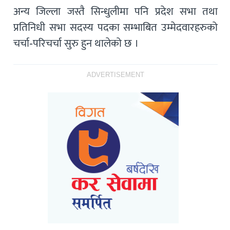
अन्य जिल्ला जस्तै सिन्धुलीमा पनि प्रदेश सभा तथा
प्रतिनिधी सभा सदस्य पदका सम्भाबित उम्मेदवारहरुको
चर्चा-परिचर्चा सुरु हुन थालेको छ ।
ADVERTISEMENT