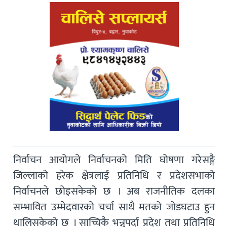
निर्वाचन आयोगले निर्वाचनको मिति घोषणा गरेसङ्गै
जिल्लाको हरेक क्षेत्रलाई प्रतिनिधि र प्रदेशसभाको
निर्वाचनले छोइसकेको छ । अब राजनीतिक दलका
सम्भावित उम्मेदवारको चर्चा साथै मतको जोडघटाउ हुन
थालिसकेको छ । साच्चिकै भन्नुपर्दा प्रदेश तथा प्रतिनिधि