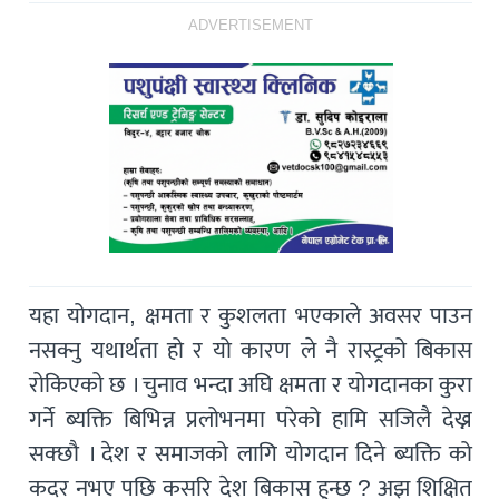
ADVERTISEMENT
यहा योगदान, क्षमता र कुशलता भएकाले अवसर पाउन
नसक्नु यथार्थता हो र यो कारण ले नै रास्ट्रको बिकास
रोकिएको छ । चुनाव भन्दा अघि क्षमता र योगदानका कुरा
गर्ने ब्यक्ति बिभिन्न प्रलोभनमा परेको हामि सजिलै देख्न
सक्छौ । देश र समाजको लागि योगदान दिने ब्यक्ति को
कदर नभए पछि कसरि देश बिकास हुन्छ ? अझ शिक्षित