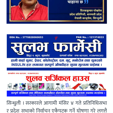
सिन्धुली । सरकारले आगामी मंसिर ४ गते प्रतिनिधिसभा
र प्रदेश सभाको निर्वाचन एकैपटक गर्ने घोषणा गरे लगत्तै