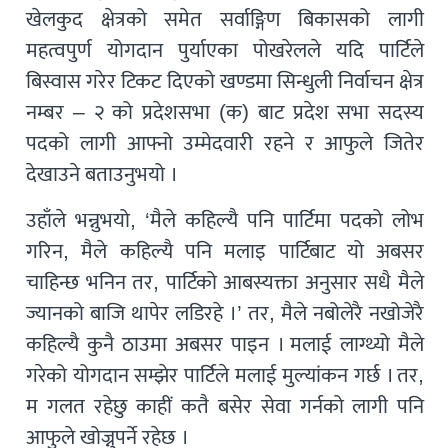
खेलकुद क्षेत्रको समेत सर्वाङ्गिण बिकासको लागी
महत्वपुर्ण योगदान पुर्याएका पोखरेलले यदि पार्टिले
बिस्वास गरेर टिकट दिएको खण्डमा सिन्धुली निर्वाचन क्षेत्र
नम्बर – २ को प्रदेशसभा (क) बाट प्रदेश सभा सदस्य
पदको लागी आफ्नो उम्मेदवारी रहने र आफुले जितेर
देखाउने बताउनुभयो ।
उहाँले भन्नुभयो, ‘मैले कहिल्यै पनि पार्टिमा पदको लोभ
गरिन, मैले कहिल्यै पनि मलाइ पार्टिबाट यो अबसर
चाहिन्छ भनिन तर, पार्टिको आबस्यक्ता अनुसार सधै मैले
ज्यानको बाजि थापेर लडिरहे ।’ तर, मैले नबोलेरै नखोजेरै
कहिल्यै कुनै ठाउमा अबसर पाइन । मलाई लाग्थ्यो मैले
गरेको योगदान सम्झेर पार्टिले मलाई मुल्यांकन गर्छ । तर,
म गलत रहेछु काहीं कतै बसेर सेवा गर्नको लागी पनि
आफुले खोज्नुपर्ने रहेछ ।