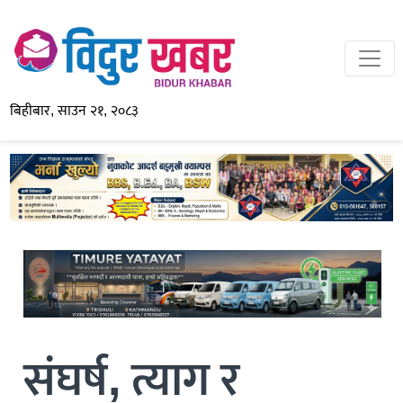
बिहीबार, साउन २१, २०८३
संघर्ष, त्याग र