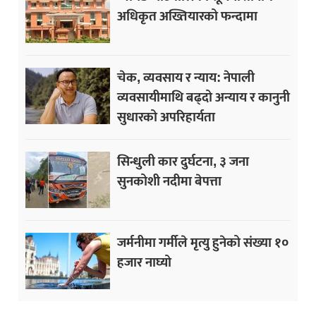
अधिकृत अख्तियारको फन्दामा
चेक, व्यवसाय र न्याय: नेपाली
व्यवसायीमाथि बढ्दो अन्याय र कानुनी
सुधारको अपरिहार्यता
सिन्धुली कार दुर्घटना, ३ जना
सुनकोशी नदीमा बेपत्ता
जर्मनीमा गर्मीले मृत्यु हुनेको संख्या १०
हजार नाघ्यो