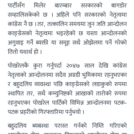
पार्टीसँग मिलेर बारम्बार सरकारको बागडोर
सम्हालिसकेको छ । अहिले पनि सरकारको नेतृत्वमा
कांग्रेस नै छ । तर, तत्कालिन समयमा जुन जति आन्दोलन
काङ्ग्रेसको नेतृत्वमा भइरहेको छ यस्ता आन्दोलनको
अगुवाइ गर्ने ब्यक्ती या समूह सधै ओझेलमा पर्ने गरेको
तितो यथार्थ हो ।
पोखरेलकै कुरा गर्नुपर्दा २०४७ साल देखि कांग्रेस
नेतृत्वको आन्दोलनमा सदैव अग्रडी भुमिकामा रहनुभएका
र बहुदलिय व्यवस्था पछि काङ्ग्रेसको लडाकुको रुपमा
स्थापित तर, सधै कम्युनिष्टको आखाको तारोको रुपमा
रहनुभएका पोखरेल पार्टिको विभिन्न आन्दोलनमा पटक-
पटक प्रहरीको गिरफ्तारिमा पर्नुभयो ।
बहुदलिय ब्यबस्था परास्त गर्नको निम्ति गरिएको