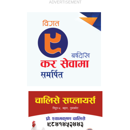
ADVERTISEMENT