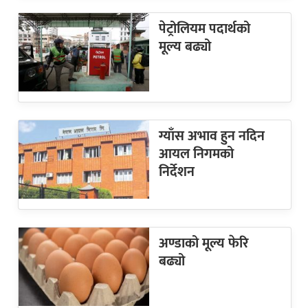
पेट्रोलियम पदार्थको
मूल्य बढ्यो
ग्याँस अभाव हुन नदिन
आयल निगमको
निर्देशन
अण्डाको मूल्य फेरि
बढ्यो