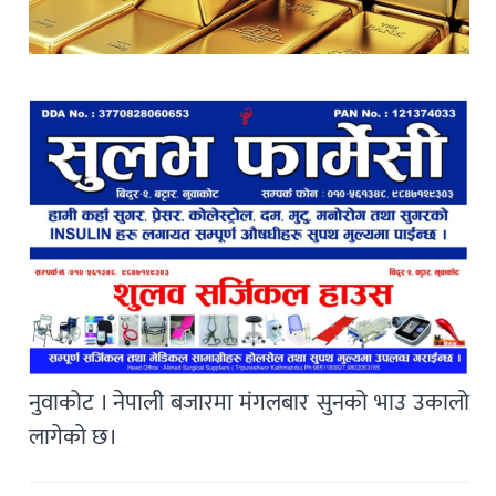
नुवाकोट । नेपाली बजारमा मंगलबार सुनको भाउ उकालो
लागेको छ।