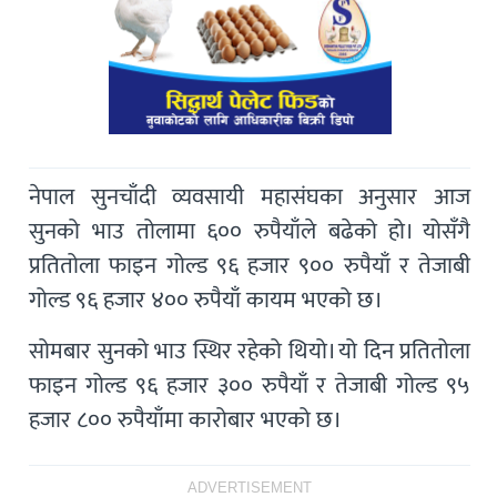
नेपाल सुनचाँदी व्यवसायी महासंघका अनुसार आज
सुनको भाउ तोलामा ६०० रुपैयाँले बढेको हो। योसँगै
प्रतितोला फाइन गोल्ड ९६ हजार ९०० रुपैयाँ र तेजाबी
गोल्ड ९६ हजार ४०० रुपैयाँ कायम भएको छ।
सोमबार सुनको भाउ स्थिर रहेको थियो। यो दिन प्रतितोला
फाइन गोल्ड ९६ हजार ३०० रुपैयाँ र तेजाबी गोल्ड ९५
हजार ८०० रुपैयाँमा कारोबार भएको छ।
ADVERTISEMENT