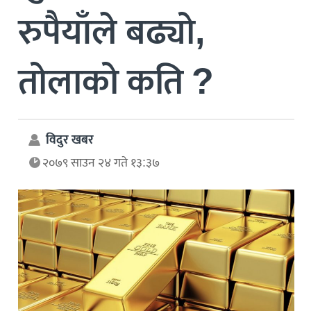
रुपैयाँले बढ्यो,
तोलाको कति ?
विदुर खबर
२०७९ साउन २४ गते १३:३७