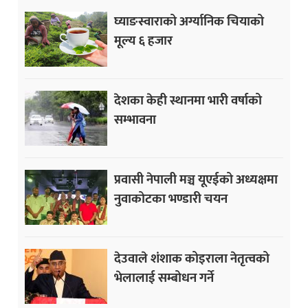
घ्याङस्वाराको अर्ग्यानिक चियाको
मूल्य ६ हजार
देशका केही स्थानमा भारी वर्षाको
सम्भावना
प्रवासी नेपाली मञ्च यूएईको अध्यक्षमा
नुवाकोटका भण्डारी चयन
देउवाले शंशाक कोइराला नेतृत्वको
भेलालाई सम्बोधन गर्ने