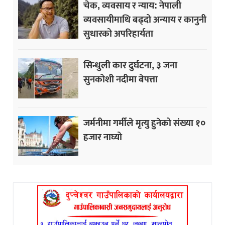
चेक, व्यवसाय र न्याय: नेपाली
व्यवसायीमाथि बढ्दो अन्याय र कानुनी
सुधारको अपरिहार्यता
सिन्धुली कार दुर्घटना, ३ जना
सुनकोशी नदीमा बेपत्ता
जर्मनीमा गर्मीले मृत्यु हुनेको संख्या १०
हजार नाघ्यो