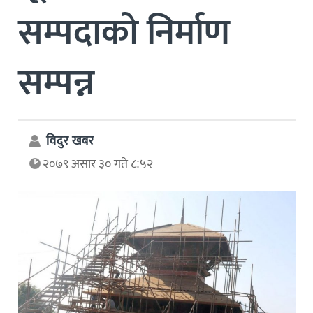
सम्पदाको निर्माण
सम्पन्न
विदुर खबर
२०७९ असार ३० गते ८:५२