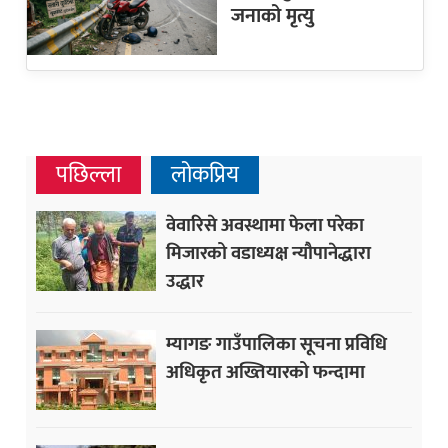
जनाको मृत्यु
पछिल्ला
लोकप्रिय
वेवारिसे अवस्थामा फेला परेका
मिजारको वडाध्यक्ष न्यौपानेद्धारा
उद्धार
म्यागङ गाउँपालिका सूचना प्रविधि
अधिकृत अख्तियारको फन्दामा