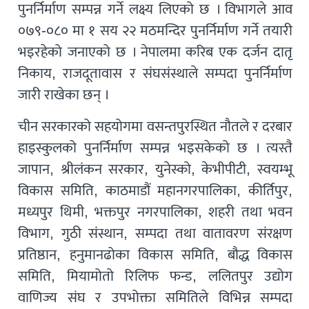
पुनर्निर्माण सम्पन्न गर्ने लक्ष्य लिएको छ । विभागले आव
०७९-०८० मा १ सय २२ मठमन्दिर पुनर्निर्माण गर्ने तयारी
भइरहेको जनाएको छ । नेपालमा करिब एक दर्जन दातृ
निकाय, राजदूतावास र संघसंस्थाले सम्पदा पुनर्निर्माण
जारी राखेका छन् ।
चीन सरकारको सहयोगमा वसन्तपुरस्थित नौतले र दरबार
हाइस्कुलको पुनर्निर्माण सम्पन्न भइसकेको छ । त्यस्तै
जापान, श्रीलंकन सरकार, युनेस्को, केभीपीटी, स्वयम्भू
विकास समिति, काठमाडौं महानगरपालिका, कीर्तिपुर,
मध्यपुर थिमी, भक्तपुर नगरपालिका, शहरी तथा भवन
विभाग, गुठी संस्थान, सम्पदा तथा वातावरण संरक्षण
प्रतिष्ठान, हनुमानढोका विकास समिति, बौद्ध विकास
समिति, मियामोतो रिलिफ फन्ड, ललितपुर उद्योग
वाणिज्य संघ र उपभोक्ता समितिले विभिन्न सम्पदा