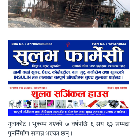
नुवाकोट । भूकम्प गएको ७ वर्षपछि ६ सय ६३ सम्पदा
पुनर्निर्माण सम्पन्न भएका छन् ।