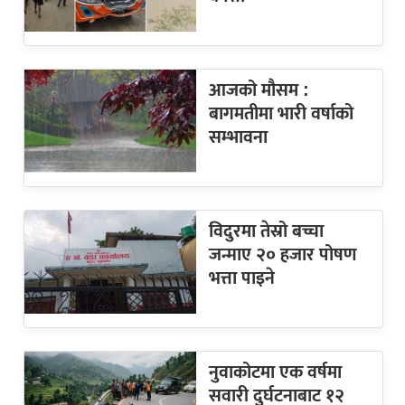
आजको मौसम :
बागमतीमा भारी वर्षाको
सम्भावना
विदुरमा तेस्रो बच्चा
जन्माए २० हजार पोषण
भत्ता पाइने
नुवाकोटमा एक वर्षमा
सवारी दुर्घटनाबाट १२