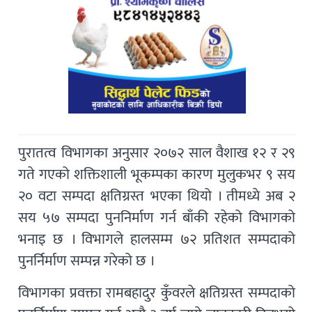
पुरातत्व विभागका अनुसार २०७२ साल वैशाख १२ र २९
गते गएको शक्तिशाली भूकम्पका कारण मुलुकभर ९ सय
२० वटा सम्पदा क्षतिग्रस्त भएका थियो । तीमध्ये अब २
सय ५७ सम्पदा पुननिर्माण गर्न बाँकी रहेको विभागको
भनाइ छ । विभागले हालसम्म ७२ प्रतिशत सम्पदाको
पुनर्निर्माण सम्पन्न गरेको छ ।
विभागका प्रवक्ता रामबहादुर कुँवरले क्षतिग्रस्त सम्पदाको