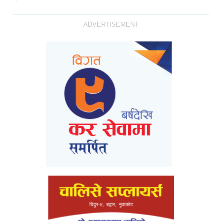
ADVERTISEMENT