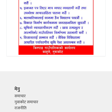
मेनु
समाचार
नुवाकोट समाचार
राजनीति