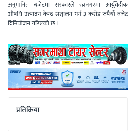
अनुमानित बजेटमा सरकारले रत्ननगरमा आर्युवेदीक
औषधि उत्पादन केन्द्र सञ्चालन गर्न ३ करोड रुपैयाँ बजेट
विनियोजन गरिएको छ ।
प्रतिक्रिया