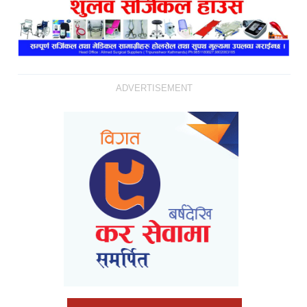
ADVERTISEMENT