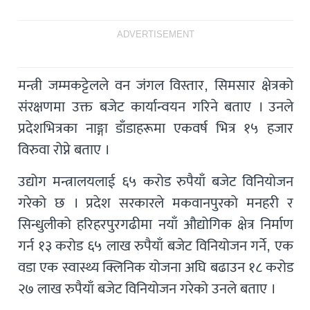
ADVERTISEMENT
मन्त्री जम्मकट्टेलले वन जंगल विस्तार, सिमसार क्षेत्रको
संरक्षणमा उक्त बजेट कार्यान्वयन गरिने बताए । उनले
प्रदेशभित्रका नाङ्गा डाँडाहरूमा एकवर्ष भित्र १५ हजार
विरुवा रोप्ने बताए ।
उद्योग मन्त्रालयलाई ६५ करोड रुपैयाँ बजेट विनियोजन
गरेको छ । प्रदेश सरकारले मकवानपुरको मनहरी र
सिन्धुलीको हरिहरपुरगढीमा नयाँ औद्योगिक क्षेत्र निर्माण
गर्न १३ करोड ६५ लाख रुपैयाँ बजेट विनियोजन गर्ने, एक
वडा एक स्वास्थ्य क्लिनिक योजना अघि बढाउन १८ करोड
२७ लाख रुपैयाँ बजेट विनियोजन गरेको उनले बताए ।