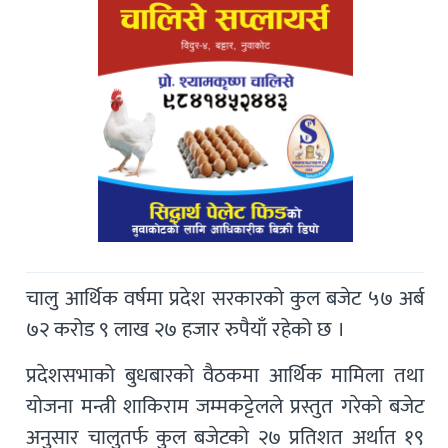
चालु आर्थिक वर्षमा प्रदेश सरकारको कुल बजेट ५७ अर्ब
७२ करोड ९ लाख २७ हजार रुपैयाँ रहेको छ ।
प्रदेशसभाको बुधबारको वैठकमा आर्थिक मामिला तथा
योजना मन्त्री शाकिराम जम्मकट्टेलले प्रस्तुत गरेको बजेट
अनुसार चालुतर्फ कुल बजेटको २७ प्रतिशत अर्थात १९