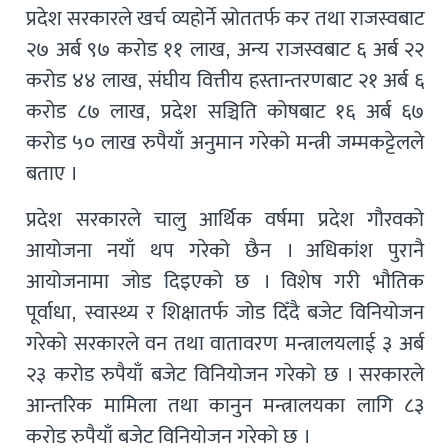
प्रदेश सरकारले खर्च व्यहोर्ने स्रोततर्फ कर तथा राजस्वबाट
२७ अर्ब ९७ करोड ११ लाख, अन्य राजस्वबाट ६ अर्ब २२
करोड ४४ लाख, संघीय वित्तीय हस्तान्तरणबाट २१ अर्ब ६
करोड ८७ लाख, प्रदेश सञ्चिति कोषबाट १६ अर्ब ६७
करोड ५० लाख रुपैयाँ अनुमान गरेको मन्त्री जम्मकट्टेलले
बताए ।
प्रदेश सरकारले चालु आर्थिक वर्षमा प्रदेश गौरवको
आयोजना नयाँ थप गरेको छैन । अधिकांश पुरानै
आयोजनामा जोड दिइएको छ । विशेष गरी भौतिक
पूर्वाधा, स्वास्थ्य र शिक्षातर्फ जोड दिँदै बजेट विनियोजन
गरेको सरकारले वन तथा वातावरण मन्त्रालयलाई ३ अर्ब
२३ करोड रुपैयाँ बजेट विनियोजन गरेको छ । सरकारले
आन्तरिक मामिला तथा कानुन मन्त्रालयका लागि ८३
करोड रुपैयाँ बजेट विनियोजन गरेको छ ।