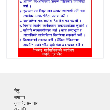
मेनु
समाचार
नुवाकोट समाचार
राजनीति