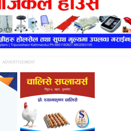
ADVERTISEMENT