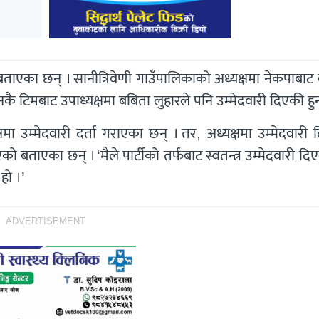
ो बताएका छन् । सानीत्रिवेणी गाउँपालिकाको अध्यक्षमा नेकपाबाट 
ै टिमबाट उपाध्यक्षमा बबिता लुहारले पनि उम्मेदवारी दिएकी हुन
षमा उम्मेदवारी दर्ता गराएका छन् । तर, अध्यक्षमा उम्मेदवारी
को बताएका छन् । ‘मैले पार्टीको तर्फबाट स्वतन्त्र उम्मेदवारी दि
हो ।’
ADVERTISEMENT