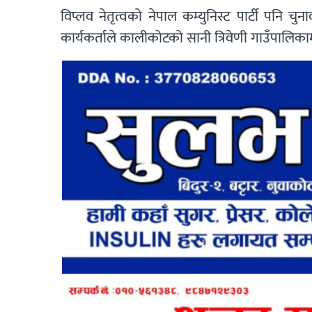
विप्लव नेतृत्वको नेपाल कम्युनिस्ट पार्टी पनि चुन
कार्यकर्ताले कालीकोटको सानी त्रिवेणी गाउँपालिकामा