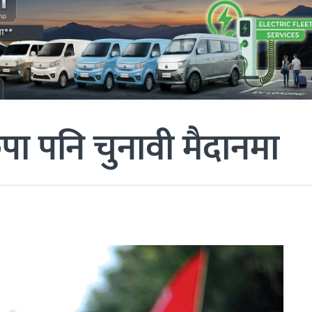
कपा पनि चुनावी मैदानमा