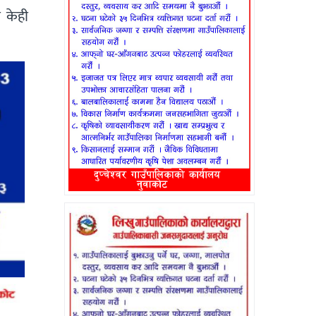
ा केही