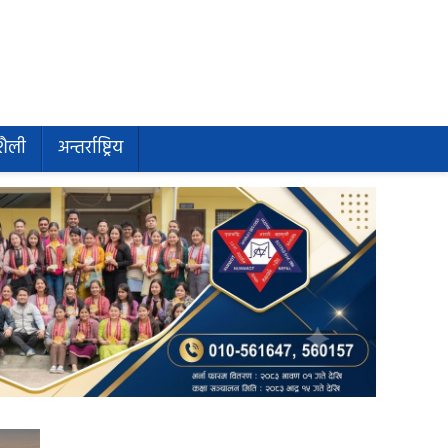
शैली
अन्तर्राष्ट्रिय