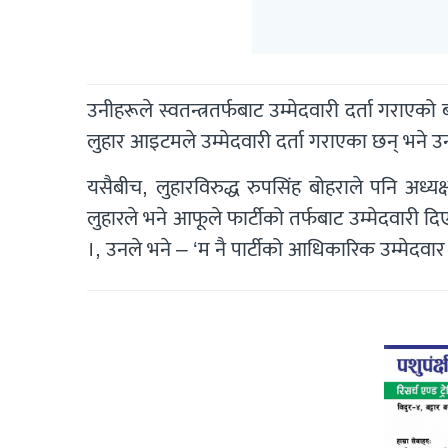
उनीहरूले स्वतन्त्रतर्फबाट उम्मेदवारी दर्ता गराएक
लुहार आइटमले उम्मेदवारी दर्ता गराएका छन् भने उनक
यसैबीच, लुहारविरुद्ध रुपसिंह बोहराले पनि अध्यक्
लुहारले भने आफूले फार्टीको तर्फबाट उम्मेदवारी दिए
।, उनले भने – ‘म नै पार्टीको आधिकारिक उम्मेदवार 