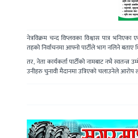
नेत्रविक्रम चन्द विप्लवका विश्वास पात्र भनिएका 
तहको निर्वाचनमा आफ्नो पार्टीले भाग नलिने बताए 
तर, नेता कार्यकर्ता पार्टीको नामबाट नभै स्वतन्त्र
उनीहरु चुनावी मैदानमा उत्रिएको चलाउनेले आरोप 