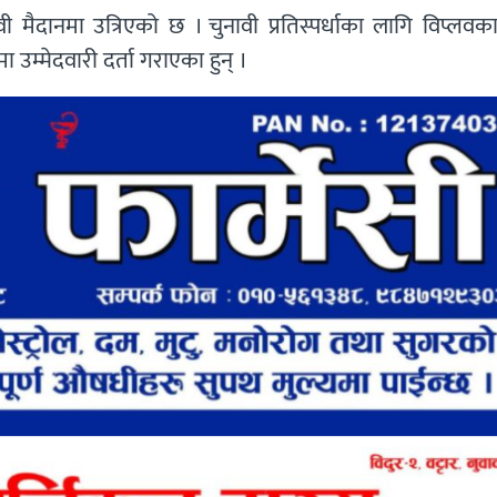
ावी मैदानमा उत्रिएको छ । चुनावी प्रतिस्पर्धाका लागि विप्लवक
 उम्मेदवारी दर्ता गराएका हुन् ।