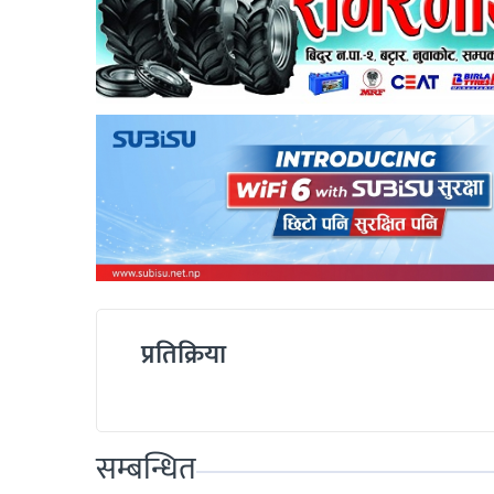
प्रतिक्रिया
सम्बन्धित