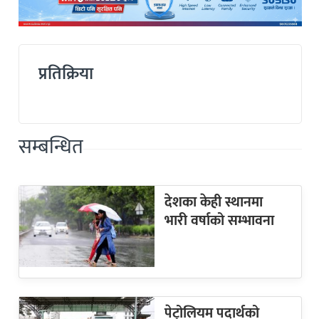
प्रतिक्रिया
सम्बन्धित
देशका केही स्थानमा
भारी वर्षाको सम्भावना
पेट्रोलियम पदार्थको