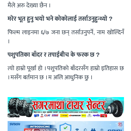
मैले अरु देख्या छैन ।
मरेर भूत हुनु भयो भने कोकोलाई तर्साउनुहुन्थ्यो ?
फिल्म लाइनमा ६/७ जना छन् तर्साउनुपर्ने, नाम खोल्दिनँ
।
पशुपतिका बाँदर र तपाईबीच के फरक छ ?
त्यो हाम्रो पूर्खा हो । पशुपतिको बाँदरसँग हाम्रो इतिहास छ
। मसँग बर्तमान छ । म अलि आधुनिक छु ।