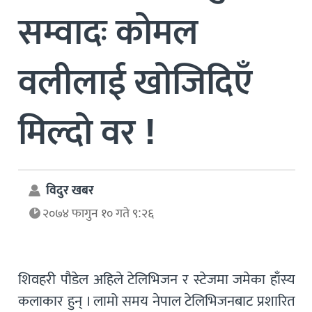
सम्वादः कोमल
वलीलाई खोजिदिएँ
मिल्दो वर !
विदुर खबर
२०७४ फागुन १० गते ९:२६
शिवहरी पौडेल अहिले टेलिभिजन र स्टेजमा जमेका हाँस्य
कलाकार हुन् । लामो समय नेपाल टेलिभिजनबाट प्रशारित