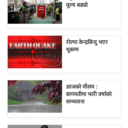
मूल्य बढ्यो
रोल्पा केन्द्रबिन्दु भएर
भूकम्प
आजको मौसम :
बागमतीमा भारी वर्षाको
सम्भावना