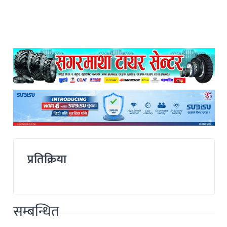
प्रतिक्रिया
सम्बन्धित