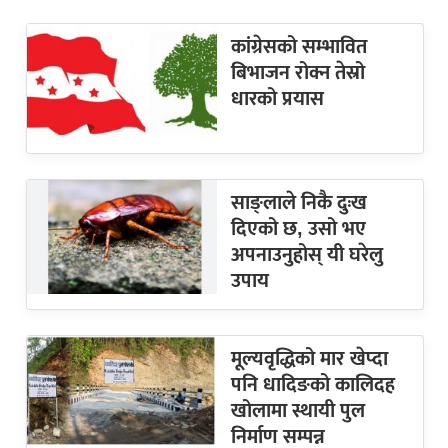
कांग्रेसको सम्भावित
बिभाजन रोक्न तेस्रो
धारको प्रयास
साङ्लाले निकै दुःख
दिएको छ, उसो भए
अपनाउनुहोस् यी घरेलु
उपाय
मूल्यवृद्धिको मार खेप्दा
पनि धादिङको कालिदह
खोलामा स्थायी पुल
निर्माण सम्पन्न