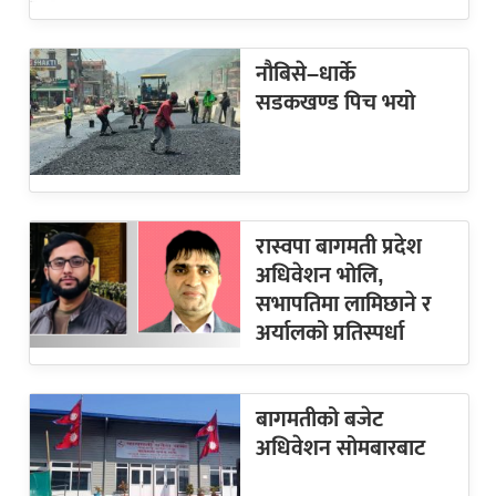
नौबिसे–धार्के
सडकखण्ड पिच भयो
रास्वपा बागमती प्रदेश
अधिवेशन भोलि,
सभापतिमा लामिछाने र
अर्यालको प्रतिस्पर्धा
बागमतीको बजेट
अधिवेशन सोमबारबाट