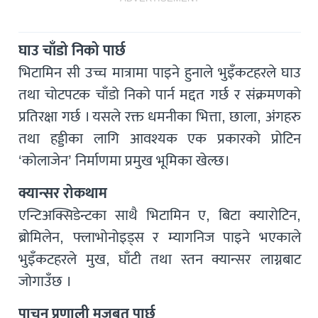
घाउ चाँडो निको पार्छ
भिटामिन सी उच्च मात्रामा पाइने हुनाले भुइँकटहरले घाउ
तथा चोटपटक चाँडो निको पार्न मद्दत गर्छ र संक्रमणको
प्रतिरक्षा गर्छ । यसले रक्त धमनीका भित्ता, छाला, अंगहरु
तथा हड्डीका लागि आवश्यक एक प्रकारको प्रोटिन
‘कोलाजेन’ निर्माणमा प्रमुख भूमिका खेल्छ।
क्यान्सर रोकथाम
एन्टिअक्सिडेन्टका साथै भिटामिन ए, बिटा क्यारोटिन,
ब्रोमिलेन, फ्लाभोनोइड्स र म्यागनिज पाइने भएकाले
भुइँकटहरले मुख, घाँटी तथा स्तन क्यान्सर लाग्नबाट
जोगाउँछ ।
पाचन प्रणाली मजबुत पार्छ