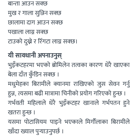
बान्ता आउन सक्छ
मुख र गाला सुन्निन सक्छ
छालामा दाग आउन सक्छ
पखाला लाग्न सक्छ
टाउको दुख्ने र रिँगटा लाग्न सक्छ।
यी सावधानी अपनाउनुस्
भुइँकटहरमा भएको ब्रोमिलेन तत्वका कारण धेरै खाएका
बेला दाँत कुँडिन सक्छ ।
मधुमेहका बिरामीले क्यानमा राखिएको जुस सेवन गर्नु
हुन्न, त्यसमा बढी मात्रामा चिनीको प्रयोग गरिएको हुन्छ ।
गर्भवती महिलाले धेरै भुइँकटहर खानाले गर्भपतन हुने
खतरा हुन्छ ।
यसमा पोटासियम पाइने भएकाले मिर्गौलाका बिरामीले
खाँदा ख्याल पुर्‍याउनुपर्छ ।