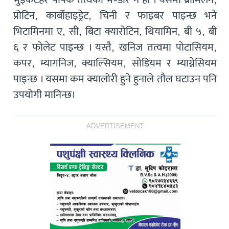
प्रोटिन, कार्बोहाइड्रेट, चिनी र फाइबर पाइन्छ भने
भिटामिनमा ए, सी, बिटा क्यारोटिन, थियामिन, बी ५, बी
६ र फोलेट पाइन्छ । यस्तै, खनिज तत्वमा पोटासियम,
कपर, म्यागनिज, क्याल्सियम, सोडियम र म्याग्नेसियम
पाइन्छ । यसमा कम क्यालोरी हुने हुनाले तौल घटाउन पनि
उपयोगी मानिन्छ।
ADVERTISEMENT