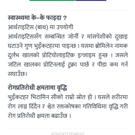
स्वास्थ्यमा के–के फाइदा ?
आर्थराइटिस (बाथ) मा उपयोगी
आर्थराइटिससँग सम्बन्धित जोर्नी र मांसपेशीको दुखाइ
घटाउने गुण भुइँकटहरमा पाइन्छ । यसमा ब्रोमिलेन नामक
दुर्लभ खालको प्रोटियोलाइटिक इन्जाइम हुन्छ । जसले
जटिल खालका प्रोटिनलाई टुक्रा पार्छ र पीडा कम गर्न
सघाउँछ।
रोगप्रतिरोधी क्षमतामा वृद्धि
भुइँकटहर भिटामिन सीको राम्रो स्रोत हो । यसले शरीरमा
रोग लाग्न दिँदैन र श्वेत रक्तकोषका गतिविधिमा वृद्धि गरी
रोग प्रतिरोधी क्षमता बढाउँछ ।
ADVERTISEMENT