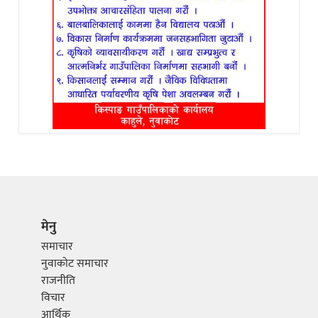
मेनु
समाचार
नुवाकोट समाचार
राजनीति
विचार
आर्थिक