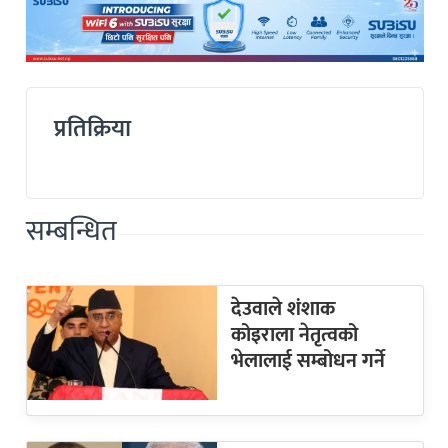
प्रतिक्रिया
सम्बन्धित
देउवाले शंशाक
कोइराला नेतृत्वको
भेलालाई सम्बोधन गर्ने