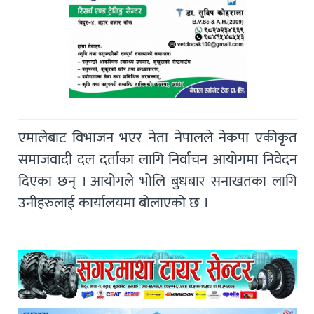
एमालेबाट विभाजन भएर नेता नेपालले नेकपा एकीकृत
समाजवादी दल दर्ताका लागि निर्वाचन आयोगमा निवेदन
दिएका छन् । आयोगले भोलि बुधबार सनाखतका लागि
उनीहरुलाई कार्यालयमा बोलाएको छ ।