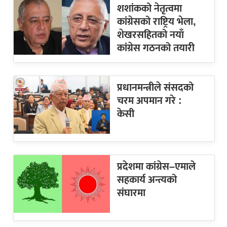
शशांकको नेतृत्वमा
कांग्रेसको राष्ट्रिय भेला,
शेखरसहितको नयाँ
कांग्रेस गठनको तयारी
प्रधानमन्त्रीले संसदको
चरम अपमान गरे :
केसी
प्रदेशमा कांग्रेस–एमाले
सहकार्य अन्त्यको
संघारमा