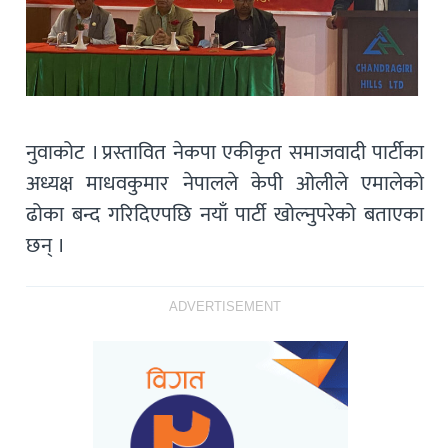
नुवाकोट । प्रस्तावित नेकपा एकीकृत समाजवादी पार्टीका
अध्यक्ष माधवकुमार नेपालले केपी ओलीले एमालेको
ढोका बन्द गरिदिएपछि नयाँ पार्टी खोल्नुपरेको बताएका
छन् ।
ADVERTISEMENT