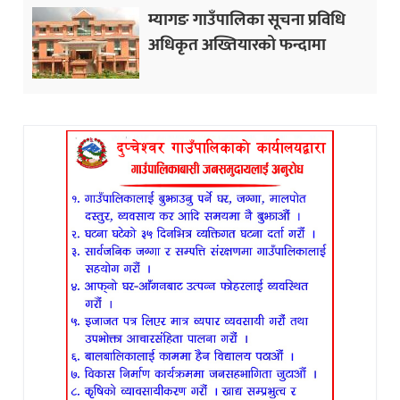
म्यागङ गाउँपालिका सूचना प्रविधि
अधिकृत अख्तियारको फन्दामा