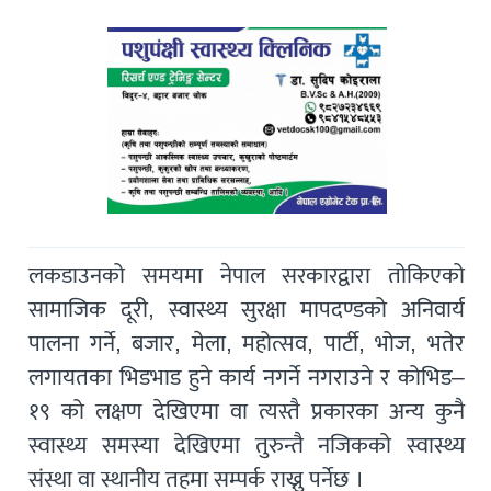
लकडाउनको समयमा नेपाल सरकारद्वारा तोकिएको
सामाजिक दूरी, स्वास्थ्य सुरक्षा मापदण्डको अनिवार्य
पालना गर्ने, बजार, मेला, महोत्सव, पार्टी, भोज, भतेर
लगायतका भिडभाड हुने कार्य नगर्ने नगराउने र कोभिड–
१९ को लक्षण देखिएमा वा त्यस्तै प्रकारका अन्य कुनै
स्वास्थ्य समस्या देखिएमा तुरुन्तै नजिकको स्वास्थ्य
संस्था वा स्थानीय तहमा सम्पर्क राख्नु पर्नेछ ।