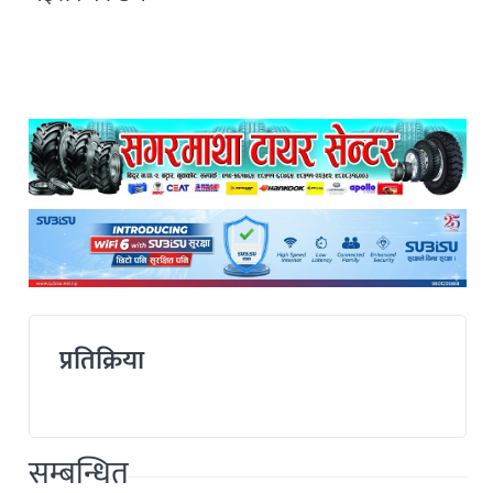
प्रतिक्रिया
सम्बन्धित