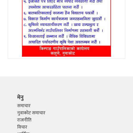
मेनु
समाचार
नुवाकोट समाचार
राजनीति
विचार