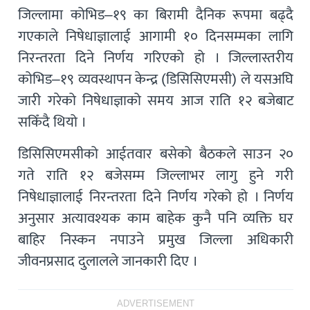
जिल्लामा कोभिड–१९ का बिरामी दैनिक रूपमा बढ्दै
गएकाले निषेधाज्ञालाई आगामी १० दिनसम्मका लागि
निरन्तरता दिने निर्णय गरिएको हो । जिल्लास्तरीय
कोभिड–१९ व्यवस्थापन केन्द्र (डिसिसिएमसी) ले यसअघि
जारी गरेको निषेधाज्ञाको समय आज राति १२ बजेबाट
सकिँदै थियो ।
डिसिसिएमसीको आईतवार बसेको बैठकले साउन २०
गते राति १२ बजेसम्म जिल्लाभर लागु हुने गरी
निषेधाज्ञालाई निरन्तरता दिने निर्णय गरेको हो । निर्णय
अनुसार अत्यावश्यक काम बाहेक कुनै पनि व्यक्ति घर
बाहिर निस्कन नपाउने प्रमुख जिल्ला अधिकारी
जीवनप्रसाद दुलालले जानकारी दिए ।
ADVERTISEMENT