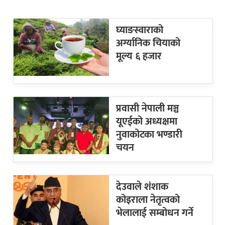
घ्याङस्वाराको
अर्ग्यानिक चियाको
मूल्य ६ हजार
प्रवासी नेपाली मञ्च
यूएईको अध्यक्षमा
नुवाकोटका भण्डारी
चयन
देउवाले शंशाक
कोइराला नेतृत्वको
भेलालाई सम्बोधन गर्ने