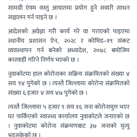
सामग्री एंवम वस्तु आयातमा प्रयोग हुने सवारी साधन
सञ्चालन गर्न पाइने छ ।
आदेशको अवेज्ञा गरी कार्य गरे वा गराएको पाइएमा
स्थानीय प्रशासन ऐन, २०२८ र कोभिड–१९ संकट
व्यवस्थापन गर्न बनेको अध्यादेश, २०७८ बमोजिम
कारवाही गरिने निर्णय भएको छ ।
नुवाकोटमा हाल कोरोनाका सक्रिय संक्रमितको संख्या ४
सय ९४ पुगेको छ । त्यस्तै जिल्लामा कोरोना संक्रमितको
संख्या ६ हजार ४ सय ४७ पुगेको छ ।
त्यस्तै जिल्लामा ५ हजार ९ सय १६ जना कोरोनामुत्त भएर
घर फर्किएको स्वास्थ्य कार्यालय नुवाकोटले जनाएको छ
। नुवाकोटमा कोरोना संक्रमणबाट ३७ जनाको मृत्यु
भइसकेको छ ।