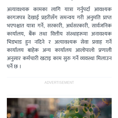
अत्यावश्यक कामका लागि यात्रा गर्नुपर्दा आवश्यक
कागजपत्र देखाई प्रहरीसँग समन्वय गरी अनुमति प्राप्त
भएपश्चात यात्रा गर्ने, सरकारी, अर्धसरकारी, सार्वजनिक
कार्यालय, बैंक तथा वित्तीय संस्थाहरूमा अनावश्यक
भिडभाड हुन नदिने र अत्यावश्यक सेवा प्रवाह गर्ने
कार्यालय बाहेक अन्य कार्यालय आलोपालो प्रणाली
अनुसार कर्मचारी खटाइ काम सुरु गर्ने व्यवस्था मिलाउन
पर्ने छ ।
ADVERTISEMENT