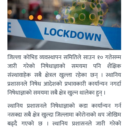
जिल्ला कोभिड व्यवस्थापन समितिले साउन १० गतेसम्म
जारी गरेको निषेधाज्ञाको समयमा पनि शैक्षिक
संस्थावाहेक सबै क्षेत्रल खुल्ला रहेका छन् । स्थानिय
प्रशासनले निषेध आदेशको प्रभावकारी कार्यान्यन नगर्दा
निषेधाज्ञाको समयमा सबै क्षेत्र खुल्न थालेका हुन् ।
स्थानिय प्रशासनले निषेधाज्ञाको कडा कार्यान्यन गर्न
नसक्दा सबै क्षेत्र खुल्दा जिल्लामा कोरोनाको थप जोखिम
बढ्दै गएको छ । स्थानिय प्रशासनले जारी गरेको