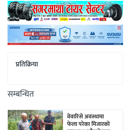
प्रतिक्रिया
सम्बन्धित
वेवारिसे अवस्थामा
फेला परेका मिजारको