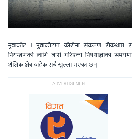
नुवाकोट । नुवाकोटमा कोरोना संक्रमण रोकथाम र
नियन्त्रणको लागि जारी गरिएको निषेधाज्ञाको समयमा
शैक्षिक क्षेत्र वाहेक सबै खुल्ला भएका छन् ।
ADVERTISEMENT