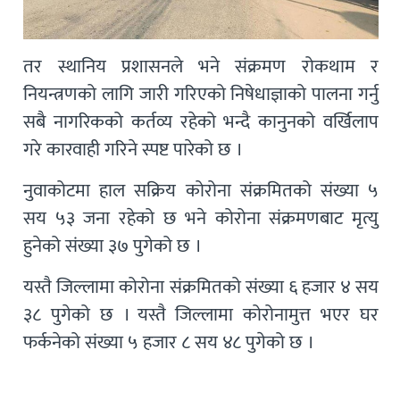
तर स्थानिय प्रशासनले भने संक्रमण रोकथाम र
नियन्त्रणको लागि जारी गरिएको निषेधाज्ञाको पालना गर्नु
सबै नागरिकको कर्तव्य रहेको भन्दै कानुनको वर्खिलाप
गरे कारवाही गरिने स्पष्ट पारेको छ ।
नुवाकोटमा हाल सक्रिय कोरोना संक्रमितको संख्या ५
सय ५३ जना रहेको छ भने कोरोना संक्रमणबाट मृत्यु
हुनेको संख्या ३७ पुगेको छ ।
यस्तै जिल्लामा कोरोना संक्रमितको संख्या ६ हजार ४ सय
३८ पुगेको छ । यस्तै जिल्लामा कोरोनामुत्त भएर घर
फर्कनेको संख्या ५ हजार ८ सय ४८ पुगेको छ ।