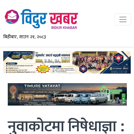
बिहीबार, साउन २१, २०८३
नुवाकोटमा निषेधाज्ञा :