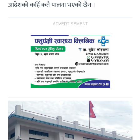
आदेशको कहिँ कतै पालना भएको छैन ।
ADVERTISEMENT