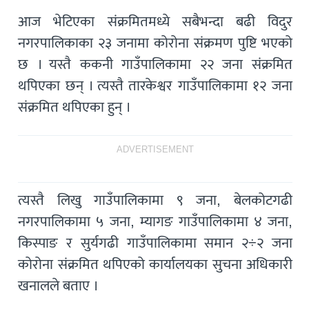
आज भेटिएका संक्रमितमध्ये सबैभन्दा बढी विदुर
नगरपालिकाका २३ जनामा कोरोना संक्रमण पुष्टि भएको
छ । यस्तै ककनी गाउँपालिकामा २२ जना संक्रमित
थपिएका छन् । त्यस्तै तारकेश्वर गाउँपालिकामा १२ जना
संक्रमित थपिएका हुन् ।
ADVERTISEMENT
त्यस्तै लिखु गाउँपालिकामा ९ जना, बेलकोटगढी
नगरपालिकामा ५ जना, म्यागङ गाउँपालिकामा ४ जना,
किस्पाङ र सुर्यगढी गाउँपालिकामा समान २÷२ जना
कोरोना संक्रमित थपिएको कार्यालयका सुचना अधिकारी
खनालले बताए ।