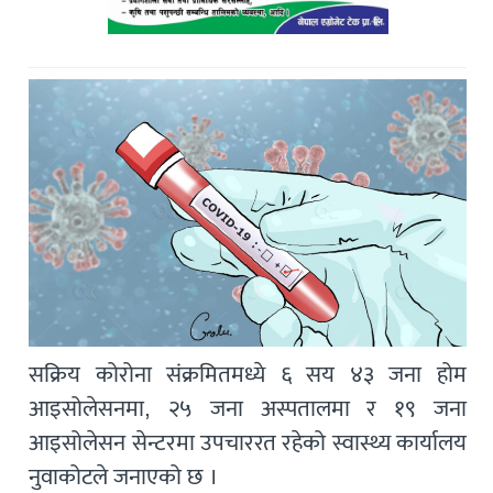
सक्रिय कोरोना संक्रमितमध्ये ६ सय ४३ जना होम
आइसोलेसनमा, २५ जना अस्पतालमा र १९ जना
आइसोलेसन सेन्टरमा उपचाररत रहेको स्वास्थ्य कार्यालय
नुवाकोटले जनाएको छ ।