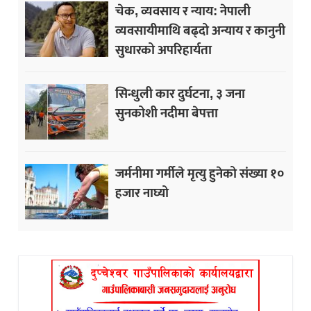
चेक, व्यवसाय र न्याय: नेपाली
व्यवसायीमाथि बढ्दो अन्याय र कानुनी
सुधारको अपरिहार्यता
सिन्धुली कार दुर्घटना, ३ जना
सुनकोशी नदीमा बेपत्ता
जर्मनीमा गर्मीले मृत्यु हुनेको संख्या १०
हजार नाघ्यो