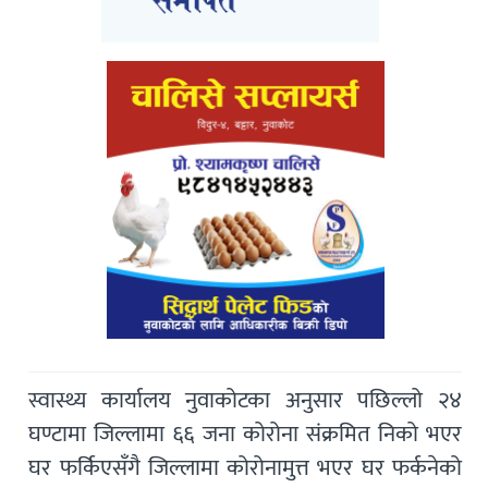
स्वास्थ्य कार्यालय नुवाकोटका अनुसार पछिल्लो २४
घण्टामा जिल्लामा ६६ जना कोरोना संक्रमित निको भएर
घर फर्किएसँगै जिल्लामा कोरोनामुत्त भएर घर फर्कनेको