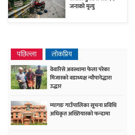
जनाको मृत्यु
पछिल्ला
लोकप्रिय
वेवारिसे अवस्थामा फेला परेका
मिजारको वडाध्यक्ष न्यौपानेद्धारा
उद्धार
म्यागङ गाउँपालिका सूचना प्रविधि
अधिकृत अख्तियारको फन्दामा