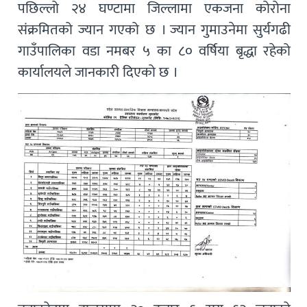
पछिल्लो २४ घण्टामा जिल्लामा एकजना कोरोना
संक्रमितको ज्यान गएको छ । ज्यान गुमाउनेमा सुर्यगढी
गाउँपालिका वडा नमबर ५ का ८० वर्षिया बृद्धा रहेको
कार्यालयले जानकारी दिएको छ ।