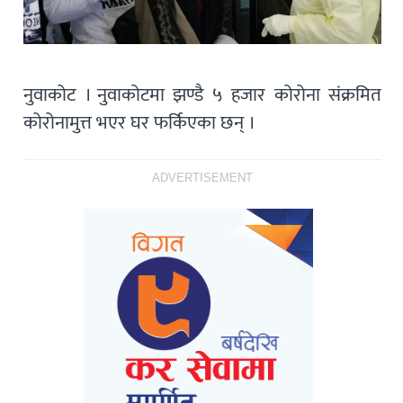
नुवाकोट । नुवाकोटमा झण्डै ५ हजार कोरोना संक्रमित
कोरोनामुत्त भएर घर फर्किएका छन् ।
ADVERTISEMENT