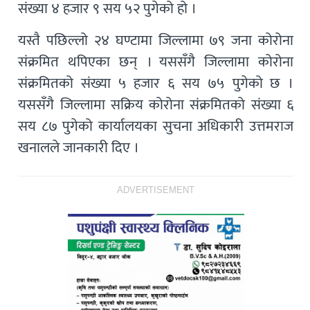
संख्या ४ हजार ९ सय ५२ पुगेको हो ।
यस्तै पछिल्लो २४ घण्टामा जिल्लामा ७९ जना कोरोना
संक्रमित थपिएका छन् । यससँगै जिल्लामा कोरोना
संक्रमितको संख्या ५ हजार ६ सय ७५ पुगेको छ ।
यससँगै जिल्लामा सक्रिय कोरोना संक्रमितको संख्या ६
सय ८७ पुगेको कार्यालयका सुचना अधिकारी उत्तमराज
खनालले जानकारी दिए ।
ADVERTISEMENT