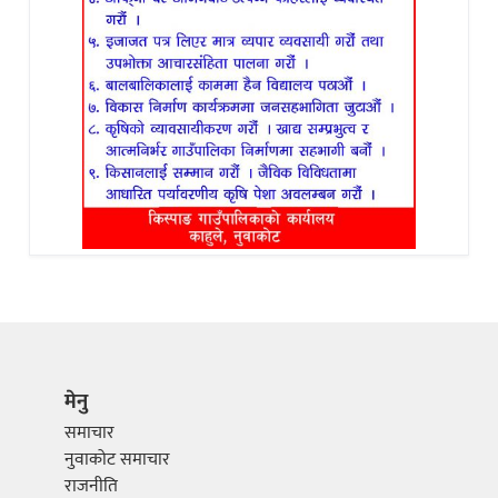
मेनु
समाचार
नुवाकोट समाचार
राजनीति