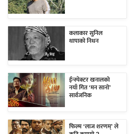
कलाकार सुनिल
थापाको निधन
ईन्स्पेक्टर खनालको
नयाँ गित ‘मन सानो’
सार्वजनिक
फिल्म ‘लाज शरणम्’ ले