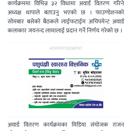
कार्यक्रममा विभिन्न ३२ विधामा अवार्ड वितरण गरिने
अध्यक्ष थापाले बताउनु भएको छ । फाउण्डेशनको
सोमबार बसेको बैठकले लाईफटाईम अचिपमेन्ट अवार्ड
कलाकार जयनन्द लामालाई प्रदान गर्ने निर्णय गरेको छ ।
ADVERTISEMENT
अवार्ड वितरण कार्यक्रमका मिडिया संयोजक राजन