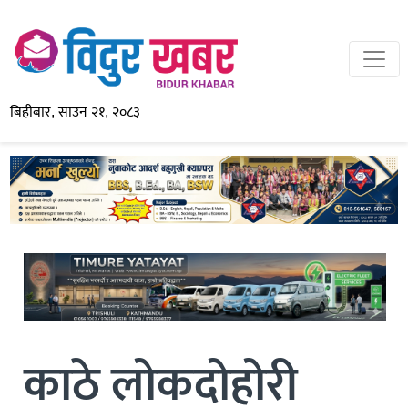
बिहीबार, साउन २१, २०८३
काठे लोकदोहोरी