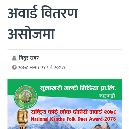
अवार्ड वितरण
असोजमा
विदुर खबर
२०७८ असार २१ गते २०:५१