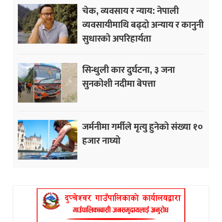
चेक, व्यवसाय र न्याय: नेपाली
व्यवसायीमाथि बढ्दो अन्याय र कानुनी
सुधारको अपरिहार्यता
सिन्धुली कार दुर्घटना, ३ जना
सुनकोशी नदीमा बेपत्ता
जर्मनीमा गर्मीले मृत्यु हुनेको संख्या १०
हजार नाघ्यो