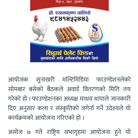
आयोजक सुनाखरी मल्टिमिडिया फाउण्डेशनलेको
सोमबार बसेको बैठकले अवार्ड वितरणको मिति तय
गरेको हो । फाउण्डेशनका अध्यक्ष माधव थापाले जानकारी
दिए अनुसार कला र संस्कृतिको जगेर्ना गर्ने उदेश्यले यो
कार्यक्रमको आयोजना गरिएको हो ।
असोज ७ गते राष्ट्रिय सभागृहमा आयोजना हुने यो