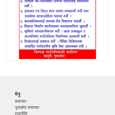
मेनु
समाचार
नुवाकोट समाचार
राजनीति