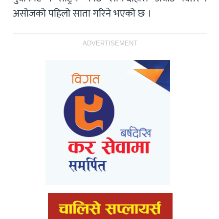
असोजको पहिलो साता गरिने भएको छ ।
ADVERTISEMENT