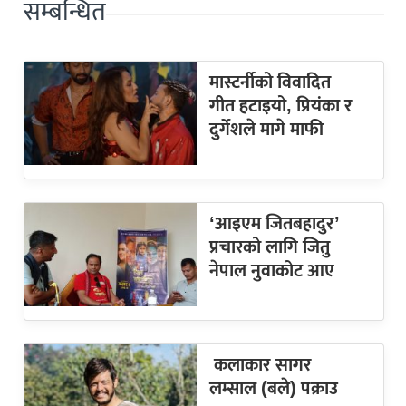
सम्बन्धित
मास्टर्नीको विवादित
गीत हटाइयो, प्रियंका र
दुर्गेशले मागे माफी
‘आइएम जितबहादुर’
प्रचारको लागि जितु
नेपाल नुवाकोट आए
कलाकार सागर
लम्साल (बले) पक्राउ