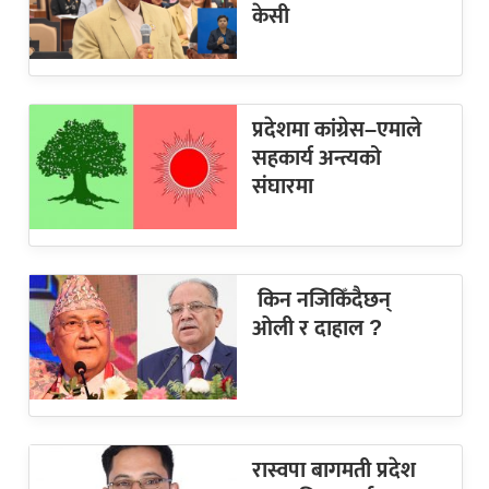
केसी
प्रदेशमा कांग्रेस–एमाले
सहकार्य अन्त्यको
संघारमा
किन नजिकिँदैछन्
ओली र दाहाल ?
रास्वपा बागमती प्रदेश