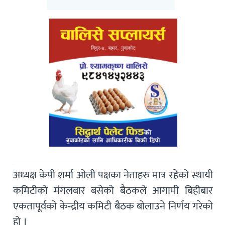
अध्यक्ष केपी शर्मा ओली पक्षका नेताहरु मात्र रहेको स्थायी
कमिटीको मंगलबार बसेको बैठकले आगामी बिहीबार
एकतापूर्वको केन्द्रीय कमिटी बैठक बोलाउने निर्णय गरेको
हो ।