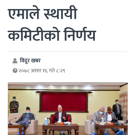
एमाले स्थायी
कमिटीको निर्णय
विदुर खबर
२०७८ असार १६ गते ८:२९