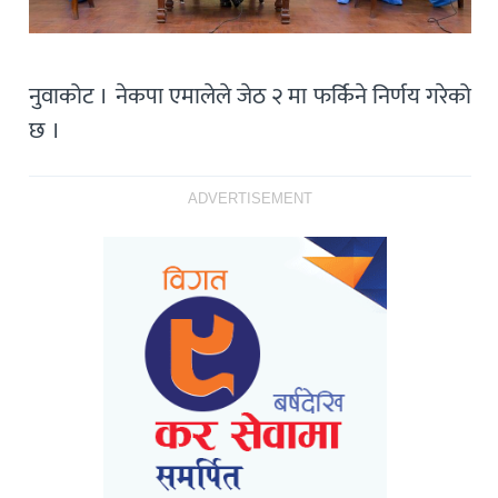
नुवाकोट । नेकपा एमालेले जेठ २ मा फर्किने निर्णय गरेको
छ ।
ADVERTISEMENT