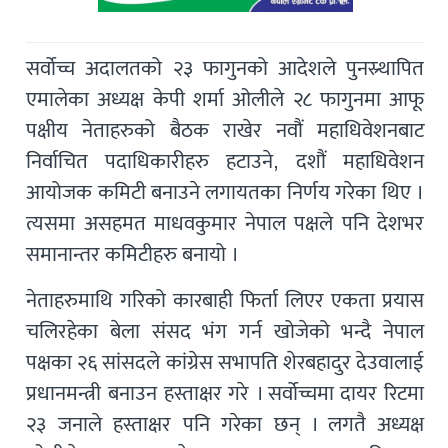
सर्वोच्च अदालतको २३ फागुनको आदेशले पुनस्र्थापित
एमालेका अध्यक्ष केपी शर्मा ओलीले २८ फागुनमा आफू
पक्षीय नेताहरुको बैठक राखेर नवौं महाधिवेशनबाट
निर्वाचित पदाधिकारीहरु हटाउने, दशौं महाधिवेशन
आयोजक कमिटी बनाउने लगायतका निर्णय गरेका थिए ।
त्यसमा असहमत माधवकुमार नेपाल पक्षले पनि देशभर
समानान्तर कमिटीहरु बनायो ।
नेताहरुमाथि गरिको कारबाही फिर्ता लिएर एकता प्रयास
चलिरहेका बेला संसद भंग गर्न खोजेको भन्दै नेपाल
पक्षका २६ सांसदले कांग्रेस सभापति शेरबहादुर देउवालाई
प्रधानमन्त्री बनाउन हस्ताक्षर गरे । सर्वोच्चमा दायर रिटमा
२३ जनाले हस्ताक्षर पनि गरेका छन् । लगतै अध्यक्ष