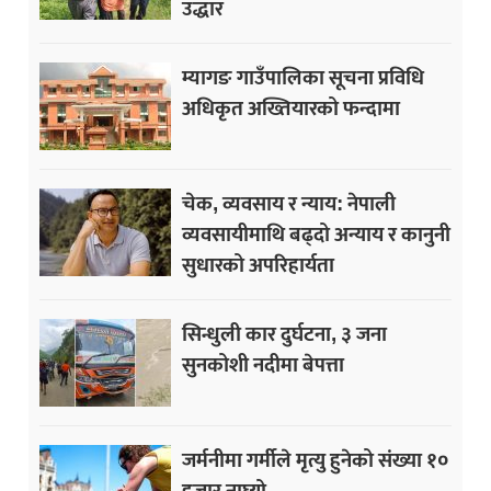
उद्धार
म्यागङ गाउँपालिका सूचना प्रविधि
अधिकृत अख्तियारको फन्दामा
चेक, व्यवसाय र न्याय: नेपाली
व्यवसायीमाथि बढ्दो अन्याय र कानुनी
सुधारको अपरिहार्यता
सिन्धुली कार दुर्घटना, ३ जना
सुनकोशी नदीमा बेपत्ता
जर्मनीमा गर्मीले मृत्यु हुनेको संख्या १०
हजार नाघ्यो