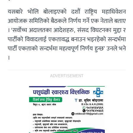
यसबारे भोलि बोलाइएको दशौं राष्ट्रिय महाधिवेशन
आयोजक समितिको बैठकले निर्णय गर्ने एक नेताले बताए
। ‘सर्वोच्च अदालतका आदेशहरु, संसद विघटनका मुद्दा र
पार्टीको विवादलाई एकतावद्ध बनाउन भइरहेको सन्दर्भमा
पार्टी एकताको सन्दर्भमा महत्वपूर्ण निर्णय हुन्छ’ उनले भने
।
ADVERTISEMENT