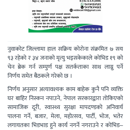
नुवाकोट जिल्लामा हाल सक्रिय कोरोना संक्रमित ७ सय
९३ रहेको र ३४ जनाको मृत्यु भइसकेकाले कोभिड १९ को
चेन ब्रेक गर्न सम्पुर्ण पक्ष सतर्कताका साथ लाग्नु पर्ने
निर्णय समेत बैठकले गरेको छ ।
निर्णय अनुसार अत्यावश्यक काम बाहेक कुनै पनि व्यक्ति
घर बाहिर निस्कन नपाउने, नेपाल सरकारद्वारा तोकिएको
सामाजिक दूरी, स्वास्थ्य सुरक्षा मापदण्डको अनिवार्य
पालना गर्ने, बजार, मेला, महोत्सव, पार्टी, भोज, भतेर
लगायतका भिडभाड हुने कार्य नगर्ने नगराउने र कोभिड–