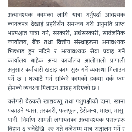
अत्यावश्यक कामका लागि यात्रा गर्नुपर्दा आवश्यक
कागजपत्र देखाई प्रहरीसँग समन्वय गरी अनुमति प्राप्त
भएपश्चात यात्रा गर्ने, सरकारी, अर्धसरकारी, सार्वजनिक
कार्यालय, बैंक तथा वित्तीय संस्थाहरूमा अनावश्यक
भिडभाड हुन नदिने र अत्यावश्यक सेवा प्रवाह गर्ने
कार्यालय बाहेक अन्य कार्यालय आलोपालो प्रणाली
अनुसार कर्मचारी खटाइ काम सुरु गर्ने व्यवस्था मिलाउन
पर्ने छ । घरबाटै गर्न सकिने कामको हकमा वर्क फम
होमको व्यवस्था मिलाउन आग्रह गरिएको छ ।
यसैगरी बैठकले खाद्यवस्तु तथा पशुपक्षीको दाना, खाना
पकाउने ग्यास, तरकारी, फलफूल, डेरीजन्य, माछा, मासु,
पानी, निर्माण सामग्री लगायतका अत्यावश्यक पसलहरू
बिहान ६ बजेदेखि ११ गते बजेसम्म मात्र सञ्चालन गर्ने र