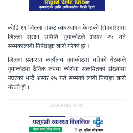
कोडि १९ जिल्ला संकट ब्यबस्थापन केन्द्रको सिफारिसमा
जिल्ला सुरक्षा समिति नुवाकोटले असार २५ गते
सम्मकोलागी निषेधाज्ञा जारी गरेको हो ।
जिल्ला प्रशासन कार्यलय नुवाकोटमा बसेको बैठकले
नुवाकोटमा दैनिक रुपमा कोरोना संक्रमितको संख्यामा
नघटेको भन्दै असार २५ गते सम्मको लागी निषोज्ञा जारी
गरेको हो ।
ADVERTISEMENT