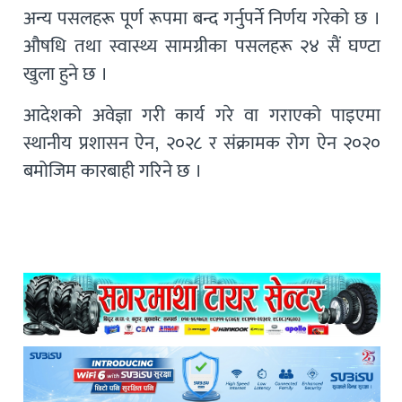
अन्य पसलहरू पूर्ण रूपमा बन्द गर्नुपर्ने निर्णय गरेको छ ।
औषधि तथा स्वास्थ्य सामग्रीका पसलहरू २४ सैं घण्टा
खुला हुने छ ।
आदेशको अवेज्ञा गरी कार्य गरे वा गराएको पाइएमा
स्थानीय प्रशासन ऐन, २०२८ र संक्रामक रोग ऐन २०२०
बमोजिम कारबाही गरिने छ ।