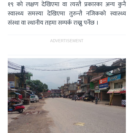
१९ को लक्षण देखिएमा वा त्यस्तै प्रकारका अन्य कुनै
स्वास्थ्य समस्या देखिएमा तुरुन्तै नजिकको स्वास्थ्य
संस्था वा स्थानीय तहमा सम्पर्क राख्नु पर्नेछ ।
ADVERTISEMENT